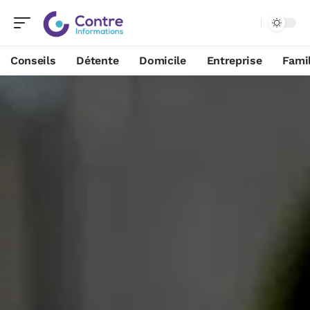
Conseils
Détente
Domicile
Entreprise
Famil