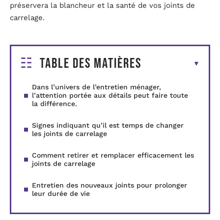
préservera la blancheur et la santé de vos joints de
carrelage.
Table des matières
Dans l’univers de l’entretien ménager,
l’attention portée aux détails peut faire toute
la différence.
Signes indiquant qu’il est temps de changer
les joints de carrelage
Comment retirer et remplacer efficacement les
joints de carrelage
Entretien des nouveaux joints pour prolonger
leur durée de vie