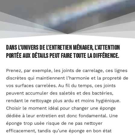
Dans l’univers de l’entretien ménager, l’attention
portée aux détails peut faire toute la différence.
Prenez, par exemple, les joints de carrelage, ces lignes
discrètes qui maintiennent l’harmonie et la propreté de
vos surfaces carrelées. Au fil du temps, ces joints
peuvent accumuler des saletés et des bactéries,
rendant le nettoyage plus ardu et moins hygiénique.
Choisir le moment idéal pour changer une éponge
dédiée à leur entretien est donc fondamental. Une
éponge trop usée risque de ne pas nettoyer
efficacement, tandis qu’une éponge en bon état