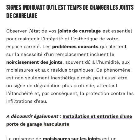
Signes indiquant qu’il est temps de changer les joints
de carrelage
Observer l’état de vos
joints de carrelage
est essentiel
pour maintenir l’intégrité et l’esthétique de votre
espace carrelé. Les
problèmes courants
qui alertent
sur la nécessité d’un remplacement incluent le
noircissement des joints
, souvent dû à l’humidité, aux
moisissures et aux résidus organiques. Ce phénomène
est non seulement inesthétique mais peut aussi être
un signe de dégradation plus profonde, affectant
l’étanchéité et, par conséquent, la protection contre les
infiltrations d’eau.
A découvrir également :
Installation et entretien d'une
porte de garage basculante
La présence de
moisissures sur les joints
est un