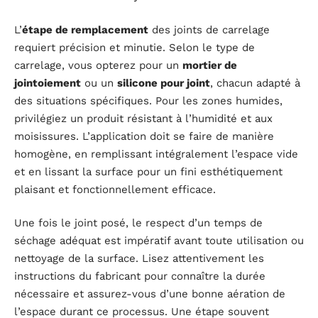
L’
étape de remplacement
des joints de carrelage
requiert précision et minutie. Selon le type de
carrelage, vous opterez pour un
mortier de
jointoiement
ou un
silicone pour joint
, chacun adapté à
des situations spécifiques. Pour les zones humides,
privilégiez un produit résistant à l’humidité et aux
moisissures. L’application doit se faire de manière
homogène, en remplissant intégralement l’espace vide
et en lissant la surface pour un fini esthétiquement
plaisant et fonctionnellement efficace.
Une fois le joint posé, le respect d’un temps de
séchage adéquat est impératif avant toute utilisation ou
nettoyage de la surface. Lisez attentivement les
instructions du fabricant pour connaître la durée
nécessaire et assurez-vous d’une bonne aération de
l’espace durant ce processus. Une étape souvent