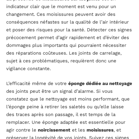
indicateur clair que le moment est venu pour un
changement. Ces moisissures peuvent avoir des
conséquences néfastes sur la qualité de l’air intérieur
et poser des risques pour la santé. Détecter ces signes
précocement permet d’agir rapidement et d’éviter des
dommages plus importants qui pourraient nécessiter
des réparations coûteuses. Les joints de carrelage,
sujet à ces problématiques, requièrent donc une
vigilance constante.
L’efficacité même de votre
éponge dédiée au nettoyage
des joints peut être un signal d’alarme. Si vous
constatez que le nettoyage est moins performant, que
l’éponge peine à retirer les saletés ou qu’elle laisse
des traces après son passage, il est temps de la
remplacer. Une éponge adaptée est essentielle pour
agir contre le
noircissement
et les
moisissures
, et
préserver la longévité de vos joints. Suivez ces signes