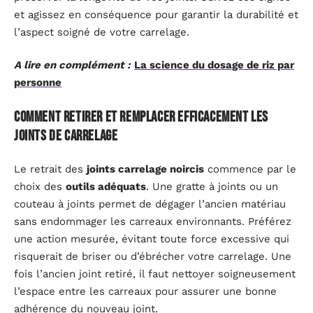
et agissez en conséquence pour garantir la durabilité et
l’aspect soigné de votre carrelage.
A lire en complément :
La science du dosage de riz par
personne
Comment retirer et remplacer efficacement les
joints de carrelage
Le retrait des
joints carrelage noircis
commence par le
choix des
outils adéquats
. Une gratte à joints ou un
couteau à joints permet de dégager l’ancien matériau
sans endommager les carreaux environnants. Préférez
une action mesurée, évitant toute force excessive qui
risquerait de briser ou d’ébrécher votre carrelage. Une
fois l’ancien joint retiré, il faut nettoyer soigneusement
l’espace entre les carreaux pour assurer une bonne
adhérence du nouveau joint.