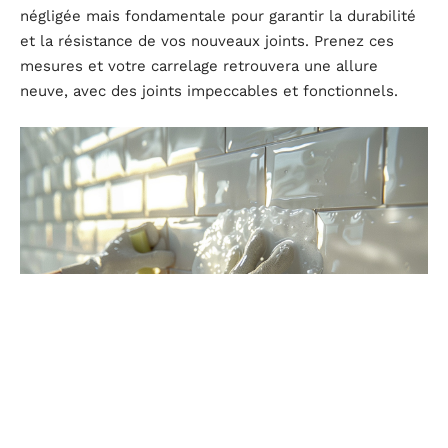
négligée mais fondamentale pour garantir la durabilité
et la résistance de vos nouveaux joints. Prenez ces
mesures et votre carrelage retrouvera une allure
neuve, avec des joints impeccables et fonctionnels.