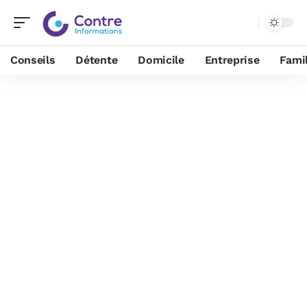
Conseils
Détente
Domicile
Entreprise
Famil