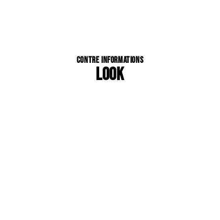
Contre Informations
LOOK