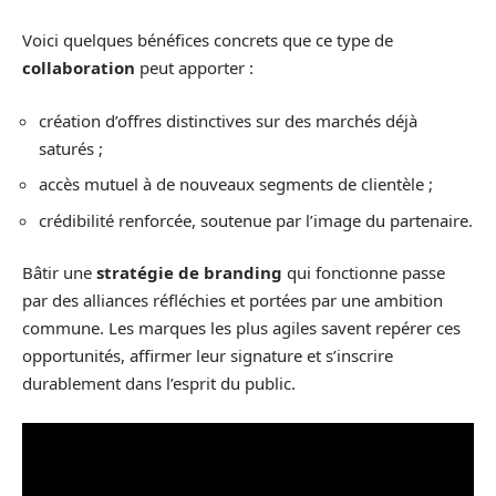
Voici quelques bénéfices concrets que ce type de
collaboration
peut apporter :
création d’offres distinctives sur des marchés déjà
saturés ;
accès mutuel à de nouveaux segments de clientèle ;
crédibilité renforcée, soutenue par l’image du partenaire.
Bâtir une
stratégie de branding
qui fonctionne passe
par des alliances réfléchies et portées par une ambition
commune. Les marques les plus agiles savent repérer ces
opportunités, affirmer leur signature et s’inscrire
durablement dans l’esprit du public.