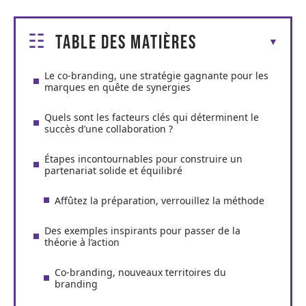
Table des matières
Le co-branding, une stratégie gagnante pour les
marques en quête de synergies
Quels sont les facteurs clés qui déterminent le
succès d’une collaboration ?
Étapes incontournables pour construire un
partenariat solide et équilibré
Affûtez la préparation, verrouillez la méthode
Des exemples inspirants pour passer de la
théorie à l’action
Co-branding, nouveaux territoires du
branding