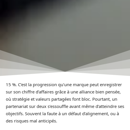
15 %. C’est la progression qu’une marque peut enregistrer
sur son chiffre d’affaires grâce à une alliance bien pensée,
où stratégie et valeurs partagées font bloc. Pourtant, un
partenariat sur deux s’essouffle avant même d’atteindre ses
objectifs. Souvent la faute à un défaut d’alignement, ou à
des risques mal anticipés.