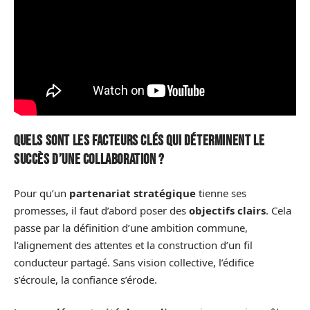
Quels sont les facteurs clés qui déterminent le
succès d’une collaboration ?
Pour qu’un
partenariat stratégique
tienne ses
promesses, il faut d’abord poser des
objectifs clairs
. Cela
passe par la définition d’une ambition commune,
l’alignement des attentes et la construction d’un fil
conducteur partagé. Sans vision collective, l’édifice
s’écroule, la confiance s’érode.