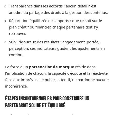
Transparence dans les accords : aucun détail n’est
anodin, du partage des droits à la gestion des contenus.
Répartition équilibrée des apports : que ce soit sur le
plan créatif ou financier, chaque partenaire doit s’y
retrouver.
Suivi rigoureux des résultats : engagement, portée,
perception, ces indicateurs guident les ajustements en
continu.
La force d’un
partenariat de marque
réside dans
l’implication de chacun, la capacité d’écoute et la réactivité
face aux imprévus. Le public, attentif, ne pardonne aucune
incohérence.
Étapes incontournables pour construire un
partenariat solide et équilibré