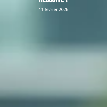
11 février 2026