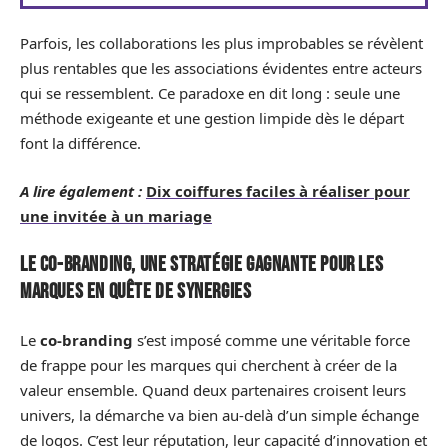
Parfois, les collaborations les plus improbables se révèlent
plus rentables que les associations évidentes entre acteurs
qui se ressemblent. Ce paradoxe en dit long : seule une
méthode exigeante et une gestion limpide dès le départ
font la différence.
A lire également :
Dix coiffures faciles à réaliser pour
une invitée à un mariage
Le co-branding, une stratégie gagnante pour les
marques en quête de synergies
Le
co-branding
s’est imposé comme une véritable force
de frappe pour les marques qui cherchent à créer de la
valeur ensemble. Quand deux partenaires croisent leurs
univers, la démarche va bien au-delà d’un simple échange
de logos. C’est leur réputation, leur capacité d’innovation et