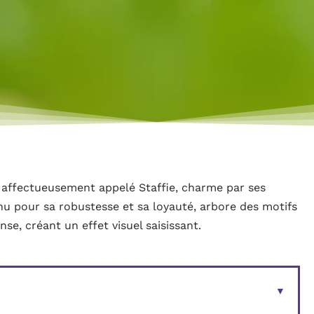
nt affectueusement appelé Staffie, charme par ses
u pour sa robustesse et sa loyauté, arbore des motifs
nse, créant un effet visuel saisissant.