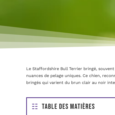
Le Staffordshire Bull Terrier bringé, souve
nuances de pelage uniques. Ce chien, reconn
bringés qui varient du brun clair au noir inte
Table des matières