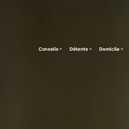
Conseils
Détente
Domicile