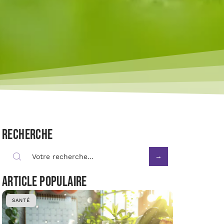
Recherche
Article populaire
SANTÉ