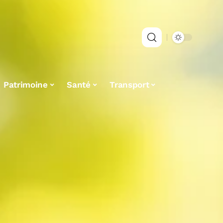
Patrimoine
Santé
Transport