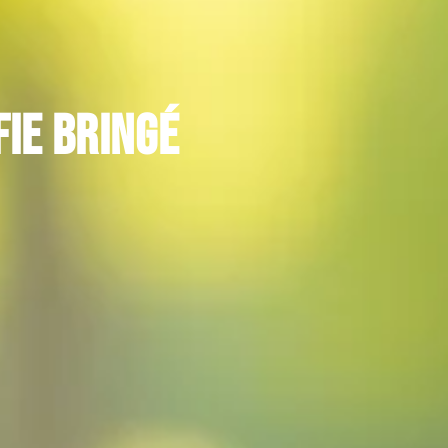
fie bringé