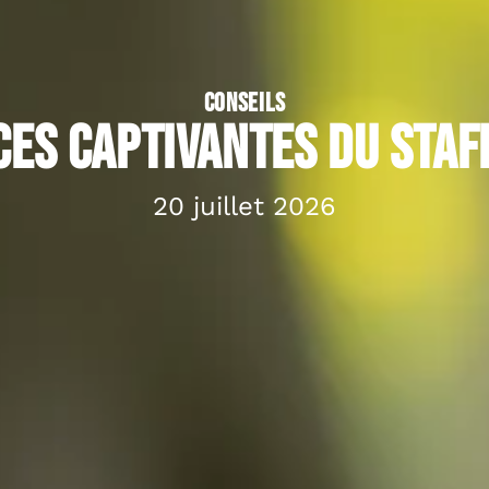
CONSEILS
es captivantes du Staf
20 juillet 2026