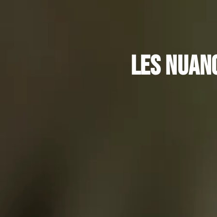
Les nuanc