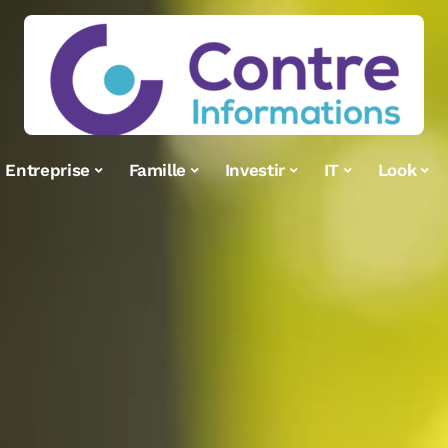
Entreprise
Famille
Investir
IT
Look