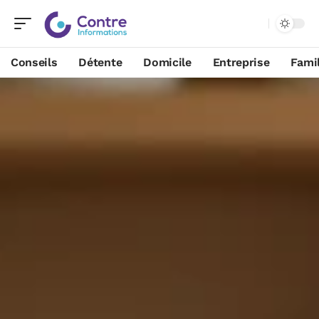
Conseils
Détente
Domicile
Entreprise
Famil