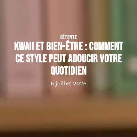
DÉTENTE
Kwaii et bien-être : comment
ce style peut adoucir votre
quotidien
5 juillet 2026