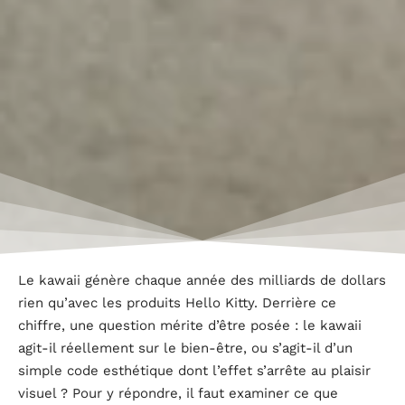
Le kawaii génère chaque année des milliards de dollars
rien qu’avec les produits Hello Kitty. Derrière ce
chiffre, une question mérite d’être posée : le kawaii
agit-il réellement sur le bien-être, ou s’agit-il d’un
simple code esthétique dont l’effet s’arrête au plaisir
visuel ? Pour y répondre, il faut examiner ce que