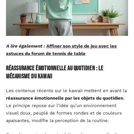
A lire également :
Affiner son style de jeu avec les
astuces du forum de tennis de table
Réassurance émotionnelle au quotidien : le
mécanisme du kawaii
Les contenus récents sur le kawaii mettent en avant la
réassurance émotionnelle par les objets du quotidien
.
Le principe repose sur l’idée qu’un environnement
visuel doux, peuplé de formes rondes et de couleurs
apaisantes, modifie la perception de la routine.