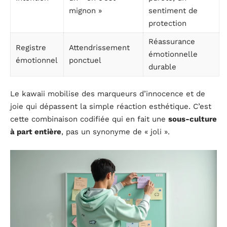
mignon »
sentiment de
protection
Réassurance
Registre
Attendrissement
émotionnelle
émotionnel
ponctuel
durable
Le kawaii mobilise des marqueurs d’innocence et de
joie qui dépassent la simple réaction esthétique. C’est
cette combinaison codifiée qui en fait une
sous-culture
à part entière
, pas un synonyme de « joli ».