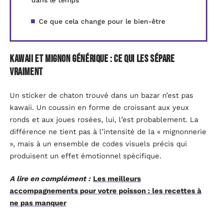
Ce que cela change pour le bien-être
Kawaii et mignon générique : ce qui les sépare
vraiment
Un sticker de chaton trouvé dans un bazar n’est pas
kawaii. Un coussin en forme de croissant aux yeux
ronds et aux joues rosées, lui, l’est probablement. La
différence ne tient pas à l’intensité de la « mignonnerie
», mais à un ensemble de codes visuels précis qui
produisent un effet émotionnel spécifique.
A lire en complément :
Les meilleurs
accompagnements pour votre poisson : les recettes à
ne pas manquer