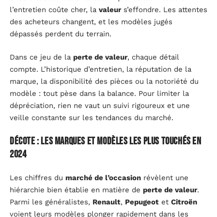
l’entretien coûte cher, la
valeur
s’effondre. Les attentes
des acheteurs changent, et les modèles jugés
dépassés perdent du terrain.
Dans ce jeu de la
perte de valeur
, chaque détail
compte. L’historique d’entretien, la réputation de la
marque, la disponibilité des pièces ou la notoriété du
modèle : tout pèse dans la balance. Pour limiter la
dépréciation, rien ne vaut un suivi rigoureux et une
veille constante sur les tendances du marché.
Décote : les marques et modèles les plus touchés en
2024
Les chiffres du
marché de l’occasion
révèlent une
hiérarchie bien établie en matière de
perte de valeur
.
Parmi les généralistes,
Renault
,
Pepugeot
et
Citroën
voient leurs modèles plonger rapidement dans les