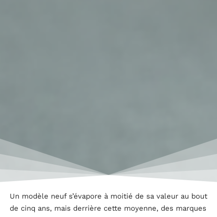
Un modèle neuf s’évapore à moitié de sa valeur au bout
de cinq ans, mais derrière cette moyenne, des marques