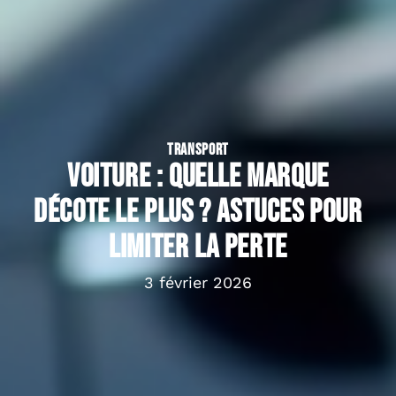
TRANSPORT
Voiture : quelle marque
décote le plus ? Astuces pour
limiter la perte
3 février 2026