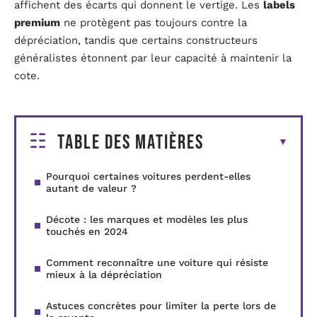
affichent des écarts qui donnent le vertige. Les
labels
premium
ne protègent pas toujours contre la
dépréciation, tandis que certains constructeurs
généralistes étonnent par leur capacité à maintenir la
cote.
Table des matières
Pourquoi certaines voitures perdent-elles
autant de valeur ?
Décote : les marques et modèles les plus
touchés en 2024
Comment reconnaître une voiture qui résiste
mieux à la dépréciation
Astuces concrètes pour limiter la perte lors de