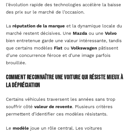
l’évolution rapide des technologies accélère la baisse
des prix sur le marché de l’occasion.
La
réputation de la marque
et la dynamique locale du
marché restent décisives. Une
Mazda
ou une
Volvo
bien entretenue garde une valeur intéressante, tandis
que certains modèles
Fiat
ou
Volkswagen
pâtissent
d’une concurrence féroce et d’une image parfois
brouillée.
Comment reconnaître une voiture qui résiste mieux à
la dépréciation
Certains véhicules traversent les années sans trop
souffrir côté
valeur de revente
. Plusieurs critères
permettent d’identifier ces modèles résistants.
Le
modèle
joue un rôle central. Les voitures