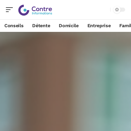
Conseils
Détente
Domicile
Entreprise
Famil