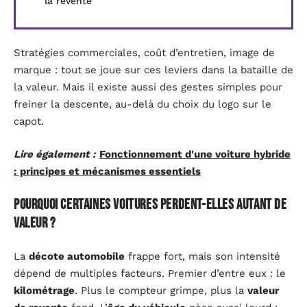
la revente
Stratégies commerciales, coût d’entretien, image de
marque : tout se joue sur ces leviers dans la bataille de
la valeur. Mais il existe aussi des gestes simples pour
freiner la descente, au-delà du choix du logo sur le
capot.
Lire également :
Fonctionnement d'une voiture hybride
: principes et mécanismes essentiels
Pourquoi certaines voitures perdent-elles autant de
valeur ?
La
décote automobile
frappe fort, mais son intensité
dépend de multiples facteurs. Premier d’entre eux : le
kilométrage
. Plus le compteur grimpe, plus la
valeur