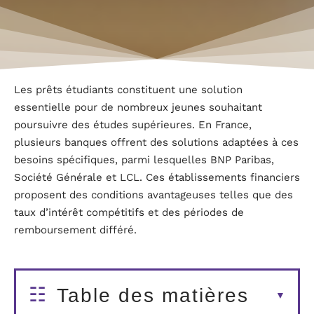
Les prêts étudiants constituent une solution
essentielle pour de nombreux jeunes souhaitant
poursuivre des études supérieures. En France,
plusieurs banques offrent des solutions adaptées à ces
besoins spécifiques, parmi lesquelles BNP Paribas,
Société Générale et LCL. Ces établissements financiers
proposent des conditions avantageuses telles que des
taux d’intérêt compétitifs et des périodes de
remboursement différé.
Table des matières