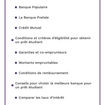
Banque Populaire
La Banque Postale
Crédit Mutuel
Conditions et critères d’éligibilité pour obtenir
un prêt étudiant
Garanties et co-emprunteurs
Montants empruntables
Conditions de remboursement
Conseils pour choisir la meilleure banque pour
un prêt étudiant
Comparer les taux d’intérêt