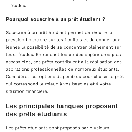
études.
Pourquoi souscrire à un prêt étudiant ?
Souscrire à un prêt étudiant permet de réduire la
pression financière sur les familles et de donner aux
jeunes la possibilité de se concentrer pleinement sur
leurs études. En rendant les études supérieures plus
accessibles, ces prêts contribuent à la réalisation des
aspirations professionnelles de nombreux étudiants.
Considérez les options disponibles pour choisir le prêt
qui correspond le mieux à vos besoins et à votre
situation financière.
Les principales banques proposant
des prêts étudiants
Les prêts étudiants sont proposés par plusieurs