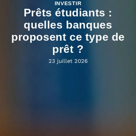
INVESTIR
Prêts étudiants :
quelles banques
proposent ce type de
prêt ?
23 juillet 2026