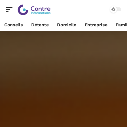
Conseils
Détente
Domicile
Entreprise
Famil