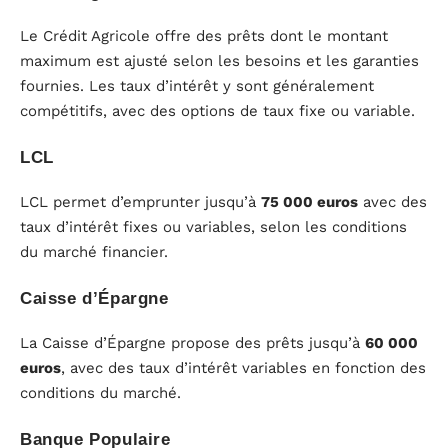
Le Crédit Agricole offre des prêts dont le montant
maximum est ajusté selon les besoins et les garanties
fournies. Les taux d’intérêt y sont généralement
compétitifs, avec des options de taux fixe ou variable.
LCL
LCL permet d’emprunter jusqu’à
75 000 euros
avec des
taux d’intérêt fixes ou variables, selon les conditions
du marché financier.
Caisse d’Épargne
La Caisse d’Épargne propose des prêts jusqu’à
60 000
euros
, avec des taux d’intérêt variables en fonction des
conditions du marché.
Banque Populaire