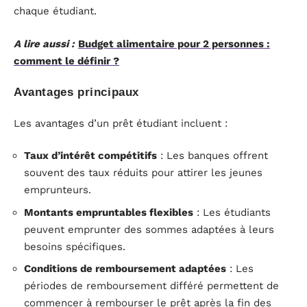
chaque étudiant.
A lire aussi :
Budget alimentaire pour 2 personnes :
comment le définir ?
Avantages principaux
Les avantages d’un prêt étudiant incluent :
Taux d’intérêt compétitifs
: Les banques offrent
souvent des taux réduits pour attirer les jeunes
emprunteurs.
Montants empruntables flexibles
: Les étudiants
peuvent emprunter des sommes adaptées à leurs
besoins spécifiques.
Conditions de remboursement adaptées
: Les
périodes de remboursement différé permettent de
commencer à rembourser le prêt après la fin des