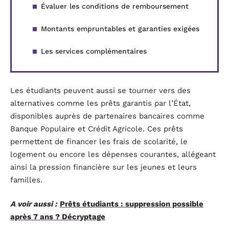
Évaluer les conditions de remboursement
Montants empruntables et garanties exigées
Les services complémentaires
Les étudiants peuvent aussi se tourner vers des
alternatives comme les prêts garantis par l’État,
disponibles auprès de partenaires bancaires comme
Banque Populaire et Crédit Agricole. Ces prêts
permettent de financer les frais de scolarité, le
logement ou encore les dépenses courantes, allégeant
ainsi la pression financière sur les jeunes et leurs
familles.
A voir aussi :
Prêts étudiants : suppression possible
après 7 ans ? Décryptage