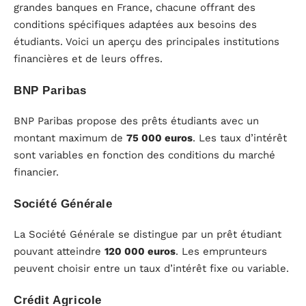
grandes banques en France, chacune offrant des
conditions spécifiques adaptées aux besoins des
étudiants. Voici un aperçu des principales institutions
financières et de leurs offres.
BNP Paribas
BNP Paribas propose des prêts étudiants avec un
montant maximum de
75 000 euros
. Les taux d’intérêt
sont variables en fonction des conditions du marché
financier.
Société Générale
La Société Générale se distingue par un prêt étudiant
pouvant atteindre
120 000 euros
. Les emprunteurs
peuvent choisir entre un taux d’intérêt fixe ou variable.
Crédit Agricole