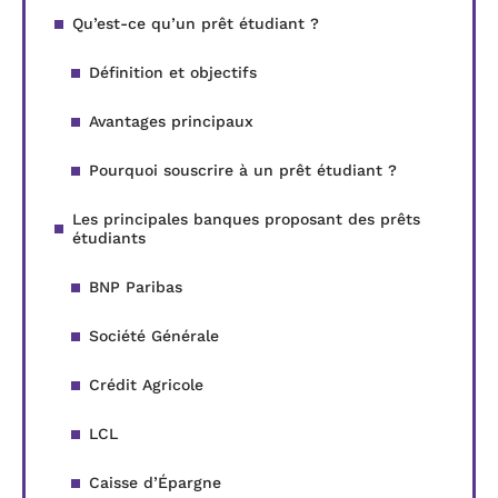
Qu’est-ce qu’un prêt étudiant ?
Définition et objectifs
Avantages principaux
Pourquoi souscrire à un prêt étudiant ?
Les principales banques proposant des prêts
étudiants
BNP Paribas
Société Générale
Crédit Agricole
LCL
Caisse d’Épargne