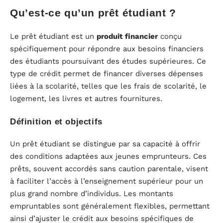
Qu’est-ce qu’un prêt étudiant ?
Le prêt étudiant est un
produit financier
conçu
spécifiquement pour répondre aux besoins financiers
des étudiants poursuivant des études supérieures. Ce
type de crédit permet de financer diverses dépenses
liées à la scolarité, telles que les frais de scolarité, le
logement, les livres et autres fournitures.
Définition et objectifs
Un prêt étudiant se distingue par sa capacité à offrir
des conditions adaptées aux jeunes emprunteurs. Ces
prêts, souvent accordés sans caution parentale, visent
à faciliter l’accès à l’enseignement supérieur pour un
plus grand nombre d’individus. Les montants
empruntables sont généralement flexibles, permettant
ainsi d’ajuster le crédit aux besoins spécifiques de