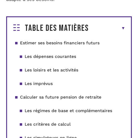
Table des matières
Estimer ses besoins financiers futurs
Les dépenses courantes
Les loisirs et les activités
Les imprévus
Calculer sa future pension de retraite
Les régimes de base et complémentaires
Les critères de calcul
Les simulateurs en ligne