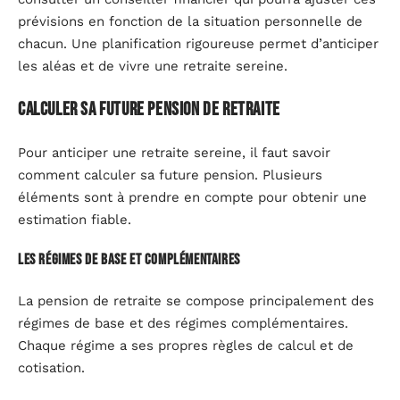
prévisions en fonction de la situation personnelle de
chacun. Une planification rigoureuse permet d’anticiper
les aléas et de vivre une retraite sereine.
Calculer sa future pension de retraite
Pour anticiper une retraite sereine, il faut savoir
comment calculer sa future pension. Plusieurs
éléments sont à prendre en compte pour obtenir une
estimation fiable.
Les régimes de base et complémentaires
La pension de retraite se compose principalement des
régimes de base et des régimes complémentaires.
Chaque régime a ses propres règles de calcul et de
cotisation.