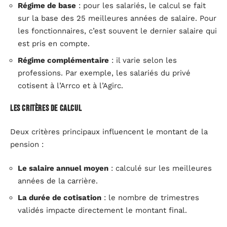
Régime de base
: pour les salariés, le calcul se fait
sur la base des 25 meilleures années de salaire. Pour
les fonctionnaires, c’est souvent le dernier salaire qui
est pris en compte.
Régime complémentaire
: il varie selon les
professions. Par exemple, les salariés du privé
cotisent à l’Arrco et à l’Agirc.
Les critères de calcul
Deux critères principaux influencent le montant de la
pension :
Le salaire annuel moyen
: calculé sur les meilleures
années de la carrière.
La durée de cotisation
: le nombre de trimestres
validés impacte directement le montant final.