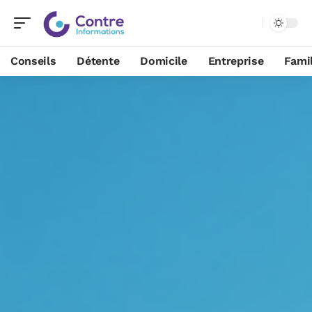
Conseils
Détente
Domicile
Entreprise
Famil