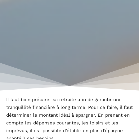
Il faut bien préparer sa retraite afin de garantir une
tranquillité financière à long terme. Pour ce faire, il faut
déterminer le montant idéal à épargner. En prenant en
compte les dépenses courantes, les loisirs et les
imprévus, il est possible d’établir un plan d’épargne
adapté à ses besoins.