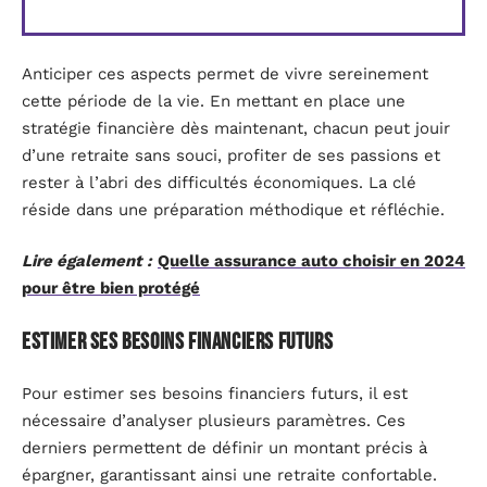
Anticiper ces aspects permet de vivre sereinement
cette période de la vie. En mettant en place une
stratégie financière dès maintenant, chacun peut jouir
d’une retraite sans souci, profiter de ses passions et
rester à l’abri des difficultés économiques. La clé
réside dans une préparation méthodique et réfléchie.
Lire également :
Quelle assurance auto choisir en 2024
pour être bien protégé
Estimer ses besoins financiers futurs
Pour estimer ses besoins financiers futurs, il est
nécessaire d’analyser plusieurs paramètres. Ces
derniers permettent de définir un montant précis à
épargner, garantissant ainsi une retraite confortable.