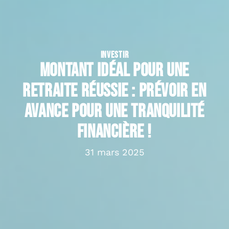
INVESTIR
Montant idéal pour une
retraite réussie : prévoir en
avance pour une tranquilité
financière !
31 mars 2025