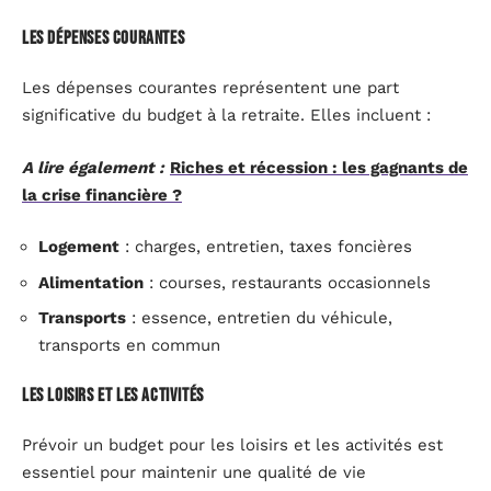
Les dépenses courantes
Les dépenses courantes représentent une part
significative du budget à la retraite. Elles incluent :
A lire également :
Riches et récession : les gagnants de
la crise financière ?
Logement
: charges, entretien, taxes foncières
Alimentation
: courses, restaurants occasionnels
Transports
: essence, entretien du véhicule,
transports en commun
Les loisirs et les activités
Prévoir un budget pour les loisirs et les activités est
essentiel pour maintenir une qualité de vie