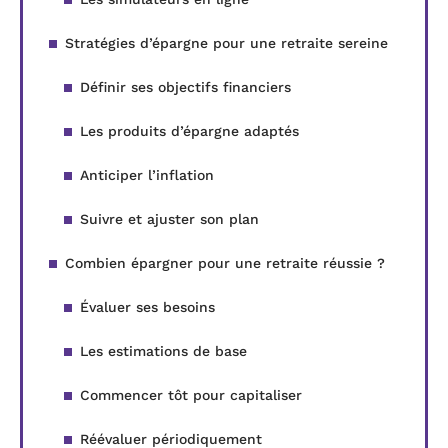
Stratégies d’épargne pour une retraite sereine
Définir ses objectifs financiers
Les produits d’épargne adaptés
Anticiper l’inflation
Suivre et ajuster son plan
Combien épargner pour une retraite réussie ?
Évaluer ses besoins
Les estimations de base
Commencer tôt pour capitaliser
Réévaluer périodiquement