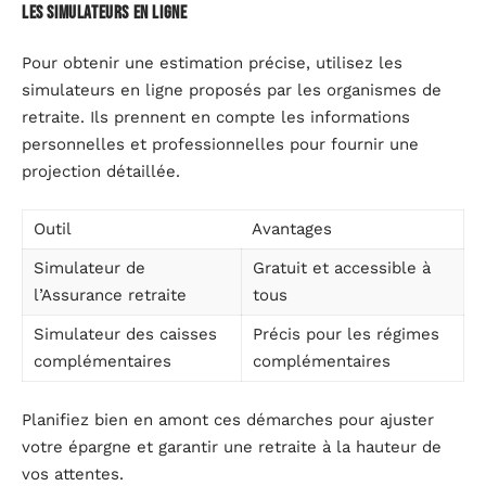
Les simulateurs en ligne
Pour obtenir une estimation précise, utilisez les
simulateurs en ligne proposés par les organismes de
retraite. Ils prennent en compte les informations
personnelles et professionnelles pour fournir une
projection détaillée.
Outil
Avantages
Simulateur de
Gratuit et accessible à
l’Assurance retraite
tous
Simulateur des caisses
Précis pour les régimes
complémentaires
complémentaires
Planifiez bien en amont ces démarches pour ajuster
votre épargne et garantir une retraite à la hauteur de
vos attentes.