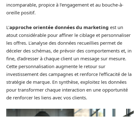
incomparable, propice à l’engagement et au bouche-à-
oreille positif.
L’
approche orientée données du marketing
est un
atout considérable pour affiner le ciblage et personnaliser
les offres. L’analyse des données recueillies permet de
déceler des schémas, de prévoir des comportements et, in
fine, d’adresser à chaque client un message sur mesure.
Cette personnalisation augmente le retour sur
investissement des campagnes et renforce l’efficacité de la
stratégie de marque. En synthèse, exploitez les données
pour transformer chaque interaction en une opportunité
de renforcer les liens avec vos clients.