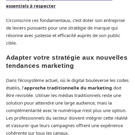
essentiels à respecter
Circonscrire ces fondamentaux, c’est doter son entreprise
de leviers puissants pour une stratégie de marque qui
résonne avec justesse et efficacité auprès de son public
cible.
Adapter votre stratégie aux nouvelles
tendances marketing
Dans l’écosystème actuel, où le digital bouleverse les codes
établis, l’
approche traditionnelle du marketing
doit
être revisitée. Utiliser les médias traditionnels reste une
solution pour atteindre une large audience, mais la
complémentarité avec le numérique n’est plus une option.
Les professionnels du secteur doivent intégrer cette réalité
et s’assurer que leurs campagnes offrent une expérience
cohérente sur tous les canaux.