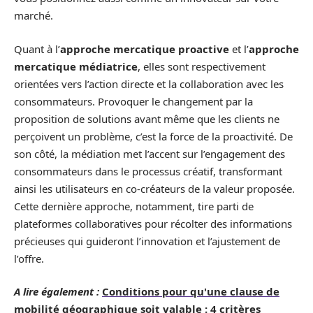
marché.
Quant à l’
approche mercatique proactive
et l’
approche
mercatique médiatrice
, elles sont respectivement
orientées vers l’action directe et la collaboration avec les
consommateurs. Provoquer le changement par la
proposition de solutions avant même que les clients ne
perçoivent un problème, c’est la force de la proactivité. De
son côté, la médiation met l’accent sur l’engagement des
consommateurs dans le processus créatif, transformant
ainsi les utilisateurs en co-créateurs de la valeur proposée.
Cette dernière approche, notamment, tire parti de
plateformes collaboratives pour récolter des informations
précieuses qui guideront l’innovation et l’ajustement de
l’offre.
A lire également :
Conditions pour qu'une clause de
mobilité géographique soit valable : 4 critères