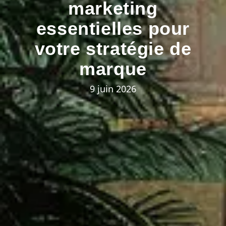
marketing
essentielles pour
votre stratégie de
marque
9 juin 2026