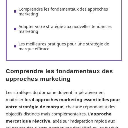
Comprendre les fondamentaux des approches
marketing
Adapter votre stratégie aux nouvelles tendances
marketing
Les meilleures pratiques pour une stratégie de
marque efficace
Comprendre les fondamentaux des
approches marketing
Les stratèges du domaine doivent impérativement
maîtriser
les 4 approches marketing essentielles pour
votre stratégie de marque
, chacune répondant à des
objectifs distincts mais complémentaires. L’
approche
mercatique réactive
, axée sur l’adaptation rapide aux