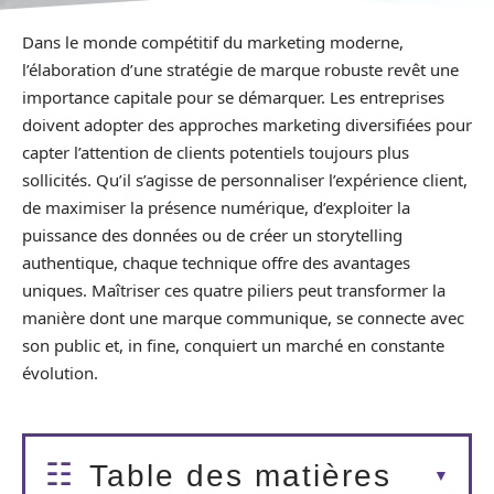
Dans le monde compétitif du marketing moderne,
l’élaboration d’une stratégie de marque robuste revêt une
importance capitale pour se démarquer. Les entreprises
doivent adopter des approches marketing diversifiées pour
capter l’attention de clients potentiels toujours plus
sollicités. Qu’il s’agisse de personnaliser l’expérience client,
de maximiser la présence numérique, d’exploiter la
puissance des données ou de créer un storytelling
authentique, chaque technique offre des avantages
uniques. Maîtriser ces quatre piliers peut transformer la
manière dont une marque communique, se connecte avec
son public et, in fine, conquiert un marché en constante
évolution.
Table des matières