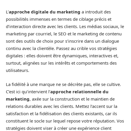
L’
approche digitale du marketing
a introduit des
possibilités immenses en termes de ciblage précis et
d’interaction directe avec les clients. Les médias sociaux, le
marketing par courriel, le SEO et le marketing de contenu
sont des outils de choix pour s’inscrire dans un dialogue
continu avec la clientèle. Passez au crible vos stratégies
digitales : elles doivent être dynamiques, interactives et,
surtout, alignées sur les intérêts et comportements des
utilisateurs.
La fidélité à une marque ne se décrète pas, elle se cultive.
C’est ici qu’intervient l’
approche relationnelle du
marketing
, axée sur la construction et le maintien de
relations durables avec les clients. Mettez l’accent sur la
satisfaction et la fidélisation des clients existants, car ils
constituent le socle sur lequel repose votre réputation. Vos
stratégies doivent viser à créer une expérience client