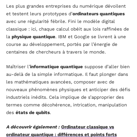
Les plus grandes entreprises du numérique dévoilent
et testent leurs prototypes d’
ordinateurs quantiques
avec une régularité fébrile. Fini le modèle digital
classique : ici, chaque calcul obéit aux lois raffinées de
la
physique quantique
. IBM et Google se livrent à une
course au développement, portés par l’énergie de
centaines de chercheurs à travers le monde.
Maîtriser l’
informatique quantique
suppose d’aller bien
au-delà de la simple informatique. Il faut plonger dans
les mathématiques avancées, composer avec de
nouveaux phénomènes physiques et anticiper des défis
industriels inédits. Cela implique de s’approprier des
termes comme décohérence, intrication, manipulation
des
états de qubits
.
A découvrir également :
Ordinateur classique vs
ordinateur quantique : différences et points forts