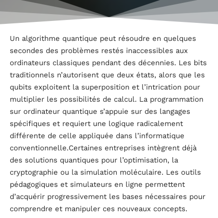
Un algorithme quantique peut résoudre en quelques
secondes des problèmes restés inaccessibles aux
ordinateurs classiques pendant des décennies. Les bits
traditionnels n’autorisent que deux états, alors que les
qubits exploitent la superposition et l’intrication pour
multiplier les possibilités de calcul. La programmation
sur ordinateur quantique s’appuie sur des langages
spécifiques et requiert une logique radicalement
différente de celle appliquée dans l’informatique
conventionnelle.Certaines entreprises intègrent déjà
des solutions quantiques pour l’optimisation, la
cryptographie ou la simulation moléculaire. Les outils
pédagogiques et simulateurs en ligne permettent
d’acquérir progressivement les bases nécessaires pour
comprendre et manipuler ces nouveaux concepts.