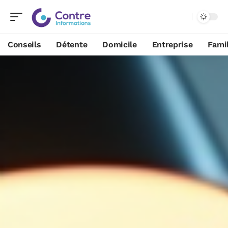
Conseils
Détente
Domicile
Entreprise
Famil