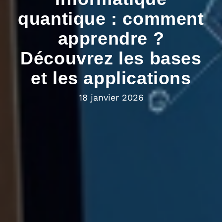
quantique : comment
apprendre ?
Découvrez les bases
et les applications
18 janvier 2026