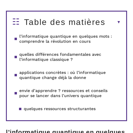
Table des matières
l’informatique quantique en quelques mots :
comprendre la révolution en cours
quelles différences fondamentales avec
l’informatique classique ?
applications concrètes : où l’informatique
quantique change déjà la donne
envie d’apprendre ? ressources et conseils
pour se lancer dans l’univers quantique
quelques ressources structurantes
l’informatique quantique en quelques