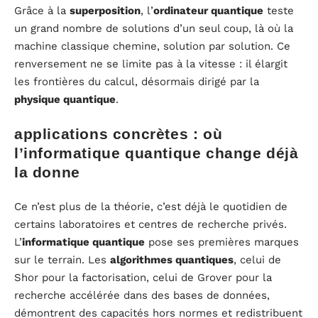
Grâce à la
superposition
, l’
ordinateur quantique
teste
un grand nombre de solutions d’un seul coup, là où la
machine classique chemine, solution par solution. Ce
renversement ne se limite pas à la vitesse : il élargit
les frontières du calcul, désormais dirigé par la
physique quantique
.
applications concrètes : où
l’informatique quantique change déjà
la donne
Ce n’est plus de la théorie, c’est déjà le quotidien de
certains laboratoires et centres de recherche privés.
L’
informatique quantique
pose ses premières marques
sur le terrain. Les
algorithmes quantiques
, celui de
Shor pour la factorisation, celui de Grover pour la
recherche accélérée dans des bases de données,
démontrent des capacités hors normes et redistribuent