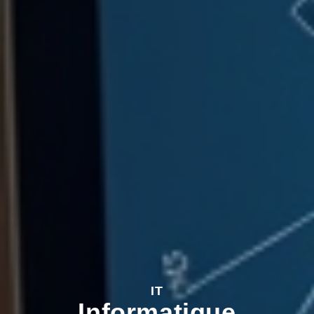
IT
Informatique