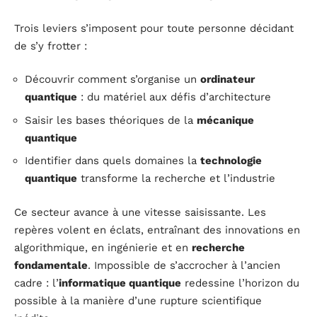
Trois leviers s’imposent pour toute personne décidant
de s’y frotter :
Découvrir comment s’organise un
ordinateur
quantique
: du matériel aux défis d’architecture
Saisir les bases théoriques de la
mécanique
quantique
Identifier dans quels domaines la
technologie
quantique
transforme la recherche et l’industrie
Ce secteur avance à une vitesse saisissante. Les
repères volent en éclats, entraînant des innovations en
algorithmique, en ingénierie et en
recherche
fondamentale
. Impossible de s’accrocher à l’ancien
cadre : l’
informatique quantique
redessine l’horizon du
possible à la manière d’une rupture scientifique