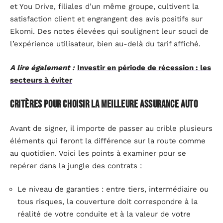
et You Drive, filiales d’un même groupe, cultivent la
satisfaction client et engrangent des avis positifs sur
Ekomi. Des notes élevées qui soulignent leur souci de
l’expérience utilisateur, bien au-delà du tarif affiché.
A lire également :
Investir en période de récession : les
secteurs à éviter
Critères pour choisir la meilleure assurance auto
Avant de signer, il importe de passer au crible plusieurs
éléments qui feront la différence sur la route comme
au quotidien. Voici les points à examiner pour se
repérer dans la jungle des contrats :
Le niveau de garanties : entre tiers, intermédiaire ou
tous risques, la couverture doit correspondre à la
réalité de votre conduite et à la valeur de votre