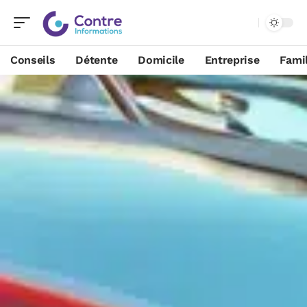
Conseils
Détente
Domicile
Entreprise
Famil