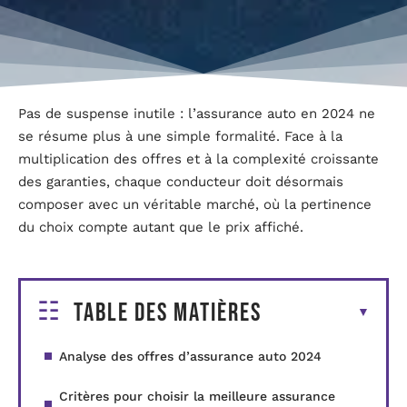
Pas de suspense inutile : l’assurance auto en 2024 ne
se résume plus à une simple formalité. Face à la
multiplication des offres et à la complexité croissante
des garanties, chaque conducteur doit désormais
composer avec un véritable marché, où la pertinence
du choix compte autant que le prix affiché.
Table des matières
Analyse des offres d’assurance auto 2024
Critères pour choisir la meilleure assurance