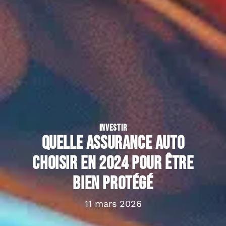
INVESTIR
Quelle assurance auto
choisir en 2024 pour être
bien protégé
11 mars 2026