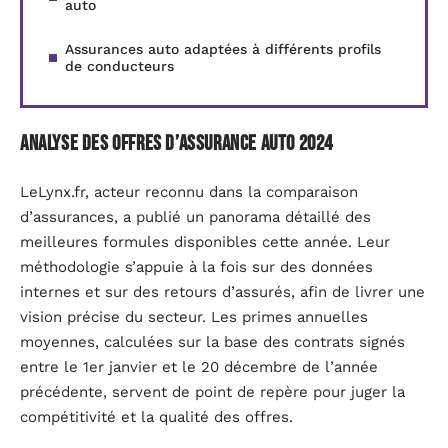
auto
Assurances auto adaptées à différents profils
de conducteurs
Analyse des offres d’assurance auto 2024
LeLynx.fr, acteur reconnu dans la comparaison
d’assurances, a publié un panorama détaillé des
meilleures formules disponibles cette année. Leur
méthodologie s’appuie à la fois sur des données
internes et sur des retours d’assurés, afin de livrer une
vision précise du secteur. Les primes annuelles
moyennes, calculées sur la base des contrats signés
entre le 1er janvier et le 20 décembre de l’année
précédente, servent de point de repère pour juger la
compétitivité et la qualité des offres.