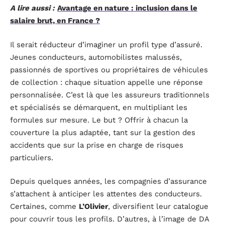
A lire aussi :
Avantage en nature : inclusion dans le
salaire brut, en France ?
Il serait réducteur d’imaginer un profil type d’assuré.
Jeunes conducteurs, automobilistes malussés,
passionnés de sportives ou propriétaires de véhicules
de collection : chaque situation appelle une réponse
personnalisée. C’est là que les assureurs traditionnels
et spécialisés se démarquent, en multipliant les
formules sur mesure. Le but ? Offrir à chacun la
couverture la plus adaptée, tant sur la gestion des
accidents que sur la prise en charge de risques
particuliers.
Depuis quelques années, les compagnies d’assurance
s’attachent à anticiper les attentes des conducteurs.
Certaines, comme
L’Olivier
, diversifient leur catalogue
pour couvrir tous les profils. D’autres, à l’image de DA