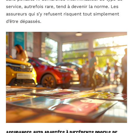
service, autrefois rare, tend à devenir la norme. Les
assureurs qui s’y refusent risquent tout simplement
d’être dépassés.