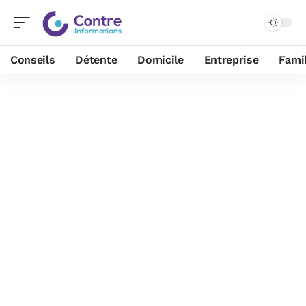
Conseils
Détente
Domicile
Entreprise
Famil