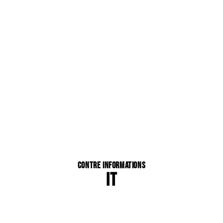
Contre Informations
IT