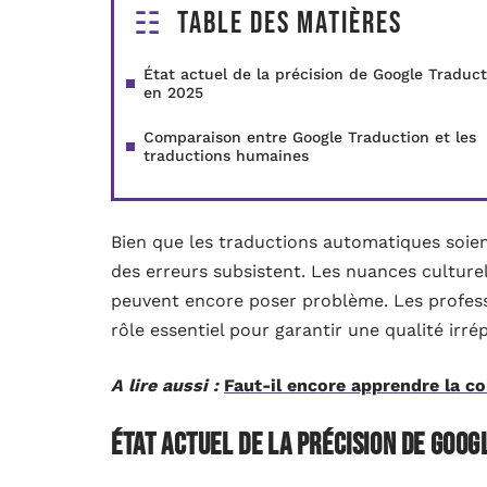
Table des matières
État actuel de la précision de Google Traduct
en 2025
Comparaison entre Google Traduction et les
traductions humaines
Bien que les traductions automatiques soient
des erreurs subsistent. Les nuances culture
peuvent encore poser problème. Les profess
rôle essentiel pour garantir une qualité irré
A lire aussi :
Faut-il encore apprendre la c
État actuel de la précision de Goo