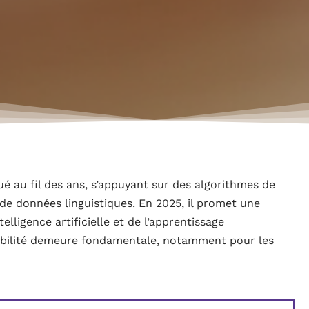
 au fil des ans, s’appuyant sur des algorithmes de
de données linguistiques. En 2025, il promet une
telligence artificielle et de l’apprentissage
iabilité demeure fondamentale, notamment pour les