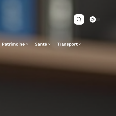
Patrimoine
Santé
Transport