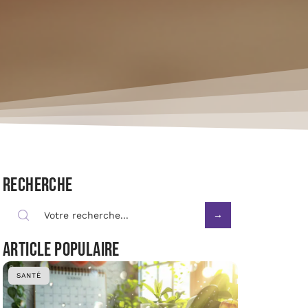
Recherche
Article populaire
SANTÉ