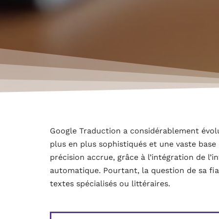
Google Traduction a considérablement évolué
plus en plus sophistiqués et une vaste base 
précision accrue, grâce à l’intégration de l’in
automatique. Pourtant, la question de sa f
textes spécialisés ou littéraires.