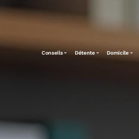
Conseils
Détente
Domicile