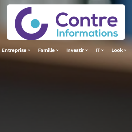
Entreprise
Famille
Investir
IT
Look