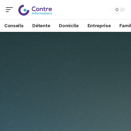
Conseils
Détente
Domicile
Entreprise
Famil