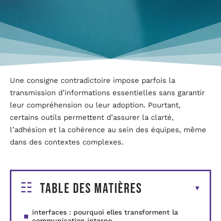
Une consigne contradictoire impose parfois la
transmission d’informations essentielles sans garantir
leur compréhension ou leur adoption. Pourtant,
certains outils permettent d’assurer la clarté,
l’adhésion et la cohérence au sein des équipes, même
dans des contextes complexes.
Table des matières
interfaces : pourquoi elles transforment la
communication interne