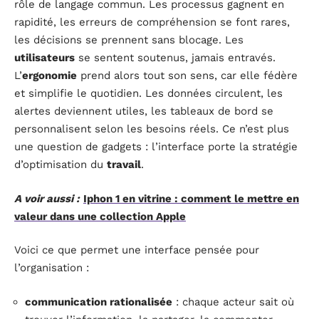
rôle de langage commun. Les processus gagnent en
rapidité, les erreurs de compréhension se font rares,
les décisions se prennent sans blocage. Les
utilisateurs
se sentent soutenus, jamais entravés.
L’
ergonomie
prend alors tout son sens, car elle fédère
et simplifie le quotidien. Les données circulent, les
alertes deviennent utiles, les tableaux de bord se
personnalisent selon les besoins réels. Ce n’est plus
une question de gadgets : l’interface porte la stratégie
d’optimisation du
travail
.
A voir aussi :
Iphon 1 en vitrine : comment le mettre en
valeur dans une collection Apple
Voici ce que permet une interface pensée pour
l’organisation :
communication rationalisée
: chaque acteur sait où