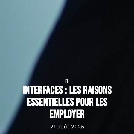
IT
Interfaces : Les raisons
essentielles pour les
employer
21 août 2025