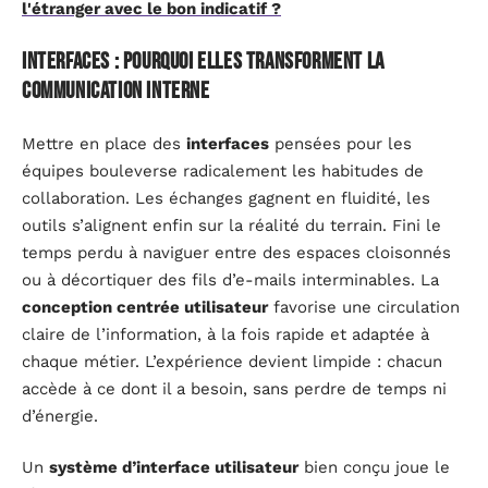
l'étranger avec le bon indicatif ?
interfaces : pourquoi elles transforment la
communication interne
Mettre en place des
interfaces
pensées pour les
équipes bouleverse radicalement les habitudes de
collaboration. Les échanges gagnent en fluidité, les
outils s’alignent enfin sur la réalité du terrain. Fini le
temps perdu à naviguer entre des espaces cloisonnés
ou à décortiquer des fils d’e-mails interminables. La
conception centrée utilisateur
favorise une circulation
claire de l’information, à la fois rapide et adaptée à
chaque métier. L’expérience devient limpide : chacun
accède à ce dont il a besoin, sans perdre de temps ni
d’énergie.
Un
système d’interface utilisateur
bien conçu joue le