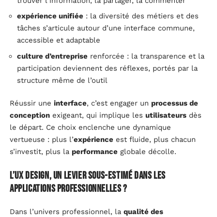
trouver l’information, la partager, la commenter
expérience unifiée
: la diversité des métiers et des
tâches s’articule autour d’une interface commune,
accessible et adaptable
culture d’entreprise
renforcée : la transparence et la
participation deviennent des réflexes, portés par la
structure même de l’outil
Réussir une
interface
, c’est engager un
processus de
conception
exigeant, qui implique les
utilisateurs
dès
le départ. Ce choix enclenche une dynamique
vertueuse : plus l’
expérience
est fluide, plus chacun
s’investit, plus la
performance
globale décolle.
l’UX design, un levier sous-estimé dans les
applications professionnelles ?
Dans l’univers professionnel, la
qualité des