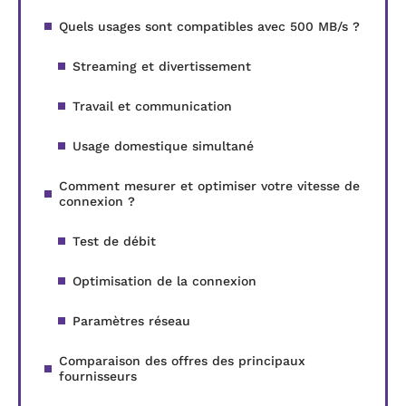
Quels usages sont compatibles avec 500 MB/s ?
Streaming et divertissement
Travail et communication
Usage domestique simultané
Comment mesurer et optimiser votre vitesse de
connexion ?
Test de débit
Optimisation de la connexion
Paramètres réseau
Comparaison des offres des principaux
fournisseurs