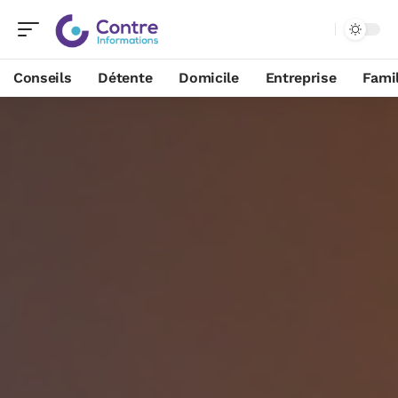
Conseils
Détente
Domicile
Entreprise
Famil