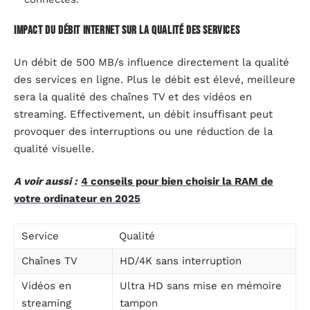
Impact du débit internet sur la qualité des services
Un débit de 500 MB/s influence directement la qualité
des services en ligne. Plus le débit est élevé, meilleure
sera la qualité des chaînes TV et des vidéos en
streaming. Effectivement, un débit insuffisant peut
provoquer des interruptions ou une réduction de la
qualité visuelle.
A voir aussi :
4 conseils pour bien choisir la RAM de
votre ordinateur en 2025
Service
Qualité
Chaînes TV
HD/4K sans interruption
Vidéos en
Ultra HD sans mise en mémoire
streaming
tampon