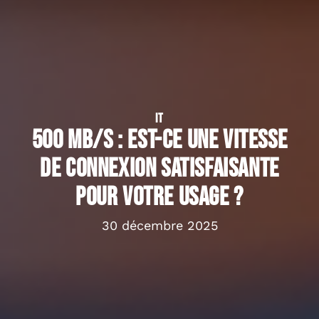
IT
500 MB/s : est-ce une vitesse
de connexion satisfaisante
pour votre usage ?
30 décembre 2025