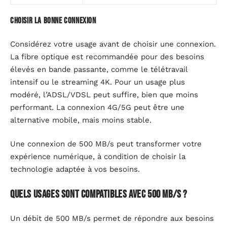
Choisir la bonne connexion
Considérez votre usage avant de choisir une connexion.
La fibre optique est recommandée pour des besoins
élevés en bande passante, comme le télétravail
intensif ou le streaming 4K. Pour un usage plus
modéré, l’ADSL/VDSL peut suffire, bien que moins
performant. La connexion 4G/5G peut être une
alternative mobile, mais moins stable.
Une connexion de 500 MB/s peut transformer votre
expérience numérique, à condition de choisir la
technologie adaptée à vos besoins.
Quels usages sont compatibles avec 500 MB/s ?
Un débit de 500 MB/s permet de répondre aux besoins