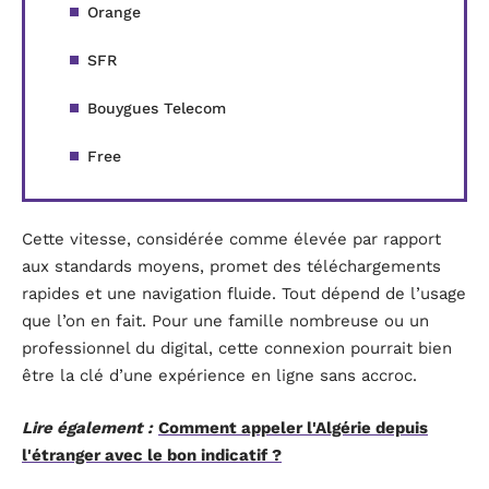
Orange
SFR
Bouygues Telecom
Free
Cette vitesse, considérée comme élevée par rapport
aux standards moyens, promet des téléchargements
rapides et une navigation fluide. Tout dépend de l’usage
que l’on en fait. Pour une famille nombreuse ou un
professionnel du digital, cette connexion pourrait bien
être la clé d’une expérience en ligne sans accroc.
Lire également :
Comment appeler l'Algérie depuis
l'étranger avec le bon indicatif ?