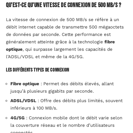
Qu’est-ce qu’une vitesse de connexion de 500 MB/s ?
La vitesse de connexion de 500 MB/s se réfère à un
débit internet capable de transmettre 500 mégaoctets
de données par seconde. Cette performance est
généralement atteinte grâce à la technologie
fibre
optique
, qui surpasse largement les capacités de
l’ADSL/VDSL et même de la 4G/5G.
Les différents types de connexion
Fibre optique
: Permet des débits élevés, allant
jusqu’à plusieurs gigabits par seconde.
ADSL/VDSL
: Offre des débits plus limités, souvent
inférieurs à 100 MB/s.
4G/5G
: Connexion mobile dont le débit varie selon
la couverture réseau et le nombre d’utilisateurs
connectés.