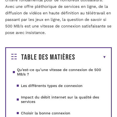
critère fondamental pour de nombreux utilisateurs.
Avec une offre pléthorique de services en ligne, de la
diffusion de vidéos en haute définition au télétravail en
passant par les jeux en ligne, la question de savoir si
500 MB/s est une vitesse de connexion satisfaisante se
pose avec insistance.
Table des matières
Qu’est-ce qu’une vitesse de connexion de 500
MB/s ?
Les différents types de connexion
Impact du débit internet sur la qualité des
services
Choisir la bonne connexion