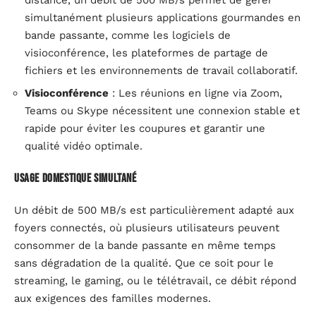
simultanément plusieurs applications gourmandes en
bande passante, comme les logiciels de
visioconférence, les plateformes de partage de
fichiers et les environnements de travail collaboratif.
Visioconférence
: Les réunions en ligne via Zoom,
Teams ou Skype nécessitent une connexion stable et
rapide pour éviter les coupures et garantir une
qualité vidéo optimale.
Usage domestique simultané
Un débit de 500 MB/s est particulièrement adapté aux
foyers connectés, où plusieurs utilisateurs peuvent
consommer de la bande passante en même temps
sans dégradation de la qualité. Que ce soit pour le
streaming, le gaming, ou le télétravail, ce débit répond
aux exigences des familles modernes.