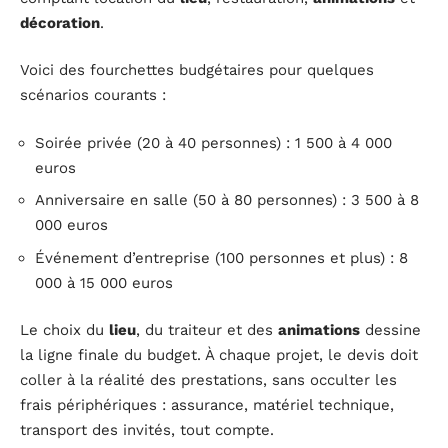
décoration
.
Voici des fourchettes budgétaires pour quelques
scénarios courants :
Soirée privée (20 à 40 personnes) : 1 500 à 4 000
euros
Anniversaire en salle (50 à 80 personnes) : 3 500 à 8
000 euros
Événement d’entreprise (100 personnes et plus) : 8
000 à 15 000 euros
Le choix du
lieu
, du traiteur et des
animations
dessine
la ligne finale du budget. À chaque projet, le devis doit
coller à la réalité des prestations, sans occulter les
frais périphériques : assurance, matériel technique,
transport des invités, tout compte.