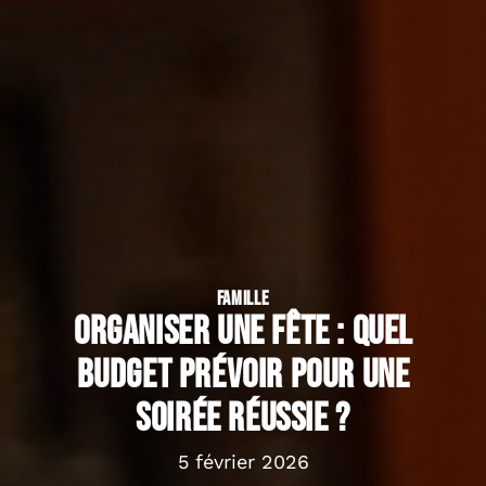
FAMILLE
Organiser une fête : quel
budget prévoir pour une
soirée réussie ?
5 février 2026