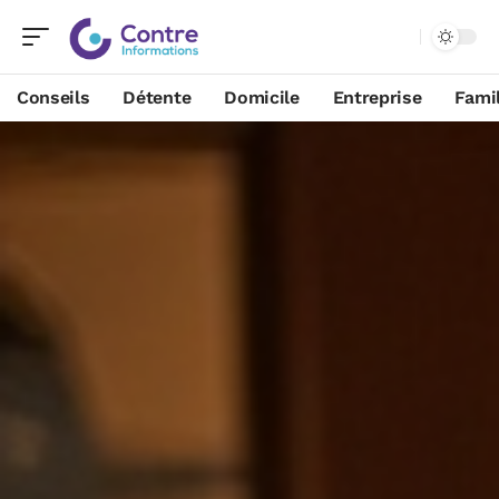
Conseils
Détente
Domicile
Entreprise
Famil