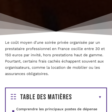
Le coût moyen d’une soirée privée organisée par un
prestataire professionnel en France oscille entre 30 et
150 euros par invité, hors prestations haut de gamme.
Pourtant, certains frais cachés échappent souvent aux
organisateurs, comme la location de mobilier ou les
assurances obligatoires.
Table des matières
Comprendre les principaux postes de dépense