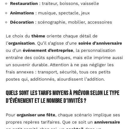
Restauration
: traiteur, boissons, vaisselle
Animations
: musique, spectacle, jeux
Décoration
: scénographie, mobilier, accessoires
Le choix du
thème
oriente chaque détail de
l’
organisation
. Qu’il s’agisse d’une
soirée d’anniversaire
ou d’un
événement d’entreprise
, la personnalisation
entraîne des coûts spécifiques, mais elle imprime aussi
un souvenir durable. Attention à ne pas négliger les
frais annexes : transport, sécurité, tous ces petits
postes qui, additionnés, alourdissent l’addition.
Quels sont les tarifs moyens à prévoir selon le type
d’événement et le nombre d’invités ?
Pour
organiser une fête
, chaque scénario implique ses
propres repères tarifaires. Que ce soit un
anniversaire