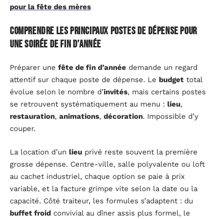
pour la fête des mères
Comprendre les principaux postes de dépense pour
une soirée de fin d’année
Préparer une
fête de fin d’année
demande un regard
attentif sur chaque poste de dépense. Le
budget
total
évolue selon le nombre d’
invités
, mais certains postes
se retrouvent systématiquement au menu :
lieu
,
restauration
,
animations
,
décoration
. Impossible d’y
couper.
La location d’un
lieu
privé reste souvent la première
grosse dépense. Centre-ville, salle polyvalente ou loft
au cachet industriel, chaque option se paie à prix
variable, et la facture grimpe vite selon la date ou la
capacité. Côté traiteur, les formules s’adaptent : du
buffet froid
convivial au dîner assis plus formel, le