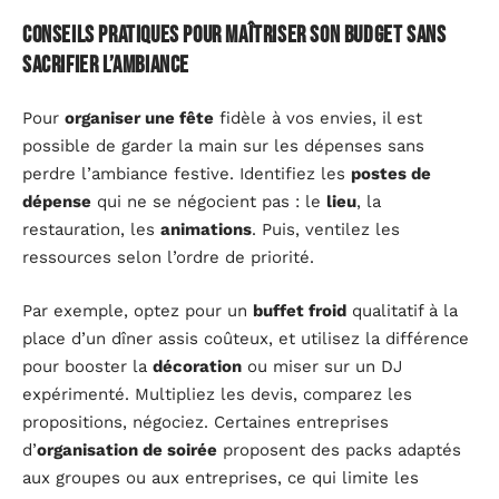
Conseils pratiques pour maîtriser son budget sans
sacrifier l’ambiance
Pour
organiser une fête
fidèle à vos envies, il est
possible de garder la main sur les dépenses sans
perdre l’ambiance festive. Identifiez les
postes de
dépense
qui ne se négocient pas : le
lieu
, la
restauration, les
animations
. Puis, ventilez les
ressources selon l’ordre de priorité.
Par exemple, optez pour un
buffet froid
qualitatif à la
place d’un dîner assis coûteux, et utilisez la différence
pour booster la
décoration
ou miser sur un DJ
expérimenté. Multipliez les devis, comparez les
propositions, négociez. Certaines entreprises
d’
organisation de soirée
proposent des packs adaptés
aux groupes ou aux entreprises, ce qui limite les