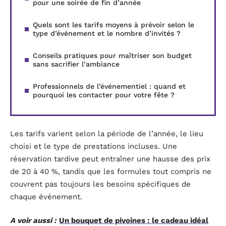
pour une soirée de fin d’année
Quels sont les tarifs moyens à prévoir selon le
type d’événement et le nombre d’invités ?
Conseils pratiques pour maîtriser son budget
sans sacrifier l’ambiance
Professionnels de l’événementiel : quand et
pourquoi les contacter pour votre fête ?
Les tarifs varient selon la période de l’année, le lieu
choisi et le type de prestations incluses. Une
réservation tardive peut entraîner une hausse des prix
de 20 à 40 %, tandis que les formules tout compris ne
couvrent pas toujours les besoins spécifiques de
chaque événement.
A voir aussi :
Un bouquet de pivoines : le cadeau idéal