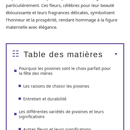
particulièrement. Ces fleurs, célèbres pour leur beauté
éblouissante et leurs fragrances délicates, symbolisent
l’honneur et la prospérité, rendant hommage à la figure
maternelle avec élégance.
Table des matières
Pourquoi les pivoines sont le choix parfait pour
la fête des mères
Les raisons de choisir les pivoines
Entretien et durabilité
Les différentes variétés de pivoines et leurs
significations
Autres fleurs et leurs significations