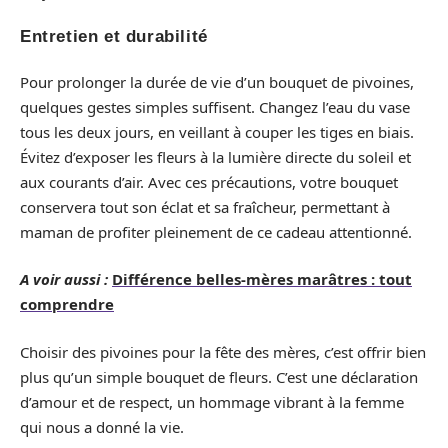
Entretien et durabilité
Pour prolonger la durée de vie d’un bouquet de pivoines,
quelques gestes simples suffisent. Changez l’eau du vase
tous les deux jours, en veillant à couper les tiges en biais.
Évitez d’exposer les fleurs à la lumière directe du soleil et
aux courants d’air. Avec ces précautions, votre bouquet
conservera tout son éclat et sa fraîcheur, permettant à
maman de profiter pleinement de ce cadeau attentionné.
A voir aussi :
Différence belles-mères marâtres : tout
comprendre
Choisir des pivoines pour la fête des mères, c’est offrir bien
plus qu’un simple bouquet de fleurs. C’est une déclaration
d’amour et de respect, un hommage vibrant à la femme
qui nous a donné la vie.