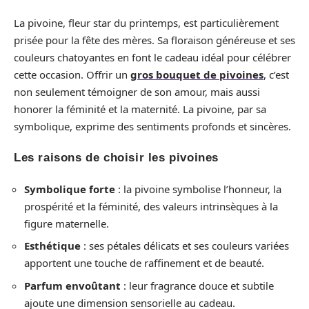
La pivoine, fleur star du printemps, est particulièrement
prisée pour la fête des mères. Sa floraison généreuse et ses
couleurs chatoyantes en font le cadeau idéal pour célébrer
cette occasion. Offrir un
gros bouquet de pivoines
, c’est
non seulement témoigner de son amour, mais aussi
honorer la féminité et la maternité. La pivoine, par sa
symbolique, exprime des sentiments profonds et sincères.
Les raisons de choisir les pivoines
Symbolique forte
: la pivoine symbolise l’honneur, la
prospérité et la féminité, des valeurs intrinsèques à la
figure maternelle.
Esthétique
: ses pétales délicats et ses couleurs variées
apportent une touche de raffinement et de beauté.
Parfum envoûtant
: leur fragrance douce et subtile
ajoute une dimension sensorielle au cadeau.