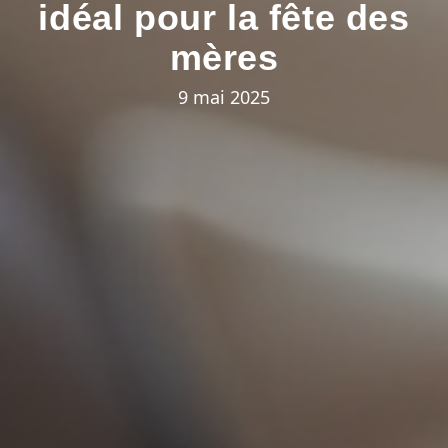
idéal pour la fête des
mères
9 mai 2025