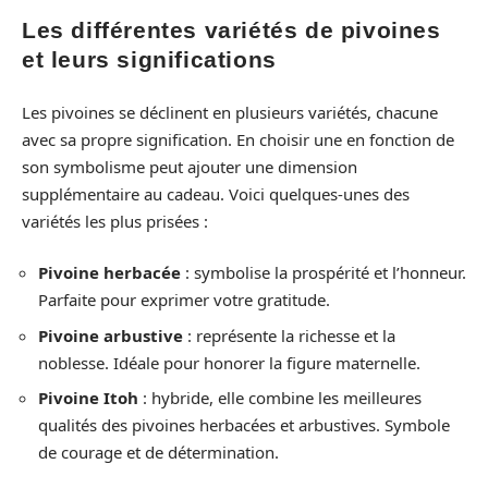
Les différentes variétés de pivoines
et leurs significations
Les pivoines se déclinent en plusieurs variétés, chacune
avec sa propre signification. En choisir une en fonction de
son symbolisme peut ajouter une dimension
supplémentaire au cadeau. Voici quelques-unes des
variétés les plus prisées :
Pivoine herbacée
: symbolise la prospérité et l’honneur.
Parfaite pour exprimer votre gratitude.
Pivoine arbustive
: représente la richesse et la
noblesse. Idéale pour honorer la figure maternelle.
Pivoine Itoh
: hybride, elle combine les meilleures
qualités des pivoines herbacées et arbustives. Symbole
de courage et de détermination.