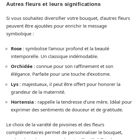
Autres fleurs et leurs significations
Si vous souhaitez diversifier votre bouquet, d’autres fleurs
peuvent être ajoutées pour enrichir le message
symbolique :
Rose
: symbolise l’amour profond et la beauté
intemporelle. Un classique indémodable.
Orchidée
: connue pour son raffinement et son
élégance. Parfaite pour une touche d’exotisme.
Lys
: majestueux, il peut être offert pour honorer la
grandeur de la maternité.
Hortensia
: rappelle la tendresse d’une mère. Idéal pour
exprimer des sentiments de douceur et de gratitude.
Le choix de la variété de pivoines et des fleurs
complémentaires permet de personnaliser le bouquet,