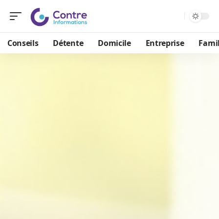
Conseils
Détente
Domicile
Entreprise
Famil