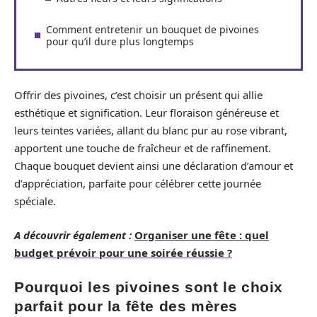
Comment entretenir un bouquet de pivoines
pour qu’il dure plus longtemps
Offrir des pivoines, c’est choisir un présent qui allie
esthétique et signification. Leur floraison généreuse et
leurs teintes variées, allant du blanc pur au rose vibrant,
apportent une touche de fraîcheur et de raffinement.
Chaque bouquet devient ainsi une déclaration d’amour et
d’appréciation, parfaite pour célébrer cette journée
spéciale.
A découvrir également :
Organiser une fête : quel
budget prévoir pour une soirée réussie ?
Pourquoi les pivoines sont le choix
parfait pour la fête des mères