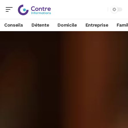
Conseils
Détente
Domicile
Entreprise
Famil