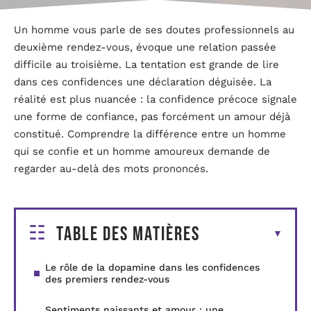
Un homme vous parle de ses doutes professionnels au
deuxième rendez-vous, évoque une relation passée
difficile au troisième. La tentation est grande de lire
dans ces confidences une déclaration déguisée. La
réalité est plus nuancée : la confidence précoce signale
une forme de confiance, pas forcément un amour déjà
constitué. Comprendre la différence entre un homme
qui se confie et un homme amoureux demande de
regarder au-delà des mots prononcés.
Table des matières
Le rôle de la dopamine dans les confidences
des premiers rendez-vous
Sentiments naissants et amour : une