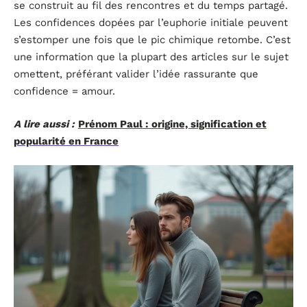
se construit au fil des rencontres et du temps partagé.
Les confidences dopées par l’euphorie initiale peuvent
s’estomper une fois que le pic chimique retombe. C’est
une information que la plupart des articles sur le sujet
omettent, préférant valider l’idée rassurante que
confidence = amour.
A lire aussi :
Prénom Paul : origine, signification et
popularité en France