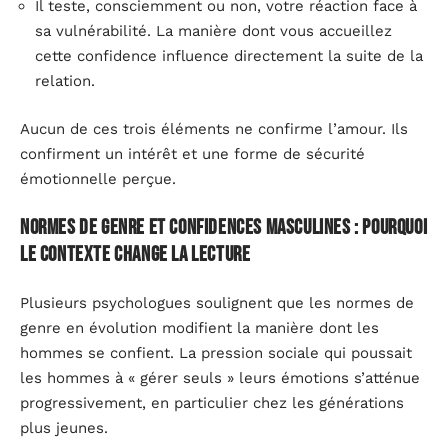
Il teste, consciemment ou non, votre réaction face à
sa vulnérabilité. La manière dont vous accueillez
cette confidence influence directement la suite de la
relation.
Aucun de ces trois éléments ne confirme l’amour. Ils
confirment un intérêt et une forme de sécurité
émotionnelle perçue.
Normes de genre et confidences masculines : pourquoi
le contexte change la lecture
Plusieurs psychologues soulignent que les normes de
genre en évolution modifient la manière dont les
hommes se confient. La pression sociale qui poussait
les hommes à « gérer seuls » leurs émotions s’atténue
progressivement, en particulier chez les générations
plus jeunes.