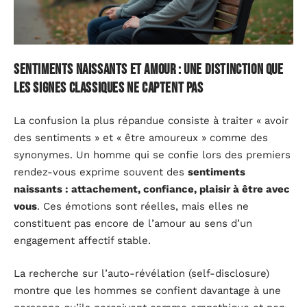
Sentiments naissants et amour : une distinction que
les signes classiques ne captent pas
La confusion la plus répandue consiste à traiter « avoir
des sentiments » et « être amoureux » comme des
synonymes. Un homme qui se confie lors des premiers
rendez-vous exprime souvent des
sentiments
naissants : attachement, confiance, plaisir à être avec
vous
. Ces émotions sont réelles, mais elles ne
constituent pas encore de l’amour au sens d’un
engagement affectif stable.
La recherche sur l’auto-révélation (self-disclosure)
montre que les hommes se confient davantage à une