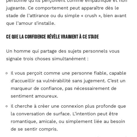
personne qu’ils perçoivent comme empathique et non
jugeante. Ce comportement peut apparaître dès le
stade de l’attirance ou du simple « crush », bien avant
que l’amour s’installe.
Ce que la confidence révèle vraiment à ce stade
Un homme qui partage des sujets personnels vous
signale trois choses simultanément :
Il vous perçoit comme une personne fiable, capable
d’accueillir sa vulnérabilité sans jugement. C’est un
marqueur de confiance, pas nécessairement de
sentiment amoureux.
Il cherche à créer une connexion plus profonde que
la conversation de surface. L’intention peut être
romantique, amicale, ou simplement liée au besoin
de se sentir compris.