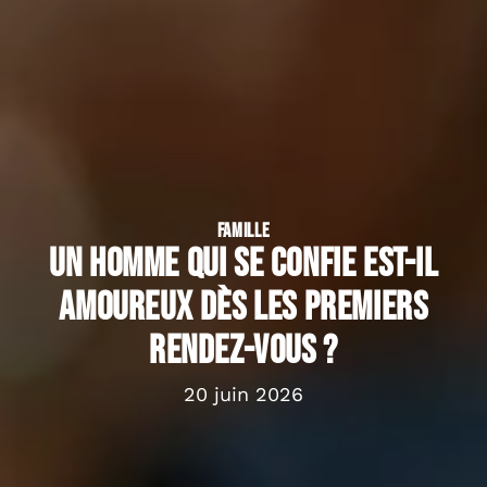
FAMILLE
Un homme qui se confie est-il
amoureux dès les premiers
rendez-vous ?
20 juin 2026