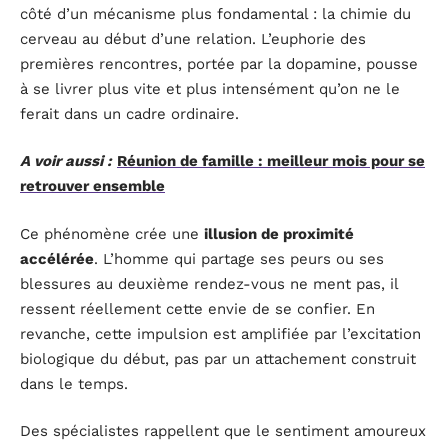
côté d’un mécanisme plus fondamental : la chimie du
cerveau au début d’une relation. L’euphorie des
premières rencontres, portée par la dopamine, pousse
à se livrer plus vite et plus intensément qu’on ne le
ferait dans un cadre ordinaire.
A voir aussi :
Réunion de famille : meilleur mois pour se
retrouver ensemble
Ce phénomène crée une
illusion de proximité
accélérée
. L’homme qui partage ses peurs ou ses
blessures au deuxième rendez-vous ne ment pas, il
ressent réellement cette envie de se confier. En
revanche, cette impulsion est amplifiée par l’excitation
biologique du début, pas par un attachement construit
dans le temps.
Des spécialistes rappellent que le sentiment amoureux