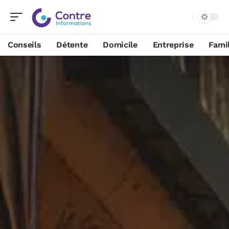
Conseils
Détente
Domicile
Entreprise
Famil