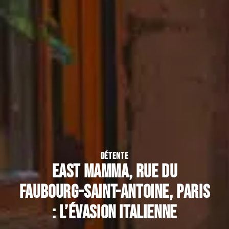
DÉTENTE
East Mamma, rue du
Faubourg-Saint-Antoine, Paris
: l’évasion italienne