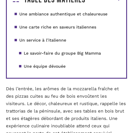
Une ambiance authentique et chaleureuse
Une carte riche en saveurs italiennes
Un service à l’italienne
Le savoir-faire du groupe Big Mamma
Une équipe dévouée
Dès l’entrée, les arômes de la mozzarella fraîche et
des pizzas cuites au feu de bois envoûtent les
visiteurs. Le décor, chaleureux et rustique, rappelle les
trattorias de la péninsule, avec ses tables en bois brut
et ses étagères débordant de produits italiens. Une
expérience culinaire inoubliable attend ceux qui