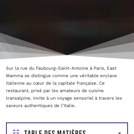
Sur la rue du Faubourg-Saint-Antoine à Paris, East
Mamma se distingue comme une véritable enclave
italienne au cœur de la capitale française. Ce
restaurant, prisé par les amateurs de cuisine
transalpine, invite à un voyage sensoriel à travers les
saveurs authentiques de l’Italie.
Table des matières