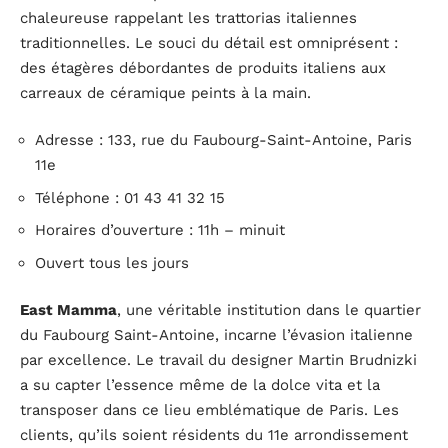
chaleureuse rappelant les trattorias italiennes
traditionnelles. Le souci du détail est omniprésent :
des étagères débordantes de produits italiens aux
carreaux de céramique peints à la main.
Adresse : 133, rue du Faubourg-Saint-Antoine, Paris
11e
Téléphone : 01 43 41 32 15
Horaires d’ouverture : 11h – minuit
Ouvert tous les jours
East Mamma
, une véritable institution dans le quartier
du Faubourg Saint-Antoine, incarne l’évasion italienne
par excellence. Le travail du designer Martin Brudnizki
a su capter l’essence même de la dolce vita et la
transposer dans ce lieu emblématique de Paris. Les
clients, qu’ils soient résidents du 11e arrondissement