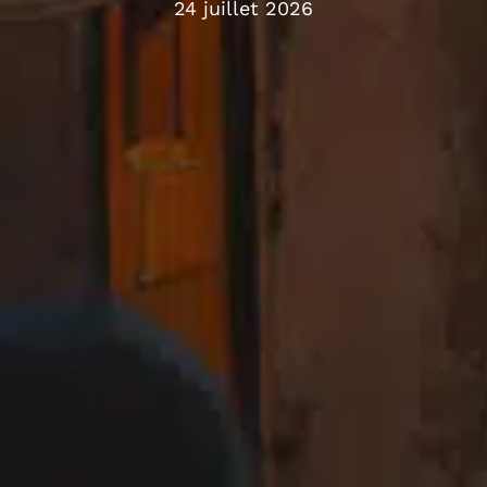
24 juillet 2026