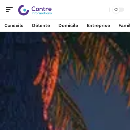
Conseils
Détente
Domicile
Entreprise
Famil