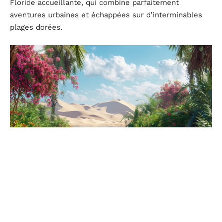
Floride accueillante, qui combine parfaitement
aventures urbaines et échappées sur d’interminables
plages dorées.
Escapades printanières : combiner chaleur et budget