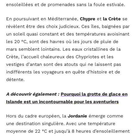
ensoleillées et de promenades sans la foule estivale.
En poursuivant en Méditerranée,
Chypre
et
la Crète
se
révèlent être des choix judicieux. Ces îles, baignées par
un soleil quasi constant et des températures avoisinant
les 20 °C, sont des havres où les jours de pluie de
mars semblent lointains. Les eaux cristallines de la
Crète, l’accueil chaleureux des Chypriotes et les
vestiges d’antan sont des atouts qui ne laissent pas
indifférents les voyageurs en quête d’histoire et de
détente.
A découvrir également :
Pourquoi la grotte de glace en
Islande est un incontournable pour les aventuriers
Hors du cadre européen, la
Jordanie
émerge comme
une destination singulière. Avec une température
moyenne de 22 °C et jusqu’à 8 heures d’ensoleillement