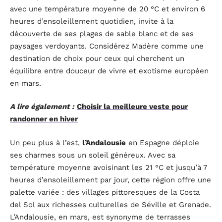
avec une température moyenne de 20 °C et environ 6
heures d’ensoleillement quotidien, invite à la
découverte de ses plages de sable blanc et de ses
paysages verdoyants. Considérez Madère comme une
destination de choix pour ceux qui cherchent un
équilibre entre douceur de vivre et exotisme européen
en mars.
A lire également :
Choisir la meilleure veste pour
randonner en hiver
Un peu plus à l’est,
l’Andalousie
en Espagne déploie
ses charmes sous un soleil généreux. Avec sa
température moyenne avoisinant les 21 °C et jusqu’à 7
heures d’ensoleillement par jour, cette région offre une
palette variée : des villages pittoresques de la Costa
del Sol aux richesses culturelles de Séville et Grenade.
L’Andalousie, en mars, est synonyme de terrasses