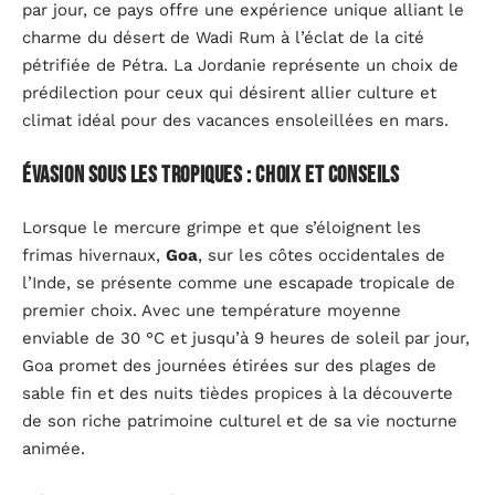
par jour, ce pays offre une expérience unique alliant le
charme du désert de Wadi Rum à l’éclat de la cité
pétrifiée de Pétra. La Jordanie représente un choix de
prédilection pour ceux qui désirent allier culture et
climat idéal pour des vacances ensoleillées en mars.
Évasion sous les tropiques : choix et conseils
Lorsque le mercure grimpe et que s’éloignent les
frimas hivernaux,
Goa
, sur les côtes occidentales de
l’Inde, se présente comme une escapade tropicale de
premier choix. Avec une température moyenne
enviable de 30 °C et jusqu’à 9 heures de soleil par jour,
Goa promet des journées étirées sur des plages de
sable fin et des nuits tièdes propices à la découverte
de son riche patrimoine culturel et de sa vie nocturne
animée.