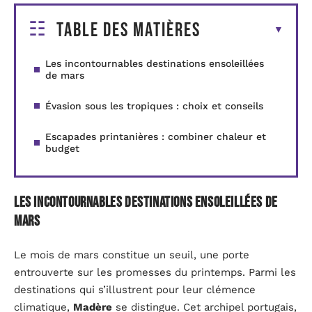
Table des matières
Les incontournables destinations ensoleillées
de mars
Évasion sous les tropiques : choix et conseils
Escapades printanières : combiner chaleur et
budget
Les incontournables destinations ensoleillées de
mars
Le mois de mars constitue un seuil, une porte
entrouverte sur les promesses du printemps. Parmi les
destinations qui s’illustrent pour leur clémence
climatique,
Madère
se distingue. Cet archipel portugais,