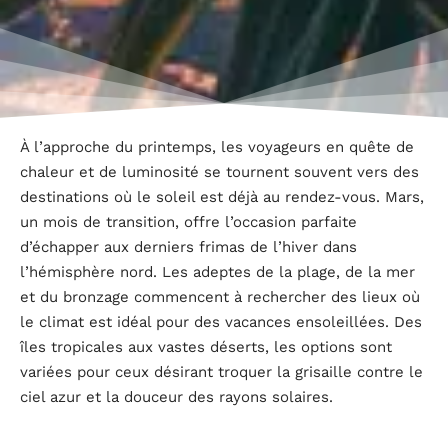
À l’approche du printemps, les voyageurs en quête de
chaleur et de luminosité se tournent souvent vers des
destinations où le soleil est déjà au rendez-vous. Mars,
un mois de transition, offre l’occasion parfaite
d’échapper aux derniers frimas de l’hiver dans
l’hémisphère nord. Les adeptes de la plage, de la mer
et du bronzage commencent à rechercher des lieux où
le climat est idéal pour des vacances ensoleillées. Des
îles tropicales aux vastes déserts, les options sont
variées pour ceux désirant troquer la grisaille contre le
ciel azur et la douceur des rayons solaires.