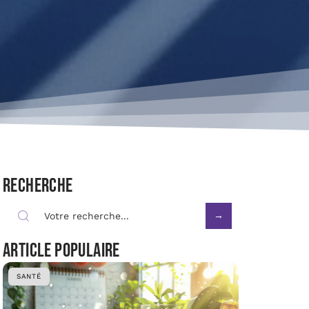
Recherche
Article populaire
SANTÉ