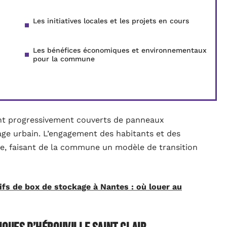
Les initiatives locales et les projets en cours
Les bénéfices économiques et environnementaux
pour la commune
sont progressivement couverts de panneaux
age urbain. L’engagement des habitants et des
ue, faisant de la commune un modèle de transition
ifs de box de stockage à Nantes : où louer au