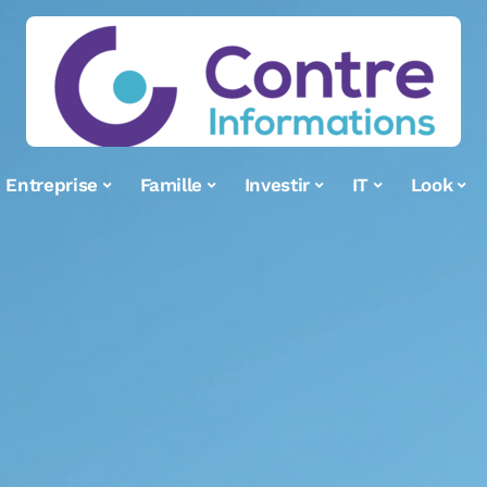
Entreprise
Famille
Investir
IT
Look