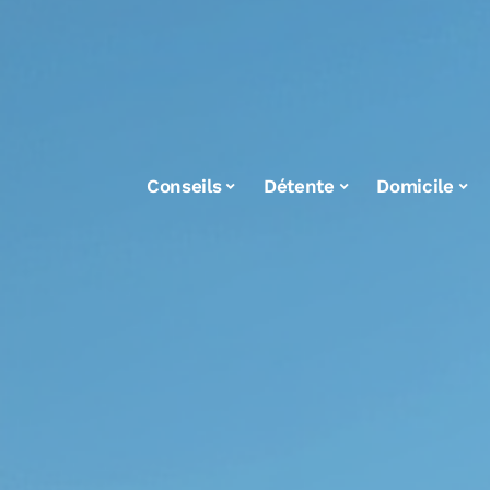
Conseils
Détente
Domicile