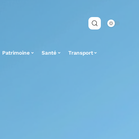
Patrimoine
Santé
Transport