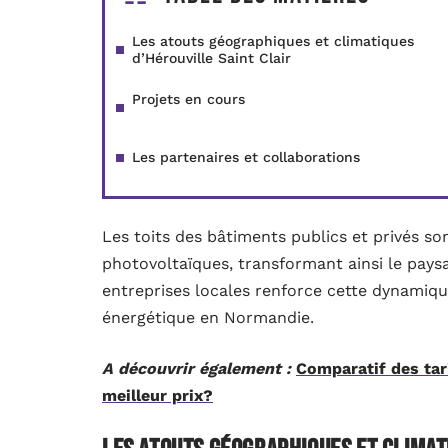
Les atouts géographiques et climatiques
d’Hérouville Saint Clair
Projets en cours
Les partenaires et collaborations
Les toits des bâtiments publics et privés 
photovoltaïques, transformant ainsi le pays
entreprises locales renforce cette dynamiq
énergétique en Normandie.
A découvrir également :
Comparatif des tar
meilleur prix?