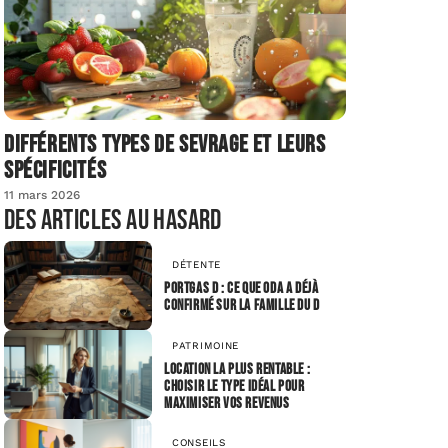
Différents types de sevrage et leurs
spécificités
11 mars 2026
Des articles au hasard
DÉTENTE
Portgas D : ce que Oda a déjà
confirmé sur la famille du D
PATRIMOINE
Location la plus rentable :
choisir le type idéal pour
maximiser vos revenus
CONSEILS