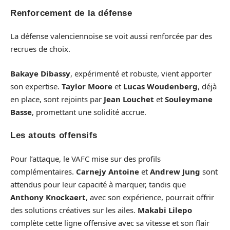
Renforcement de la défense
La défense valenciennoise se voit aussi renforcée par des
recrues de choix.
Bakaye Dibassy
, expérimenté et robuste, vient apporter
son expertise.
Taylor Moore
et
Lucas Woudenberg
, déjà
en place, sont rejoints par
Jean Louchet
et
Souleymane
Basse
, promettant une solidité accrue.
Les atouts offensifs
Pour l’attaque, le VAFC mise sur des profils
complémentaires.
Carnejy Antoine
et
Andrew Jung
sont
attendus pour leur capacité à marquer, tandis que
Anthony Knockaert
, avec son expérience, pourrait offrir
des solutions créatives sur les ailes.
Makabi Lilepo
complète cette ligne offensive avec sa vitesse et son flair