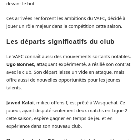
devant le but.
Ces arrivées renforcent les ambitions du VAFC, décidé à
jouer un rôle majeur dans la compétition cette saison.
Les départs significatifs du club
Le VAFC connaît aussi des mouvements sortants notables.
Ugo Bonnet
, attaquant expérimenté, a résilié son contrat
avec le club. Son départ laisse un vide en attaque, mais
offre aussi de nouvelles opportunités pour les jeunes
talents.
Jawed Kalai
, milieu offensif, est prêté à Wasquehal. Ce
joueur, ayant disputé seulement deux matchs en Ligue 2
cette saison, espère gagner en temps de jeu et en
expérience dans son nouveau club.