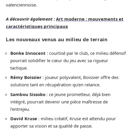
valenciennoise.
A découvrir également :
Art moderne : mouvements et
caractéristiques principaux
Les nouveaux venus au milieu de terrain
Bonke Innocent
: courtisé par le club, ce milieu défensif
pourrait solidifier le cœur du jeu avec sa rigueur
tactique.
Rémy Boissier
: joueur polyvalent, Boissier offre des
solutions tant en récupération qu’en relance.
Sambou Sissoko
: ce jeune prometteur, déjà bien
intégré, pourrait devenir une pièce maîtresse de
l’entrejeu.
David Kruse
: milieu créatif, Kruse est attendu pour
apporter sa vision et sa qualité de passe.