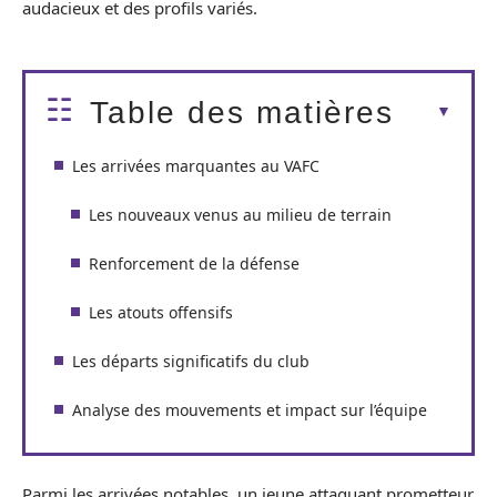
audacieux et des profils variés.
Table des matières
Les arrivées marquantes au VAFC
Les nouveaux venus au milieu de terrain
Renforcement de la défense
Les atouts offensifs
Les départs significatifs du club
Analyse des mouvements et impact sur l’équipe
Parmi les arrivées notables, un jeune attaquant prometteur