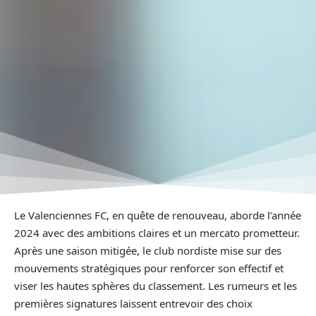
Le Valenciennes FC, en quête de renouveau, aborde l’année
2024 avec des ambitions claires et un mercato prometteur.
Après une saison mitigée, le club nordiste mise sur des
mouvements stratégiques pour renforcer son effectif et
viser les hautes sphères du classement. Les rumeurs et les
premières signatures laissent entrevoir des choix