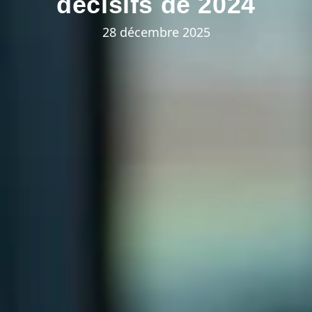
décisifs de 2024
28 décembre 2025