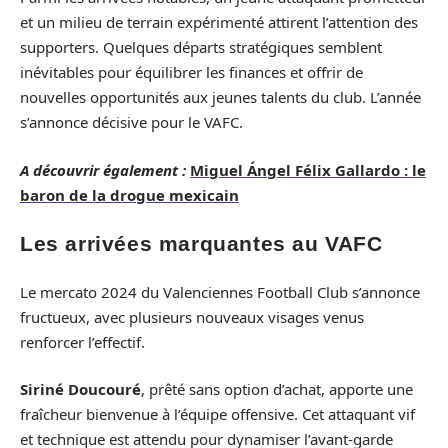
et un milieu de terrain expérimenté attirent l’attention des
supporters. Quelques départs stratégiques semblent
inévitables pour équilibrer les finances et offrir de
nouvelles opportunités aux jeunes talents du club. L’année
s’annonce décisive pour le VAFC.
A découvrir également :
Miguel Ángel Félix Gallardo : le
baron de la drogue mexicain
Les arrivées marquantes au VAFC
Le mercato 2024 du Valenciennes Football Club s’annonce
fructueux, avec plusieurs nouveaux visages venus
renforcer l’effectif.
Siriné Doucouré
, prêté sans option d’achat, apporte une
fraîcheur bienvenue à l’équipe offensive. Cet attaquant vif
et technique est attendu pour dynamiser l’avant-garde