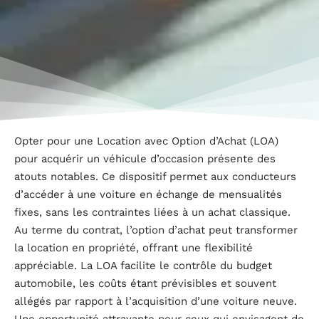
Opter pour une Location avec Option d’Achat (LOA)
pour acquérir un véhicule d’occasion présente des
atouts notables. Ce dispositif permet aux conducteurs
d’accéder à une voiture en échange de mensualités
fixes, sans les contraintes liées à un achat classique.
Au terme du contrat, l’option d’achat peut transformer
la location en propriété, offrant une flexibilité
appréciable. La LOA facilite le contrôle du budget
automobile, les coûts étant prévisibles et souvent
allégés par rapport à l’acquisition d’une voiture neuve.