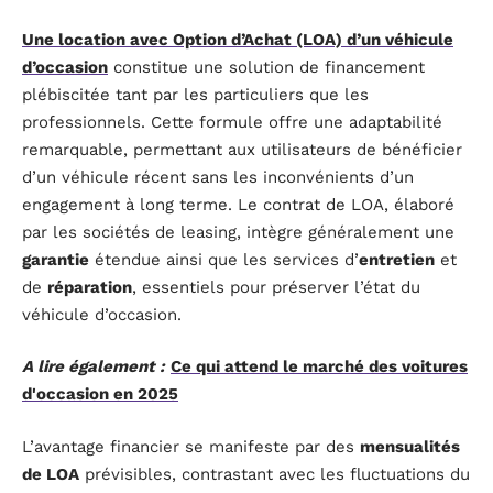
Une location avec Option d’Achat (LOA) d’un véhicule
d’occasion
constitue une solution de financement
plébiscitée tant par les particuliers que les
professionnels. Cette formule offre une adaptabilité
remarquable, permettant aux utilisateurs de bénéficier
d’un véhicule récent sans les inconvénients d’un
engagement à long terme. Le contrat de LOA, élaboré
par les sociétés de leasing, intègre généralement une
garantie
étendue ainsi que les services d’
entretien
et
de
réparation
, essentiels pour préserver l’état du
véhicule d’occasion.
A lire également :
Ce qui attend le marché des voitures
d'occasion en 2025
L’avantage financier se manifeste par des
mensualités
de LOA
prévisibles, contrastant avec les fluctuations du