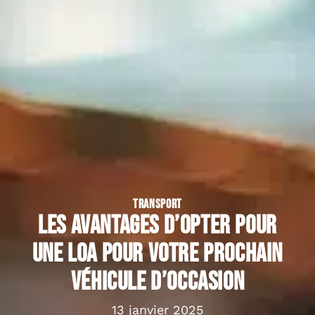
TRANSPORT
Les avantages d’opter pour
une LOA pour votre prochain
véhicule d’occasion
13 janvier 2025