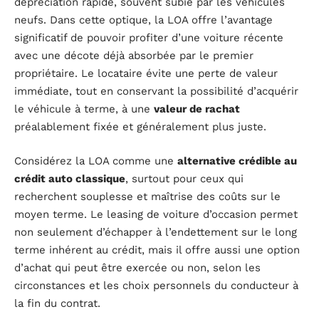
dépréciation rapide, souvent subie par les véhicules
neufs. Dans cette optique, la LOA offre l’avantage
significatif de pouvoir profiter d’une voiture récente
avec une décote déjà absorbée par le premier
propriétaire. Le locataire évite une perte de valeur
immédiate, tout en conservant la possibilité d’acquérir
le véhicule à terme, à une
valeur de rachat
préalablement fixée et généralement plus juste.
Considérez la LOA comme une
alternative crédible au
crédit auto classique
, surtout pour ceux qui
recherchent souplesse et maîtrise des coûts sur le
moyen terme. Le leasing de voiture d’occasion permet
non seulement d’échapper à l’endettement sur le long
terme inhérent au crédit, mais il offre aussi une option
d’achat qui peut être exercée ou non, selon les
circonstances et les choix personnels du conducteur à
la fin du contrat.