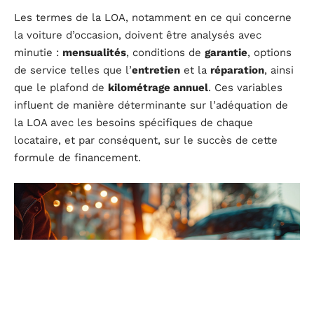
Les termes de la LOA, notamment en ce qui concerne
la voiture d’occasion, doivent être analysés avec
minutie :
mensualités
, conditions de
garantie
, options
de service telles que l’
entretien
et la
réparation
, ainsi
que le plafond de
kilométrage annuel
. Ces variables
influent de manière déterminante sur l’adéquation de
la LOA avec les besoins spécifiques de chaque
locataire, et par conséquent, sur le succès de cette
formule de financement.