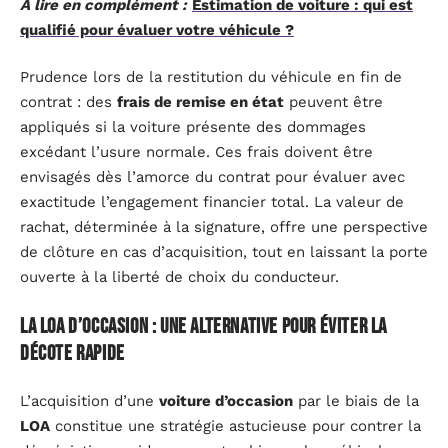
A lire en complément :
Estimation de voiture : qui est
qualifié pour évaluer votre véhicule ?
Prudence lors de la restitution du véhicule en fin de
contrat : des
frais de remise en état
peuvent être
appliqués si la voiture présente des dommages
excédant l’usure normale. Ces frais doivent être
envisagés dès l’amorce du contrat pour évaluer avec
exactitude l’engagement financier total. La valeur de
rachat, déterminée à la signature, offre une perspective
de clôture en cas d’acquisition, tout en laissant la porte
ouverte à la liberté de choix du conducteur.
La LOA d’occasion : une alternative pour éviter la
décote rapide
L’acquisition d’une
voiture d’occasion
par le biais de la
LOA
constitue une stratégie astucieuse pour contrer la