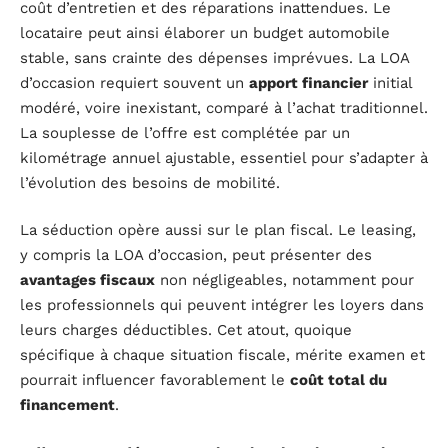
coût d’entretien et des réparations inattendues. Le
locataire peut ainsi élaborer un budget automobile
stable, sans crainte des dépenses imprévues. La LOA
d’occasion requiert souvent un
apport financier
initial
modéré, voire inexistant, comparé à l’achat traditionnel.
La souplesse de l’offre est complétée par un
kilométrage annuel ajustable, essentiel pour s’adapter à
l’évolution des besoins de mobilité.
La séduction opère aussi sur le plan fiscal. Le leasing,
y compris la LOA d’occasion, peut présenter des
avantages fiscaux
non négligeables, notamment pour
les professionnels qui peuvent intégrer les loyers dans
leurs charges déductibles. Cet atout, quoique
spécifique à chaque situation fiscale, mérite examen et
pourrait influencer favorablement le
coût total du
financement
.