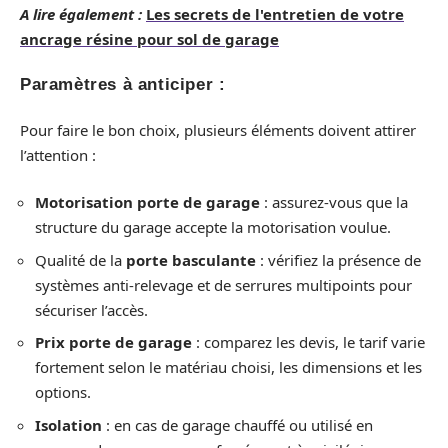
A lire également :
Les secrets de l'entretien de votre
ancrage résine pour sol de garage
Paramètres à anticiper :
Pour faire le bon choix, plusieurs éléments doivent attirer
l’attention :
Motorisation porte de garage
: assurez-vous que la
structure du garage accepte la motorisation voulue.
Qualité de la
porte basculante
: vérifiez la présence de
systèmes anti-relevage et de serrures multipoints pour
sécuriser l’accès.
Prix porte de garage
: comparez les devis, le tarif varie
fortement selon le matériau choisi, les dimensions et les
options.
Isolation
: en cas de garage chauffé ou utilisé en