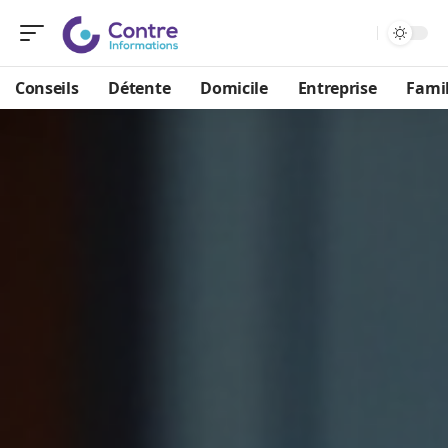
Conseils
Détente
Domicile
Entreprise
Famil