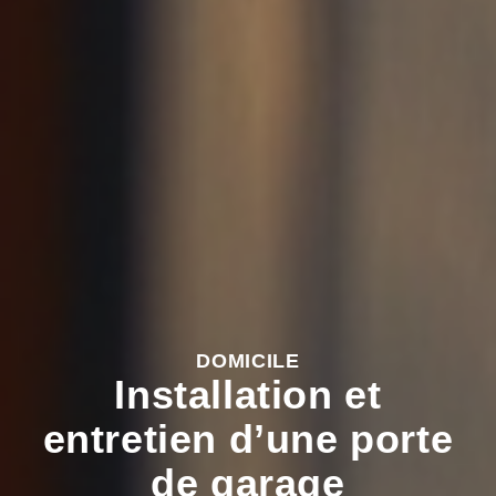
DOMICILE
Installation et
entretien d’une porte
de garage