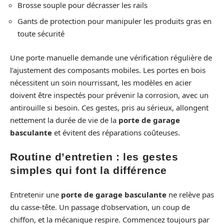
Brosse souple pour décrasser les rails
Gants de protection pour manipuler les produits gras en
toute sécurité
Une porte manuelle demande une vérification régulière de
l’ajustement des composants mobiles. Les portes en bois
nécessitent un soin nourrissant, les modèles en acier
doivent être inspectés pour prévenir la corrosion, avec un
antirouille si besoin. Ces gestes, pris au sérieux, allongent
nettement la durée de vie de la
porte de garage
basculante
et évitent des réparations coûteuses.
Routine d’entretien : les gestes
simples qui font la différence
Entretenir une
porte de garage basculante
ne relève pas
du casse-tête. Un passage d’observation, un coup de
chiffon, et la mécanique respire. Commencez toujours par