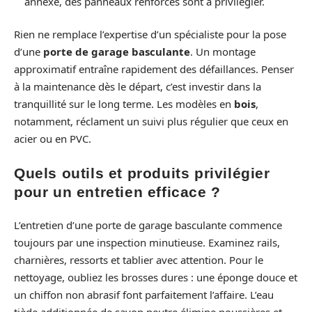
annexe, des panneaux renforcés sont à privilégier.
Rien ne remplace l’expertise d’un spécialiste pour la pose
d’une
porte de garage basculante
. Un montage
approximatif entraîne rapidement des défaillances. Penser
à la maintenance dès le départ, c’est investir dans la
tranquillité sur le long terme. Les modèles en
bois
,
notamment, réclament un suivi plus régulier que ceux en
acier ou en PVC.
Quels outils et produits privilégier
pour un entretien efficace ?
L’entretien d’une porte de garage basculante commence
toujours par une inspection minutieuse. Examinez rails,
charnières, ressorts et tablier avec attention. Pour le
nettoyage, oubliez les brosses dures : une éponge douce et
un chiffon non abrasif font parfaitement l’affaire. L’eau