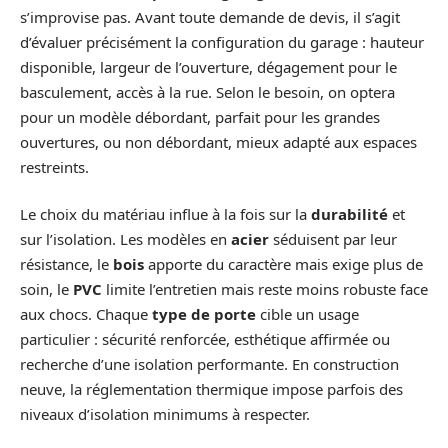
s’improvise pas. Avant toute demande de devis, il s’agit
d’évaluer précisément la configuration du garage : hauteur
disponible, largeur de l’ouverture, dégagement pour le
basculement, accès à la rue. Selon le besoin, on optera
pour un modèle débordant, parfait pour les grandes
ouvertures, ou non débordant, mieux adapté aux espaces
restreints.
Le choix du matériau influe à la fois sur la
durabilité
et
sur l’isolation. Les modèles en
acier
séduisent par leur
résistance, le
bois
apporte du caractère mais exige plus de
soin, le
PVC
limite l’entretien mais reste moins robuste face
aux chocs. Chaque
type de porte
cible un usage
particulier : sécurité renforcée, esthétique affirmée ou
recherche d’une isolation performante. En construction
neuve, la réglementation thermique impose parfois des
niveaux d’isolation minimums à respecter.