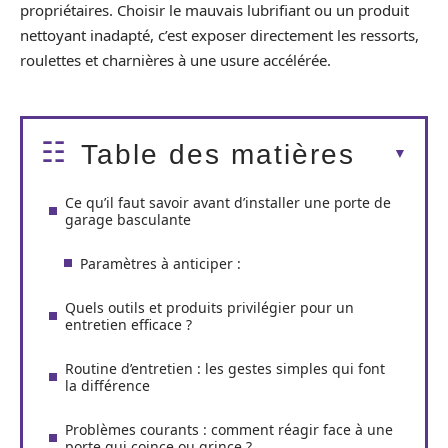
propriétaires. Choisir le mauvais lubrifiant ou un produit
nettoyant inadapté, c’est exposer directement les ressorts,
roulettes et charnières à une usure accélérée.
Table des matières
Ce qu’il faut savoir avant d’installer une porte de
garage basculante
Paramètres à anticiper :
Quels outils et produits privilégier pour un
entretien efficace ?
Routine d’entretien : les gestes simples qui font
la différence
Problèmes courants : comment réagir face à une
porte qui coince ou grince ?