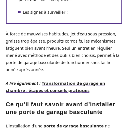
Les signes à surveiller :
À force de mauvaises habitudes, jet d’eau sous pression,
graisse trop épaisse, produits corrosifs, les mécanismes
fatiguent bien avant l’heure. Seul un entretien régulier,
mené avec méthode et des outils bien choisis, permet à la
porte de garage basculante de fonctionner sans faillir
année après année.
A lire également :
Transformation de garage en
chambre : étapes et conseils pratiques
Ce qu’il faut savoir avant d’installer
une porte de garage basculante
L’installation d’une
porte de garage basculante
ne