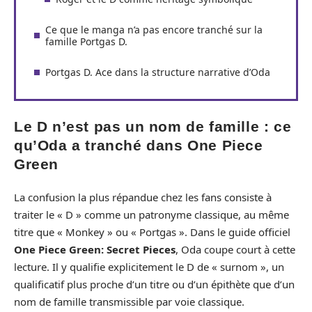
Ce que le manga n’a pas encore tranché sur la
famille Portgas D.
Portgas D. Ace dans la structure narrative d’Oda
Le D n’est pas un nom de famille : ce
qu’Oda a tranché dans One Piece
Green
La confusion la plus répandue chez les fans consiste à
traiter le « D » comme un patronyme classique, au même
titre que « Monkey » ou « Portgas ». Dans le guide officiel
One Piece Green: Secret Pieces
, Oda coupe court à cette
lecture. Il y qualifie explicitement le D de « surnom », un
qualificatif plus proche d’un titre ou d’un épithète que d’un
nom de famille transmissible par voie classique.