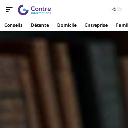
Conseils
Détente
Domicile
Entreprise
Famil