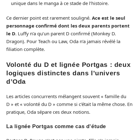
unique dans le manga à ce stade de l’histoire.
Ce dernier point est rarement souligné.
Ace est le seul
personnage confirmé dont les deux parents portent
le D
. Luffy n’a qu’un parent D confirmé (Monkey D.
Dragon). Pour Teach ou Law, Oda n’a jamais révélé la
filiation complète.
Volonté du D et lignée Portgas : deux
logiques distinctes dans l’univers
d’Oda
Les articles concurrents mélangent souvent « famille du
D » et « volonté du D » comme si c’était la même chose. En
pratique, Oda sépare ces deux notions.
La lignée Portgas comme cas d’étude