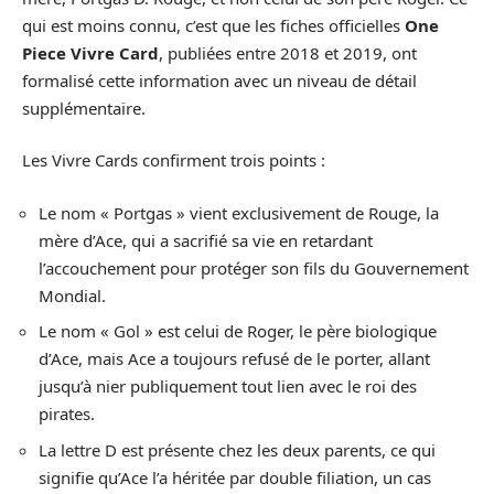
qui est moins connu, c’est que les fiches officielles
One
Piece Vivre Card
, publiées entre 2018 et 2019, ont
formalisé cette information avec un niveau de détail
supplémentaire.
Les Vivre Cards confirment trois points :
Le nom « Portgas » vient exclusivement de Rouge, la
mère d’Ace, qui a sacrifié sa vie en retardant
l’accouchement pour protéger son fils du Gouvernement
Mondial.
Le nom « Gol » est celui de Roger, le père biologique
d’Ace, mais Ace a toujours refusé de le porter, allant
jusqu’à nier publiquement tout lien avec le roi des
pirates.
La lettre D est présente chez les deux parents, ce qui
signifie qu’Ace l’a héritée par double filiation, un cas