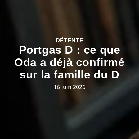
DÉTENTE
Portgas D : ce que
Oda a déjà confirmé
sur la famille du D
16 juin 2026