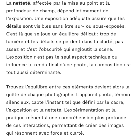
La
netteté
, affectée par la mise au point et la
profondeur de champ, dépend intimement de
l’exposition. Une exposition adéquate assure que les
détails sont visibles sans être sur- ou sous-exposés.
C’est là que se joue un équilibre délicat : trop de
lumière et les détails se perdent dans la clarté; pas
assez et c’est l’obscurité qui engloutit la scène.
L’exposition n’est pas le seul aspect technique qui
influence le rendu final d’une photo, la composition est
tout aussi déterminante.
Trouvez l’équilibre entre ces éléments devient alors la
quête de chaque photographe. L’appareil photo, témoin
silencieux, capte l’instant tel que défini par le cadre,
l’exposition et la netteté. L’expérimentation et la
pratique mènent à une compréhension plus profonde
de ces interactions, permettant de créer des images
qui résonnent avec force et clarté.