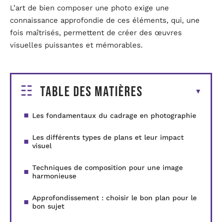
L’art de bien composer une photo exige une
connaissance approfondie de ces éléments, qui, une
fois maîtrisés, permettent de créer des œuvres
visuelles puissantes et mémorables.
Table des matières
Les fondamentaux du cadrage en photographie
Les différents types de plans et leur impact
visuel
Techniques de composition pour une image
harmonieuse
Approfondissement : choisir le bon plan pour le
bon sujet