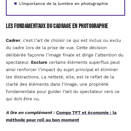
L’importance de la lumière en photographie
Les fondamentaux du cadrage en photographie
Cadrer
, c’est l’art de choisir ce qui est inclus ou exclu
du cadre lors de la prise de vue. Cette décision
délibérée façonne l’image finale et dirige l’attention du
spectateur.
Exclure
certains éléments superflus peut
ainsi renforcer l’impact du sujet principal et éliminer
les distractions. La netteté, elle, est le reflet de la
clarté des éléments dans l’image, une propriété
fondamentale pour guider l’œil du spectateur vers ce
qui doit être vu.
A lire en complément :
Compo TFT et économie : la
méthode pour roll au bon moment