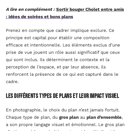
A lire en complément :
Sortir bouger Cholet entre amis
: idées de soirées et bons plans
Prenez en compte que cadrer implique exclure. Ce
principe est capital pour établir une composition
efficace et intentionnelle. Les éléments exclus d’une
prise de vue jouent un rôle aussi significatif que ceux
qui sont inclus. Ils déterminent le contexte et la
perception de l’espace, et par leur absence, ils
renforcent la présence de ce qui est capturé dans le
cadre.
Les différents types de plans et leur impact visuel
En photographie, le choix du plan n’est jamais fortuit.
Chaque type de plan, du
gros plan
au
plan d’ensemble
,
a son propre langage visuel et émotionnel. Le gros plan