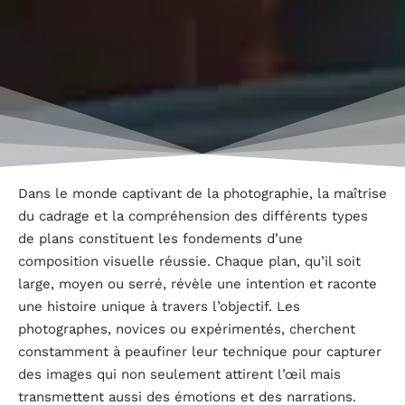
Dans le monde captivant de la photographie, la maîtrise
du cadrage et la compréhension des différents types
de plans constituent les fondements d’une
composition visuelle réussie. Chaque plan, qu’il soit
large, moyen ou serré, révèle une intention et raconte
une histoire unique à travers l’objectif. Les
photographes, novices ou expérimentés, cherchent
constamment à peaufiner leur technique pour capturer
des images qui non seulement attirent l’œil mais
transmettent aussi des émotions et des narrations.