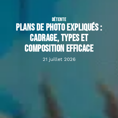
DÉTENTE
Plans de photo expliqués :
cadrage, types et
composition efficace
21 juillet 2026