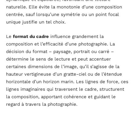
naturelle. Elle évite la monotonie d’une composition
centrée, sauf lorsqu’une symétrie ou un point focal
unique justifie un tel choix.
Le
format du cadre
influence grandement la
composition et l’efficacité d’une photographie. La
décision du format – paysage, portrait ou carré –
détermine le sens de lecture et peut accentuer
certaines dimensions de l’image, qu’il s’agisse de la
hauteur vertigineuse d’un gratte-ciel ou de l’étendue
horizontale d’un horizon marin. Les lignes de force, ces
lignes imaginaires qui traversent le cadre, structurent
la composition, apportant cohérence et guidant le
regard à travers la photographie.