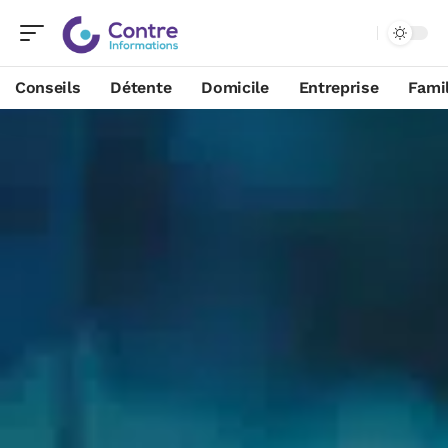
Conseils
Détente
Domicile
Entreprise
Famil