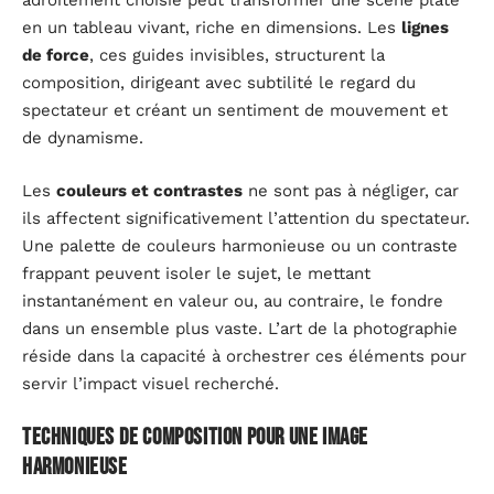
adroitement choisie peut transformer une scène plate
en un tableau vivant, riche en dimensions. Les
lignes
de force
, ces guides invisibles, structurent la
composition, dirigeant avec subtilité le regard du
spectateur et créant un sentiment de mouvement et
de dynamisme.
Les
couleurs et contrastes
ne sont pas à négliger, car
ils affectent significativement l’attention du spectateur.
Une palette de couleurs harmonieuse ou un contraste
frappant peuvent isoler le sujet, le mettant
instantanément en valeur ou, au contraire, le fondre
dans un ensemble plus vaste. L’art de la photographie
réside dans la capacité à orchestrer ces éléments pour
servir l’impact visuel recherché.
Techniques de composition pour une image
harmonieuse