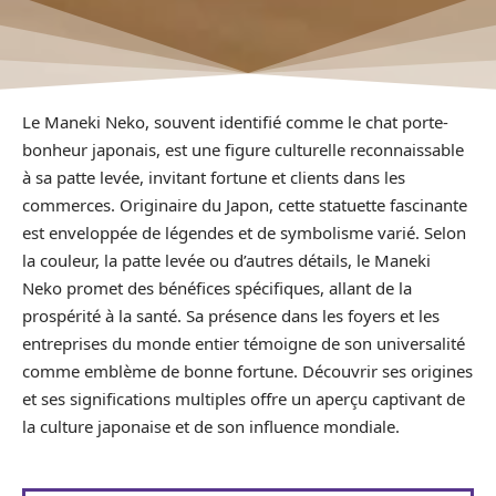
Le Maneki Neko, souvent identifié comme le chat porte-
bonheur japonais, est une figure culturelle reconnaissable
à sa patte levée, invitant fortune et clients dans les
commerces. Originaire du Japon, cette statuette fascinante
est enveloppée de légendes et de symbolisme varié. Selon
la couleur, la patte levée ou d’autres détails, le Maneki
Neko promet des bénéfices spécifiques, allant de la
prospérité à la santé. Sa présence dans les foyers et les
entreprises du monde entier témoigne de son universalité
comme emblème de bonne fortune. Découvrir ses origines
et ses significations multiples offre un aperçu captivant de
la culture japonaise et de son influence mondiale.