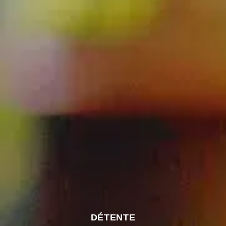
DÉTENTE