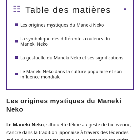
Table des matières
Les origines mystiques du Maneki Neko
La symbolique des différentes couleurs du
Maneki Neko
La gestuelle du Maneki Neko et ses significations
Le Maneki Neko dans la culture populaire et son
influence mondiale
Les origines mystiques du Maneki
Neko
Le Maneki Neko
, silhouette féline au geste de bienvenue,
s’ancre dans la tradition japonaise à travers des légendes
qui soulignent sa nature mystique. Au cœur de ces récits,