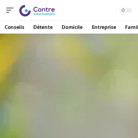
Conseils
Détente
Domicile
Entreprise
Famil