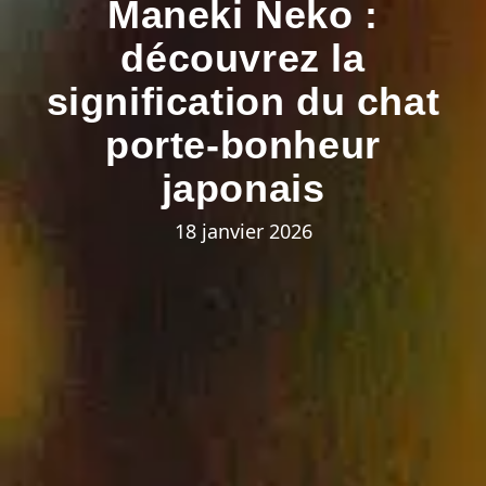
Maneki Neko :
découvrez la
signification du chat
porte-bonheur
japonais
18 janvier 2026