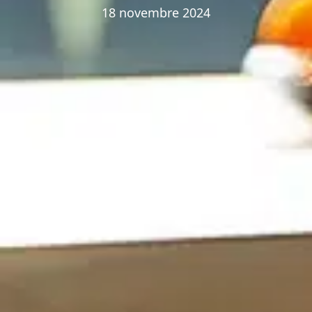
18 novembre 2024