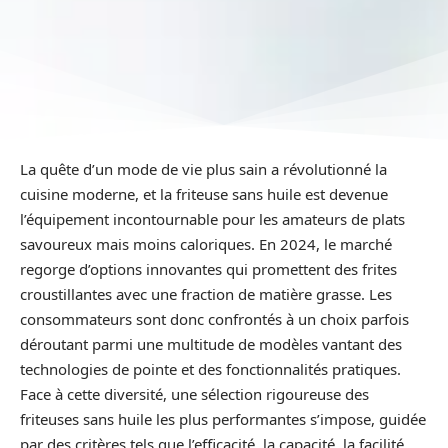
La quête d’un mode de vie plus sain a révolutionné la
cuisine moderne, et la friteuse sans huile est devenue
l’équipement incontournable pour les amateurs de plats
savoureux mais moins caloriques. En 2024, le marché
regorge d’options innovantes qui promettent des frites
croustillantes avec une fraction de matière grasse. Les
consommateurs sont donc confrontés à un choix parfois
déroutant parmi une multitude de modèles vantant des
technologies de pointe et des fonctionnalités pratiques.
Face à cette diversité, une sélection rigoureuse des
friteuses sans huile les plus performantes s’impose, guidée
par des critères tels que l’efficacité, la capacité, la facilité