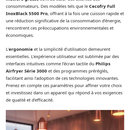
consommateurs. Des modèles tels que le
Cecofry Full
InoxBlack 5500 Pro
, offrant à la fois une cuisson rapide et
une réduction significative de la consommation d’énergie,
rencontrent ces préoccupations environnementales et
économiques.
L’
ergonomie
et la simplicité d’utilisation demeurent
essentielles. L’expérience utilisateur est sublimée par des
interfaces intuitives comme l’écran tactile du
Philips
Airfryer Série 3000
et des programmes préréglés,
facilitant ainsi l’adoption de ces technologies innovantes.
Prenez en compte ces paramètres pour affiner votre choix
et investissez dans un appareil qui répond à vos exigences
de qualité et d’efficacité.