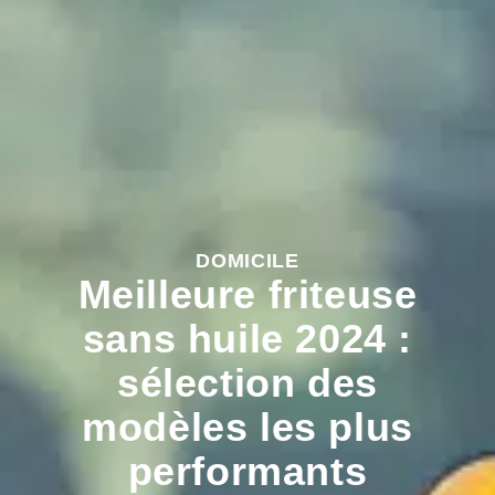
DOMICILE
Meilleure friteuse
sans huile 2024 :
sélection des
modèles les plus
performants