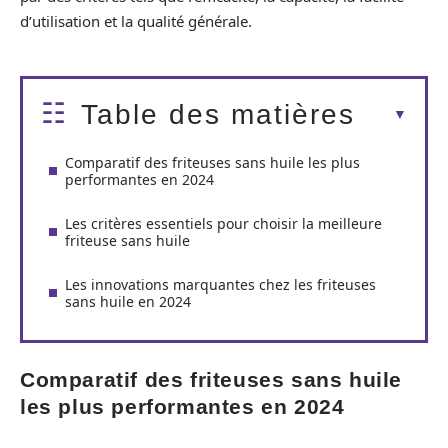
d’utilisation et la qualité générale.
Table des matières
Comparatif des friteuses sans huile les plus
performantes en 2024
Les critères essentiels pour choisir la meilleure
friteuse sans huile
Les innovations marquantes chez les friteuses
sans huile en 2024
Comparatif des friteuses sans huile
les plus performantes en 2024