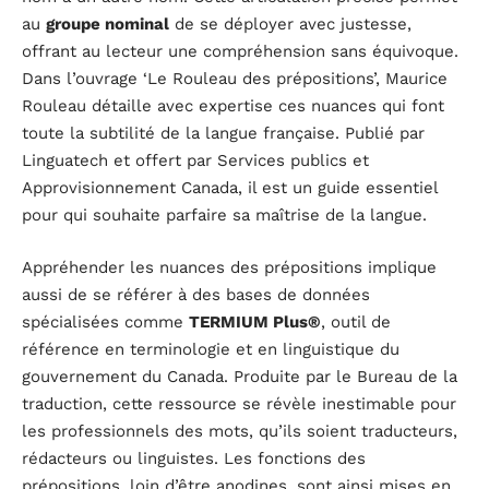
au
groupe nominal
de se déployer avec justesse,
offrant au lecteur une compréhension sans équivoque.
Dans l’ouvrage ‘Le Rouleau des prépositions’, Maurice
Rouleau détaille avec expertise ces nuances qui font
toute la subtilité de la langue française. Publié par
Linguatech et offert par Services publics et
Approvisionnement Canada, il est un guide essentiel
pour qui souhaite parfaire sa maîtrise de la langue.
Appréhender les nuances des prépositions implique
aussi de se référer à des bases de données
spécialisées comme
TERMIUM Plus®
, outil de
référence en terminologie et en linguistique du
gouvernement du Canada. Produite par le Bureau de la
traduction, cette ressource se révèle inestimable pour
les professionnels des mots, qu’ils soient traducteurs,
rédacteurs ou linguistes. Les fonctions des
prépositions, loin d’être anodines, sont ainsi mises en