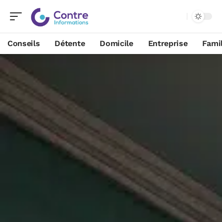
Conseils
Détente
Domicile
Entreprise
Famil