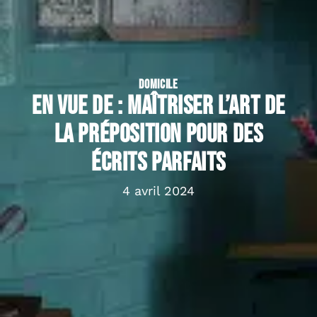
DOMICILE
En vue de : maîtriser l’art de
la préposition pour des
écrits parfaits
4 avril 2024