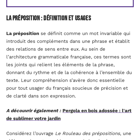
La préposition : définition et usages
La préposition
se définit comme un mot invariable qui
introduit des compléments dans une phrase et établit
des relations de sens entre eux. Au sein de
l’architecture grammaticale française, ces termes sont
les joints qui relient les éléments de la phrase,
donnant du rythme et de la cohérence à l’ensemble du
texte. Leur compréhension s’avère donc essentielle
pour tout usager du français soucieux de précision et
de clarté dans son expression.
A découvrir également :
Pergola en bois adossée : l'art
de sublimer votre jardin
Considérez l’ouvrage
Le Rouleau des prépositions
, une