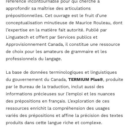
référence incontournable pour qui cherche à
approfondir sa maîtrise des articulations
prépositionnelles. Cet ouvrage est le fruit d’une
conceptualisation minutieuse de Maurice Rouleau, dont
l’expertise en la matière fait autorité. Publié par
Linguatech et offert par Services publics et
Approvisionnement Canada, il constitue une ressource
de choix pour les amateurs de grammaire et les
professionnels du langage.
La base de données terminologiques et linguistiques
du gouvernement du Canada,
TERMIUM Plus®
, produite
par le Bureau de la traduction, inclut aussi des
informations précieuses sur l’emploi et les nuances
des prépositions en français. L’exploration de ces
ressources enrichit la compréhension des usages
variés des prépositions et affine la précision des textes
produits dans cette langue riche et complexe.