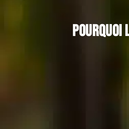
Pourquoi l