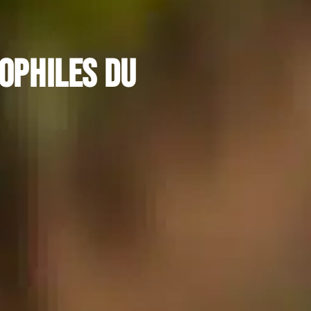
nophiles du