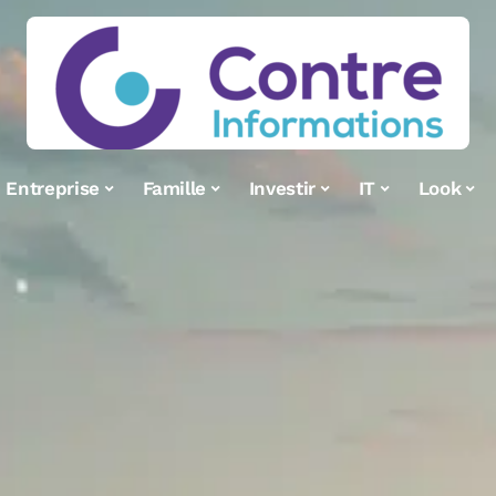
Entreprise
Famille
Investir
IT
Look