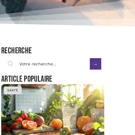
Recherche
Article populaire
SANTÉ