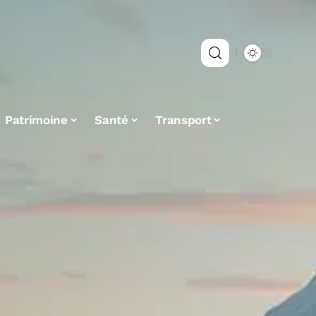
Patrimoine
Santé
Transport