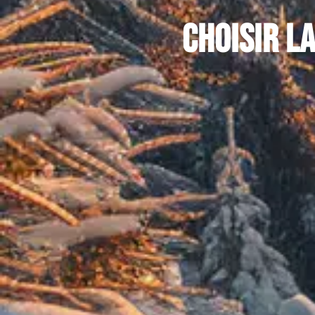
Choisir l