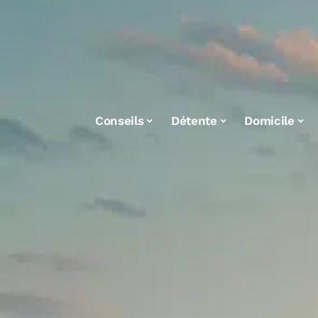
Conseils
Détente
Domicile