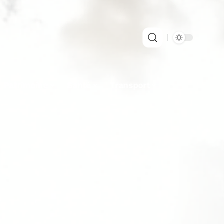
Patrimoine
Santé
Transport