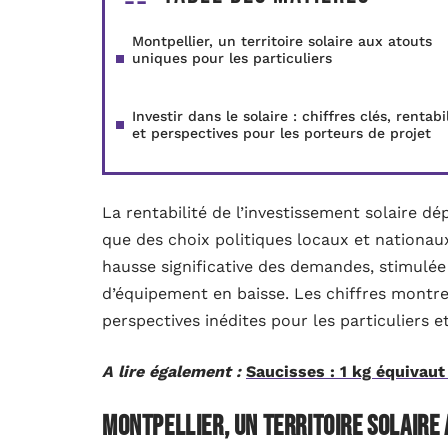
Montpellier, un territoire solaire aux atouts
uniques pour les particuliers
Investir dans le solaire : chiffres clés, rentabi
et perspectives pour les porteurs de projet
La rentabilité de l’investissement solaire 
que des choix politiques locaux et nationa
hausse significative des demandes, stimulé
d’équipement en baisse. Les chiffres montr
perspectives inédites pour les particuliers 
A lire également :
Saucisses : 1 kg équivau
Montpellier, un territoire solaire 