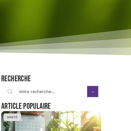
Recherche
Article populaire
SANTÉ