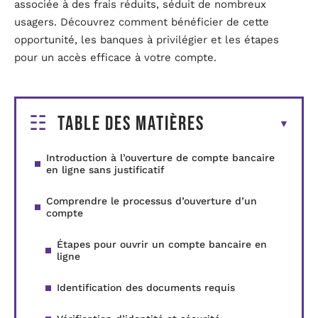
associée à des frais réduits, séduit de nombreux
usagers. Découvrez comment bénéficier de cette
opportunité, les banques à privilégier et les étapes
pour un accès efficace à votre compte.
Table des matières
Introduction à l’ouverture de compte bancaire
en ligne sans justificatif
Comprendre le processus d’ouverture d’un
compte
Étapes pour ouvrir un compte bancaire en
ligne
Identification des documents requis