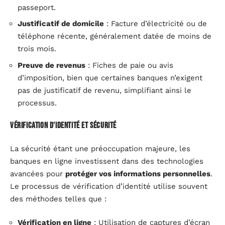
passeport.
Justificatif de domicile
: Facture d’électricité ou de
téléphone récente, généralement datée de moins de
trois mois.
Preuve de revenus
: Fiches de paie ou avis
d’imposition, bien que certaines banques n’exigent
pas de justificatif de revenu, simplifiant ainsi le
processus.
Vérification d’identité et sécurité
La sécurité étant une préoccupation majeure, les
banques en ligne investissent dans des technologies
avancées pour
protéger vos informations personnelles
.
Le processus de vérification d’identité utilise souvent
des méthodes telles que :
Vérification en ligne
: Utilisation de captures d’écran