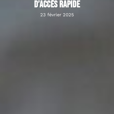
d’accès rapide
23 février 2025