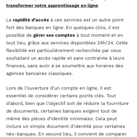
transformer votre apprentissage en ligne
La
rapidité d’accès
à ces services est un autre point
fort des banques en ligne. En quelques clics, il est
possible de
gérer ses comptes
à tout moment et en
tout lieu, grâce aux services disponibles 24h/24. Cette
flexibilité est particulièrement recherchée par ceux
souhaitant un accès rapide et sans contrainte à leurs
finances, sans avoir à se soumettre aux horaires des
agences bancaires classiques.
Lors de l’ouverture d’un compte en ligne, il est
essentiel de considérer certains points clés. Tout
d’abord, bien que l’objectif soit de réduire la fourniture
de documents, certaines banques exigent tout de
même des pièces d’identité minimales. Cela peut
inclure un simple document d’identité pour certaines
néo-banques. En second lieu, il convient de comparer