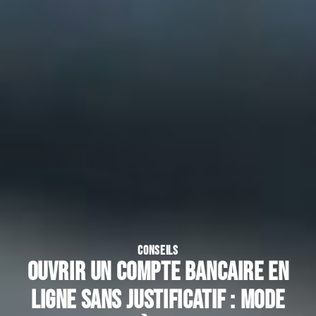
CONSEILS
Ouvrir un compte bancaire en
ligne sans justificatif : mode