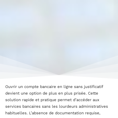
Ouvrir un compte bancaire en ligne sans justificatif
devient une option de plus en plus prisée. Cette
solution rapide et pratique permet d’accéder aux
services bancaires sans les lourdeurs administratives
habituelles. L’absence de documentation requise,