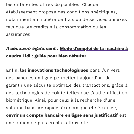
les différentes offres disponibles. Chaque
établissement propose des conditions spécifiques,
notamment en matière de frais ou de services annexes
tels que les crédits à la consommation ou les
assurances.
A découvrir également :
Mode d'emploi de la machine à
coudre Lidl : guide pour bien débuter
Enfin,
les innovations technologiques
dans l’univers
des banques en ligne permettent aujourd’hui de
garantir une sécurité optimale des transactions, grâce à
des technologies de pointe telles que l’authentification
biométrique. Ainsi, pour ceux à la recherche d’une
solution bancaire rapide, économique et sécurisée,
ouvrir un compte bancaire en ligne sans justificatif
est
une option de plus en plus attrayante.