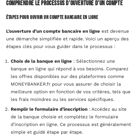
Comprendre le processus d’ouverture d’un compte
Étapes pour ouvrir un compte bancaire en ligne
L’ouverture d’un compte bancaire en ligne
est devenue
une démarche simplifiée et rapide. Voici un aperçu des
étapes clés pour vous guider dans le processus :
Choix de la banque en ligne
: Sélectionnez une
banque en ligne qui répond à vos besoins. Comparez
les offres disponibles sur des plateformes comme
MONEYBANKER.fr pour vous assurer de choisir la
meilleure option en fonction de vos critères, tels que
les frais moindres ou les services spécifiques.
Remplir le formulaire d’inscription
: Accédez au site
de la banque choisie et complétez le formulaire
d’inscription en ligne. Ce processus est généralement
simple et guidé étape par étape.