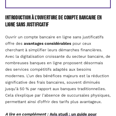
Introduction à l’ouverture de compte bancaire en
ligne sans justificatif
Ouvrir un compte bancaire en ligne sans justificatifs
offre des
avantages considérables
pour ceux
cherchant à simplifier leurs démarches financières.
Avec la digitalisation croissante du secteur bancaire, de
nombreuses banques en ligne proposent désormais
des services compétitifs adaptés aux besoins
modernes. L’un des bénéfices majeurs est la réduction
significative des frais bancaires, souvent diminués
jusqu’à 50 % par rapport aux banques traditionnelles.
Cela s’explique par l’absence de succursales physiques,
permettant ainsi d’offrir des tarifs plus avantageux.
A lire en complément :
Avis studi : un guide pour