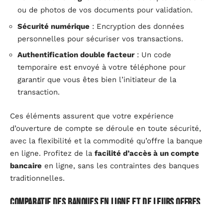
ou de photos de vos documents pour validation.
Sécurité numérique
: Encryption des données
personnelles pour sécuriser vos transactions.
Authentification double facteur
: Un code
temporaire est envoyé à votre téléphone pour
garantir que vous êtes bien l’initiateur de la
transaction.
Ces éléments assurent que votre expérience
d’ouverture de compte se déroule en toute sécurité,
avec la flexibilité et la commodité qu’offre la banque
en ligne. Profitez de la
facilité d’accès à un compte
bancaire
en ligne, sans les contraintes des banques
traditionnelles.
Comparatif des banques en ligne et de leurs offres