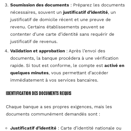
Soumission des documents
: Préparez les documents
nécessaires, souvent un
justificatif d’identité
, un
justificatif de domicile récent et une preuve de
revenu. Certains établissements peuvent se
contenter d’une carte d’identité sans requérir de
justificatif de revenus.
Validation et approbation
: Après l’envoi des
documents, la banque procédera à une vérification
rapide. Si tout est conforme, le compte est
activé en
quelques minutes
, vous permettant d’accéder
immédiatement à vos services bancaires.
Identification des documents requis
Chaque banque a ses propres exigences, mais les
documents communément demandés sont :
Justificatif d’identité
: Carte d’identité nationale ou