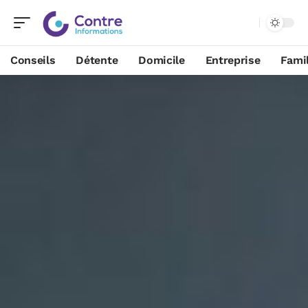
Conseils
Détente
Domicile
Entreprise
Famil