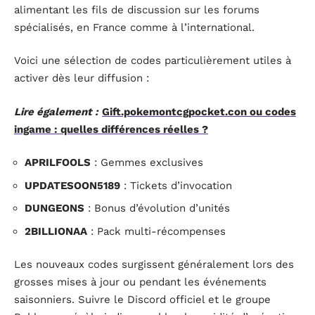
alimentant les fils de discussion sur les forums
spécialisés, en France comme à l’international.
Voici une sélection de codes particulièrement utiles à
activer dès leur diffusion :
Lire également :
Gift.pokemontcgpocket.con ou codes
ingame : quelles différences réelles ?
APRILFOOLS
: Gemmes exclusives
UPDATESOON5189
: Tickets d’invocation
DUNGEONS
: Bonus d’évolution d’unités
2BILLIONAA
: Pack multi-récompenses
Les nouveaux codes surgissent généralement lors des
grosses mises à jour ou pendant les événements
saisonniers. Suivre le Discord officiel et le groupe