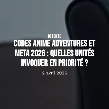
DÉTENTE
Codes Anime Adventures et
meta 2026 : quelles unités
invoquer en priorité ?
2 avril 2026