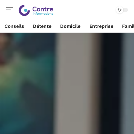
Conseils
Détente
Domicile
Entreprise
Famil