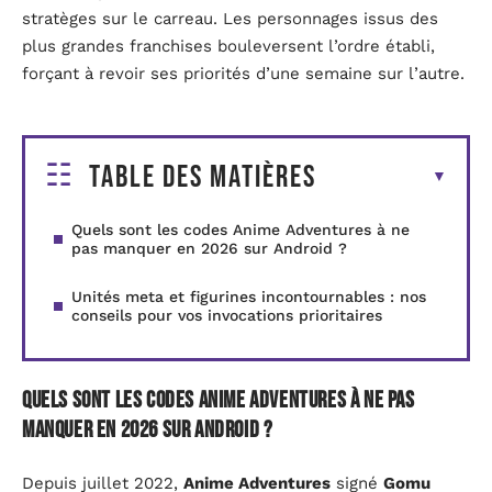
stratèges sur le carreau. Les personnages issus des
plus grandes franchises bouleversent l’ordre établi,
forçant à revoir ses priorités d’une semaine sur l’autre.
Table des matières
Quels sont les codes Anime Adventures à ne
pas manquer en 2026 sur Android ?
Unités meta et figurines incontournables : nos
conseils pour vos invocations prioritaires
Quels sont les codes Anime Adventures à ne pas
manquer en 2026 sur Android ?
Depuis juillet 2022,
Anime Adventures
signé
Gomu