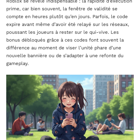
Roblox se révèle indispensable : la rapidité d’exécution
prime, car bien souvent, la fenêtre de validité se
compte en heures plutôt qu’en jours. Parfois, le code
expire avant même d’avoir été relayé sur les réseaux,
poussant les joueurs à rester sur le qui-vive. Les
bonus débloqués grâce à ces codes font souvent la
différence au moment de viser l’unité phare d’une
nouvelle bannière ou de s’adapter à une refonte du
gameplay.