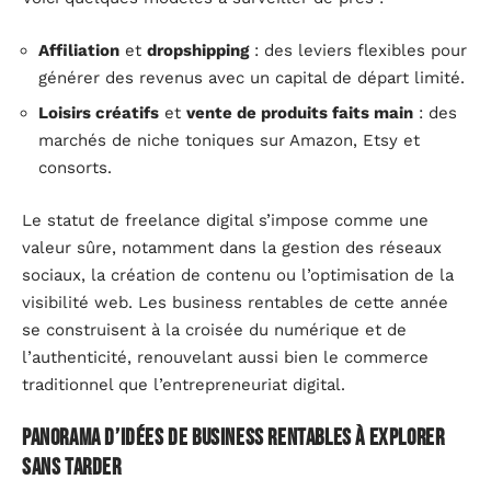
Affiliation
et
dropshipping
: des leviers flexibles pour
générer des revenus avec un capital de départ limité.
Loisirs créatifs
et
vente de produits faits main
: des
marchés de niche toniques sur Amazon, Etsy et
consorts.
Le statut de freelance digital s’impose comme une
valeur sûre, notamment dans la gestion des réseaux
sociaux, la création de contenu ou l’optimisation de la
visibilité web. Les business rentables de cette année
se construisent à la croisée du numérique et de
l’authenticité, renouvelant aussi bien le commerce
traditionnel que l’entrepreneuriat digital.
Panorama d’idées de business rentables à explorer
sans tarder