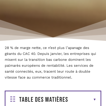
28 % de marge nette, ce n’est plus l’apanage des
géants du CAC 40. Depuis janvier, les entreprises qui
misent sur la transition bas carbone dominent les
palmarès européens de rentabilité. Les services de
santé connectés, eux, tracent leur route à double
vitesse face au commerce traditionnel.
Table des matières