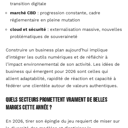
transition digitale
marché CBD
: progression constante, cadre
réglementaire en pleine mutation
cloud et sécurité
: externalisation massive, nouvelles
problématiques de souveraineté
Construire un business plan aujourd’hui implique
d’intégrer les outils numériques et de réfléchir à
l’impact environnemental de son activité. Les idées de
business qui émergent pour 2026 sont celles qui
allient adaptabilité, rapidité de réaction et capacité à
fédérer une clientèle autour de valeurs authentiques.
Quels secteurs promettent vraiment de belles
marges cette année ?
En 2026, tirer son épingle du jeu requiert de miser sur