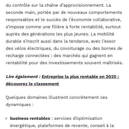
du contrôle sur la chaîne d’approvisionnement. La
seconde main, portée par de nouveaux comportements
responsables et le succès de l’économie collaborative,
s’impose comme une filière à forte rentabilité, surtout
auprès des générations les plus jeunes. La mobilité
durable s’inscrit aussi dans la tendance, avec l’essor
des vélos électriques, du covoiturage ou des bornes de
recharge connectées : des marchés qui gagnent en
rentabilité pour des investissements souvent maîtrisés.
Lire également :
Entreprise la plus rentable en 2025 :
découvrez le classement
Quelques domaines illustrent concrètement ces
dynamiques :
business rentables
: services d’optimisation
énergétique, plateformes de revente, conseil à la