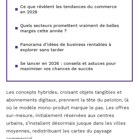
Ce que révèlent les tendances du commerce
en 2026
Quels secteurs promettent vraiment de belles
marges cette année ?
Panorama d’idées de business rentables à
explorer sans tarder
Se lancer en 2026 : conseils et astuces pour
maximiser vos chances de succès
Les concepts hybrides, croisant objets tangibles et
abonnements digitaux, prennent la tête du peloton, là
où le modèle mono-produit marque le pas. Les offres
sur-mesure, initialement réservées aux centres
urbains, s’installent désormais jusque dans les villes
moyennes, redistribuant les cartes du paysage
commercial.