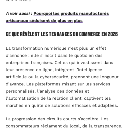
A voir aussi :
Pourquoi les produits manufacturés
artisanaux séduisent de plus en plus
Ce que révèlent les tendances du commerce en 2026
La transformation numérique n’est plus un effet
d’annonce : elle s’inscrit dans le quotidien des
entreprises françaises. Celles qui investissent dans
leur présence en ligne, intègrent l’intelligence
artificielle ou la cybersécurité, prennent une longueur
d’avance. Les plateformes misant sur les services
personnalisés, l’analyse des données et
l’automatisation de la relation client, captivent les
marchés en quête de solutions efficaces et adaptées.
La progression des circuits courts s’accélère. Les
consommateurs réclament du local, de la transparence,