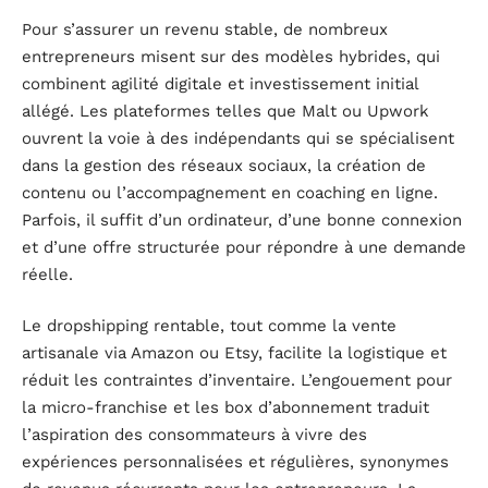
Pour s’assurer un revenu stable, de nombreux
entrepreneurs misent sur des modèles hybrides, qui
combinent agilité digitale et investissement initial
allégé. Les plateformes telles que Malt ou Upwork
ouvrent la voie à des indépendants qui se spécialisent
dans la gestion des réseaux sociaux, la création de
contenu ou l’accompagnement en coaching en ligne.
Parfois, il suffit d’un ordinateur, d’une bonne connexion
et d’une offre structurée pour répondre à une demande
réelle.
Le dropshipping rentable, tout comme la vente
artisanale via Amazon ou Etsy, facilite la logistique et
réduit les contraintes d’inventaire. L’engouement pour
la micro-franchise et les box d’abonnement traduit
l’aspiration des consommateurs à vivre des
expériences personnalisées et régulières, synonymes