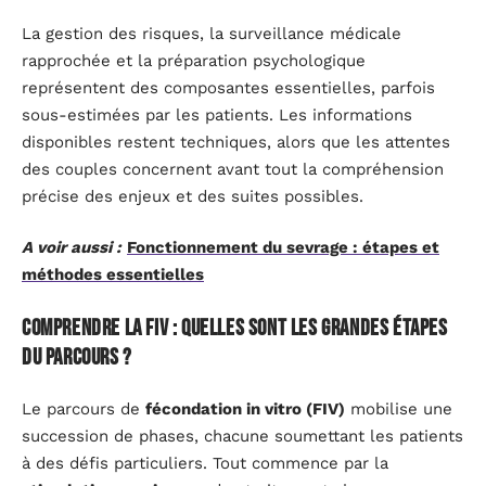
La gestion des risques, la surveillance médicale
rapprochée et la préparation psychologique
représentent des composantes essentielles, parfois
sous-estimées par les patients. Les informations
disponibles restent techniques, alors que les attentes
des couples concernent avant tout la compréhension
précise des enjeux et des suites possibles.
A voir aussi :
Fonctionnement du sevrage : étapes et
méthodes essentielles
Comprendre la FIV : quelles sont les grandes étapes
du parcours ?
Le parcours de
fécondation in vitro (FIV)
mobilise une
succession de phases, chacune soumettant les patients
à des défis particuliers. Tout commence par la