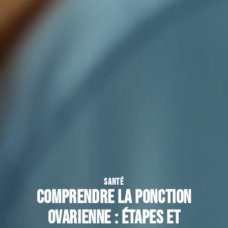
SANTÉ
Comprendre la ponction
ovarienne : étapes et