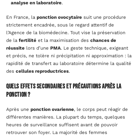
analyse en laboratoire
.
En France, la
ponction ovocytaire
suit une procédure
strictement encadrée, sous le regard attentif de
l’Agence de la biomédecine. Tout vise la préservation
de la
fertilité
et la maximisation des
chances de
réussite
lors d’une
PMA
. Le geste technique, exigeant
et précis, ne tolère ni précipitation ni approximation : la
rapidité de transfert au laboratoire détermine la qualité
des
cellules reproductrices
.
Quels effets secondaires et précautions après la
ponction ?
Après une
ponction ovarienne
, le corps peut réagir de
différentes manières. La plupart du temps, quelques
heures de surveillance suffisent avant de pouvoir
retrouver son foyer. La majorité des femmes