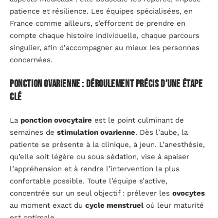
patience et résilience. Les équipes spécialisées, en
France comme ailleurs, s’efforcent de prendre en
compte chaque histoire individuelle, chaque parcours
singulier, afin d’accompagner au mieux les personnes
concernées.
Ponction ovarienne : déroulement précis d’une étape
clé
La
ponction ovocytaire
est le point culminant de
semaines de
stimulation ovarienne
. Dès l’aube, la
patiente se présente à la clinique, à jeun. L’anesthésie,
qu’elle soit légère ou sous sédation, vise à apaiser
l’appréhension et à rendre l’intervention la plus
confortable possible. Toute l’équipe s’active,
concentrée sur un seul objectif : prélever les
ovocytes
au moment exact du
cycle menstruel
où leur maturité
est optimale.