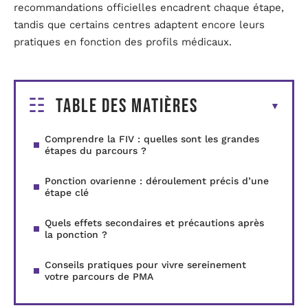
recommandations officielles encadrent chaque étape,
tandis que certains centres adaptent encore leurs
pratiques en fonction des profils médicaux.
Table des matières
Comprendre la FIV : quelles sont les grandes
étapes du parcours ?
Ponction ovarienne : déroulement précis d’une
étape clé
Quels effets secondaires et précautions après
la ponction ?
Conseils pratiques pour vivre sereinement
votre parcours de PMA