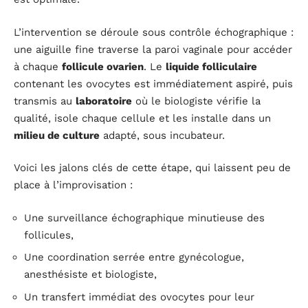
L’intervention se déroule sous contrôle échographique :
une aiguille fine traverse la paroi vaginale pour accéder
à chaque
follicule ovarien
. Le
liquide folliculaire
contenant les ovocytes est immédiatement aspiré, puis
transmis au
laboratoire
où le biologiste vérifie la
qualité, isole chaque cellule et les installe dans un
milieu de culture
adapté, sous incubateur.
Voici les jalons clés de cette étape, qui laissent peu de
place à l’improvisation :
Une surveillance échographique minutieuse des
follicules,
Une coordination serrée entre gynécologue,
anesthésiste et biologiste,
Un transfert immédiat des ovocytes pour leur