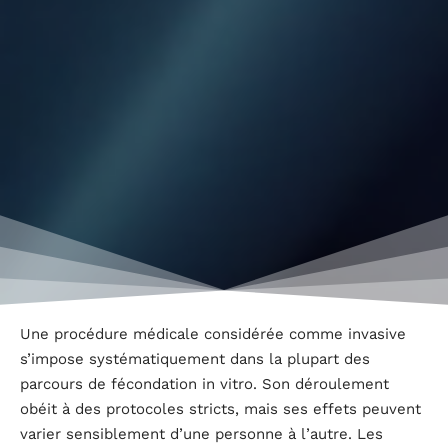
Une procédure médicale considérée comme invasive
s’impose systématiquement dans la plupart des
parcours de fécondation in vitro. Son déroulement
obéit à des protocoles stricts, mais ses effets peuvent
varier sensiblement d’une personne à l’autre. Les