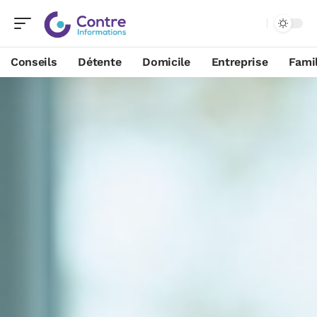
Conseils
Détente
Domicile
Entreprise
Famil