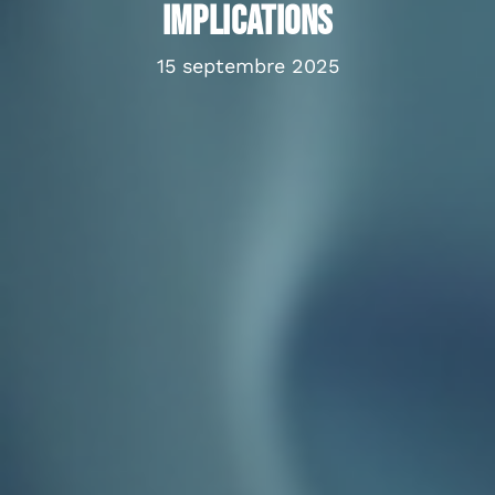
implications
15 septembre 2025