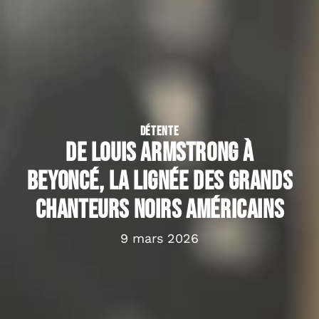
DÉTENTE
De Louis Armstrong à
Beyoncé, la lignée des grands
chanteurs noirs américains
9 mars 2026