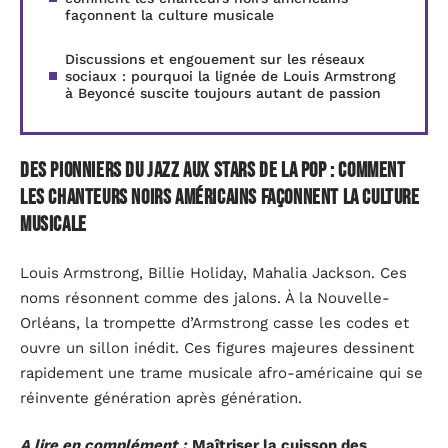
façonnent la culture musicale
Discussions et engouement sur les réseaux
sociaux : pourquoi la lignée de Louis Armstrong
à Beyoncé suscite toujours autant de passion
Des pionniers du jazz aux stars de la pop : comment
les chanteurs noirs américains façonnent la culture
musicale
Louis Armstrong, Billie Holiday, Mahalia Jackson. Ces
noms résonnent comme des jalons. À la Nouvelle-
Orléans, la trompette d’Armstrong casse les codes et
ouvre un sillon inédit. Ces figures majeures dessinent
rapidement une trame musicale afro-américaine qui se
réinvente génération après génération.
A lire en complément :
Maîtriser la cuisson des