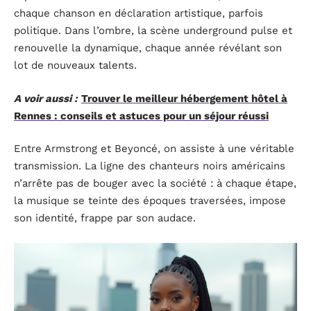
chaque chanson en déclaration artistique, parfois
politique. Dans l’ombre, la scène underground pulse et
renouvelle la dynamique, chaque année révélant son
lot de nouveaux talents.
A voir aussi :
Trouver le meilleur hébergement hôtel à
Rennes : conseils et astuces pour un séjour réussi
Entre Armstrong et Beyoncé, on assiste à une véritable
transmission. La ligne des chanteurs noirs américains
n’arrête pas de bouger avec la société : à chaque étape,
la musique se teinte des époques traversées, impose
son identité, frappe par son audace.