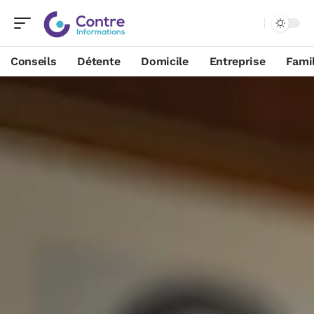
Conseils
Détente
Domicile
Entreprise
Famil