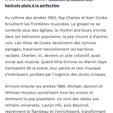
haricots plats à la perfection
Au rythme des années 1950, Ray Charles et Sam Cooke
brouillent les frontières musicales. Le gospel ne se
contente plus des églises, le rhythm and blues s’invite
dans les ballrooms populaires, la pop s’ouvre à d’autres
voix. Les titres de Cooke deviennent des hymnes
partagés, traversant naturellement les barrières
raciales. Chanter, ici, devient un acte collectif, aussi
social que musical. Quand Nina Simone ou Marvin Gaye
s’emparent de la scène, leur parole et leur musique
s’imbriquent, portées par l’urgence des droits civiques.
Arrivent ensuite les années 1980. Michael Jackson et
Whitney Houston pulvérisent tous les scores et
dominent la pop planétaire. Ce sont des idoles aux
refrains universels. Lauryn Hill, puis Beyoncé,
reprennent le flambeau et l’enrichissent, transformant