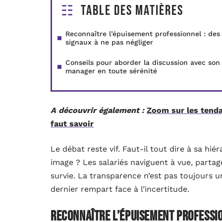
Table des matières
Reconnaître l’épuisement professionnel : des
signaux à ne pas négliger
Conseils pour aborder la discussion avec son
manager en toute sérénité
A découvrir également :
Zoom sur les tenda
faut savoir
Le débat reste vif. Faut-il tout dire à sa hié
image ? Les salariés naviguent à vue, partagé
survie. La transparence n’est pas toujours u
dernier rempart face à l’incertitude.
Reconnaître l’épuisement professio