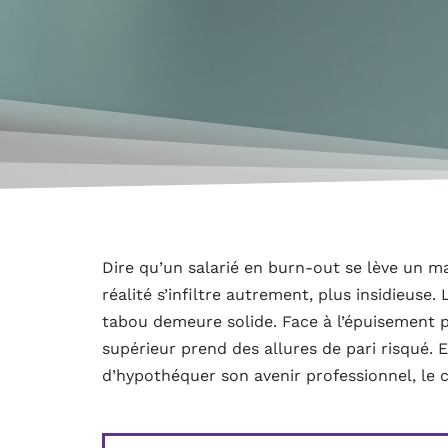
Dire qu’un salarié en burn-out se lève un mat
réalité s’infiltre autrement, plus insidieuse.
tabou demeure solide. Face à l’épuisement p
supérieur prend des allures de pari risqué. 
d’hypothéquer son avenir professionnel, le ch