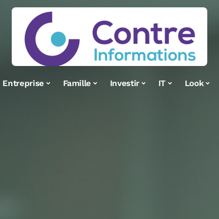
Entreprise
Famille
Investir
IT
Look