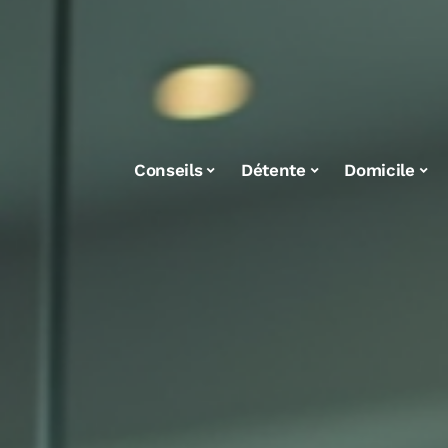
Conseils
Détente
Domicile