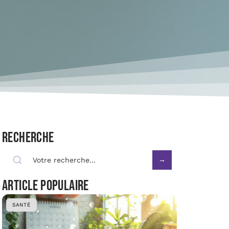
Recherche
Article populaire
SANTÉ