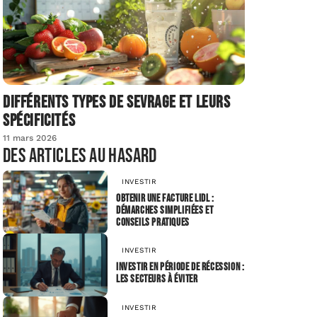
Différents types de sevrage et leurs
spécificités
11 mars 2026
Des articles au hasard
INVESTIR
Obtenir une facture Lidl :
démarches simplifiées et
conseils pratiques
INVESTIR
Investir en période de récession :
les secteurs à éviter
INVESTIR