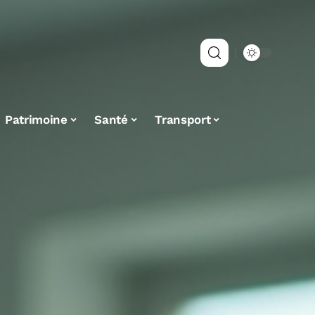
Patrimoine
Santé
Transport