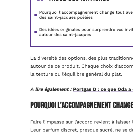
Pourquoi l’accompagnement change tout ave
des saint-jacques poêlées
Des idées originales pour surprendre vos invi
autour des saint-jacques
La diversité des options, des plus traditionn
autour de ce produit. Chaque choix d’accom
la texture ou l’équilibre général du plat.
A lire également :
Portgas D : ce que Oda a 
Pourquoi l’accompagnement change 
Faire l’impasse sur l’accord revient à laisser
Leur parfum discret, presque sucré, ne se d