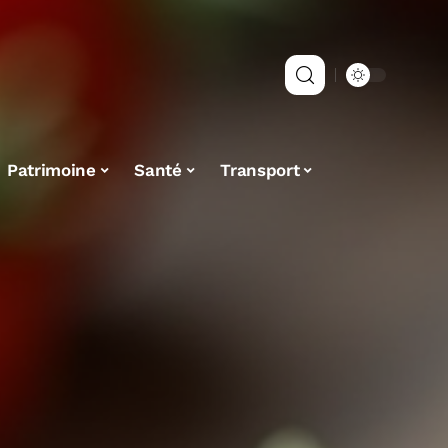
Patrimoine
Santé
Transport