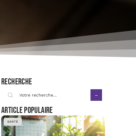
Recherche
Article populaire
SANTÉ