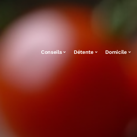
Conseils
Détente
Domicile