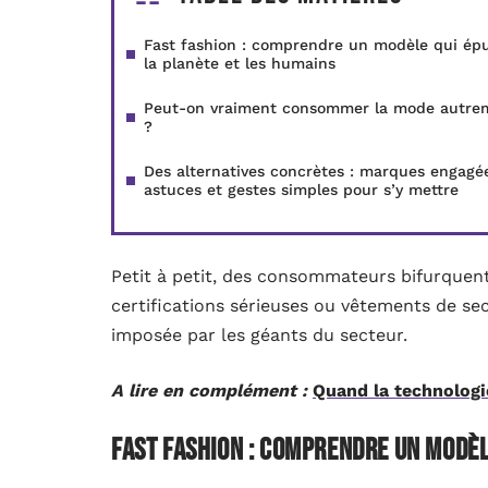
Fast fashion : comprendre un modèle qui épu
la planète et les humains
Peut-on vraiment consommer la mode autre
?
Des alternatives concrètes : marques engagé
astuces et gestes simples pour s’y mettre
Petit à petit, des consommateurs bifurquent
certifications sérieuses ou vêtements de se
imposée par les géants du secteur.
A lire en complément :
Quand la technologie
Fast fashion : comprendre un modèl