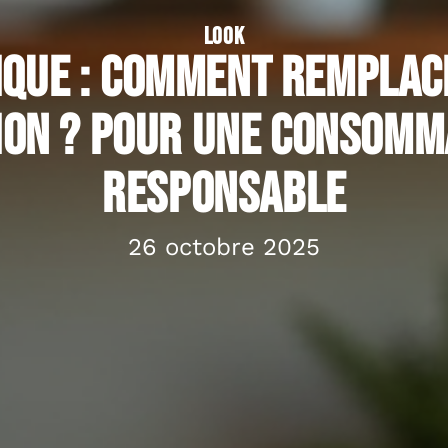
LOOK
ique : Comment remplace
ion ? Pour une consomm
responsable
26 octobre 2025