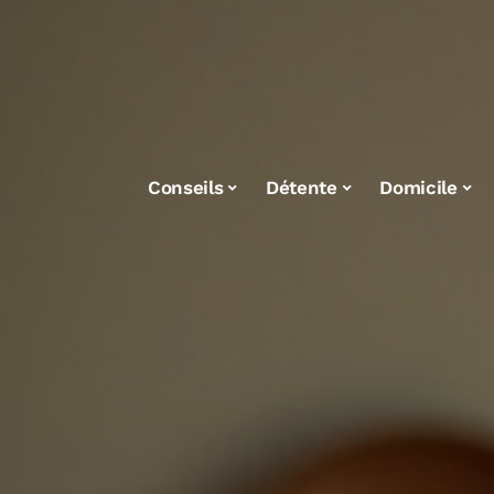
Conseils
Détente
Domicile