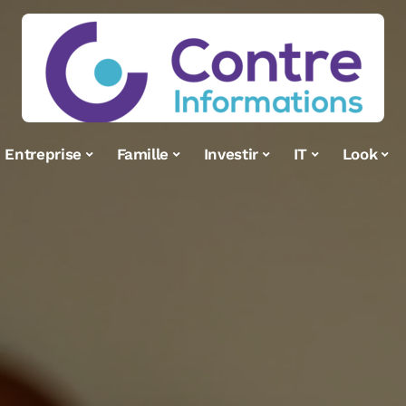
Entreprise
Famille
Investir
IT
Look