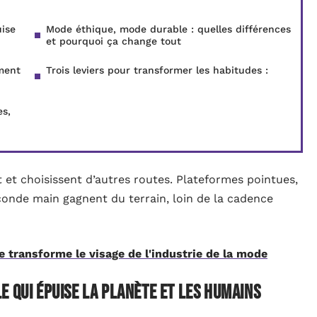
ise
Mode éthique, mode durable : quelles différences
et pourquoi ça change tout
ment
Trois leviers pour transformer les habitudes :
es,
 et choisissent d’autres routes. Plateformes pointues,
conde main gagnent du terrain, loin de la cadence
 transforme le visage de l'industrie de la mode
e qui épuise la planète et les humains