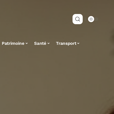
Patrimoine
Santé
Transport