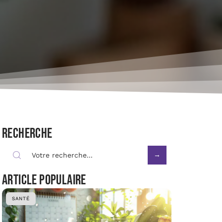
Recherche
Article populaire
SANTÉ