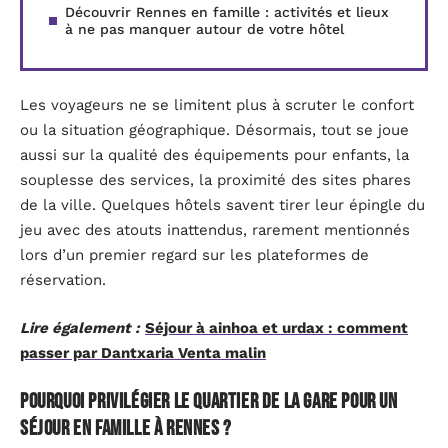
Découvrir Rennes en famille : activités et lieux
à ne pas manquer autour de votre hôtel
Les voyageurs ne se limitent plus à scruter le confort
ou la situation géographique. Désormais, tout se joue
aussi sur la qualité des équipements pour enfants, la
souplesse des services, la proximité des sites phares
de la ville. Quelques hôtels savent tirer leur épingle du
jeu avec des atouts inattendus, rarement mentionnés
lors d’un premier regard sur les plateformes de
réservation.
Lire également :
Séjour à ainhoa et urdax : comment
passer par Dantxaria Venta malin
Pourquoi privilégier le quartier de la gare pour un
séjour en famille à Rennes ?