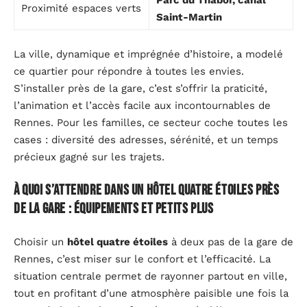
Parc du Thabor, canal
Proximité espaces verts
Saint-Martin
La ville, dynamique et imprégnée d’histoire, a modelé
ce quartier pour répondre à toutes les envies.
S’installer près de la gare, c’est s’offrir la praticité,
l’animation et l’accès facile aux incontournables de
Rennes. Pour les familles, ce secteur coche toutes les
cases : diversité des adresses, sérénité, et un temps
précieux gagné sur les trajets.
À quoi s’attendre dans un hôtel quatre étoiles près
de la gare : équipements et petits plus
Choisir un
hôtel quatre étoiles
à deux pas de la gare de
Rennes, c’est miser sur le confort et l’efficacité. La
situation centrale permet de rayonner partout en ville,
tout en profitant d’une atmosphère paisible une fois la