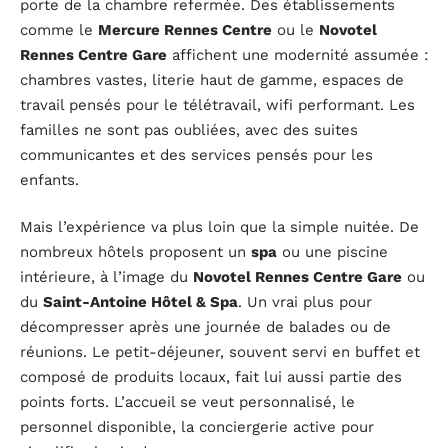
porte de la chambre refermée. Des établissements
comme le
Mercure Rennes Centre
ou le
Novotel
Rennes Centre Gare
affichent une modernité assumée :
chambres vastes, literie haut de gamme, espaces de
travail pensés pour le télétravail, wifi performant. Les
familles ne sont pas oubliées, avec des suites
communicantes et des services pensés pour les
enfants.
Mais l’expérience va plus loin que la simple nuitée. De
nombreux hôtels proposent un
spa
ou une piscine
intérieure, à l’image du
Novotel Rennes Centre Gare
ou
du
Saint-Antoine Hôtel & Spa
. Un vrai plus pour
décompresser après une journée de balades ou de
réunions. Le petit-déjeuner, souvent servi en buffet et
composé de produits locaux, fait lui aussi partie des
points forts. L’accueil se veut personnalisé, le
personnel disponible, la conciergerie active pour