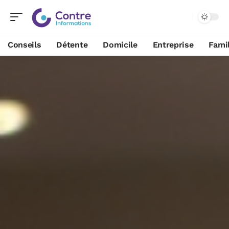
Conseils
Détente
Domicile
Entreprise
Famil