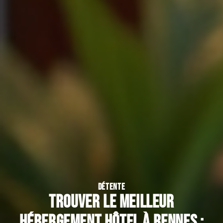
DÉTENTE
Trouver le meilleur
hébergement hôtel à Rennes :