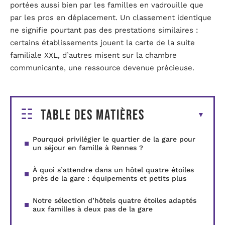
portées aussi bien par les familles en vadrouille que
par les pros en déplacement. Un classement identique
ne signifie pourtant pas des prestations similaires :
certains établissements jouent la carte de la suite
familiale XXL, d’autres misent sur la chambre
communicante, une ressource devenue précieuse.
Table des matières
Pourquoi privilégier le quartier de la gare pour
un séjour en famille à Rennes ?
À quoi s’attendre dans un hôtel quatre étoiles
près de la gare : équipements et petits plus
Notre sélection d’hôtels quatre étoiles adaptés
aux familles à deux pas de la gare