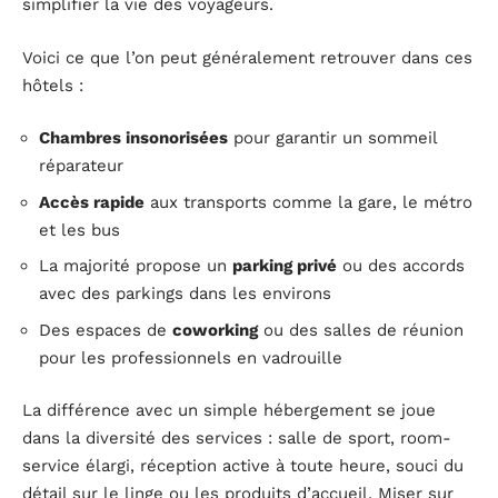
simplifier la vie des voyageurs.
Voici ce que l’on peut généralement retrouver dans ces
hôtels :
Chambres insonorisées
pour garantir un sommeil
réparateur
Accès rapide
aux transports comme la gare, le métro
et les bus
La majorité propose un
parking privé
ou des accords
avec des parkings dans les environs
Des espaces de
coworking
ou des salles de réunion
pour les professionnels en vadrouille
La différence avec un simple hébergement se joue
dans la diversité des services : salle de sport, room-
service élargi, réception active à toute heure, souci du
détail sur le linge ou les produits d’accueil. Miser sur