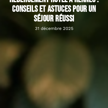
conseils et astuces pour un
séjour réussi
31 décembre 2025