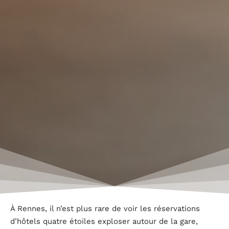
À Rennes, il n’est plus rare de voir les réservations
d’hôtels quatre étoiles exploser autour de la gare,