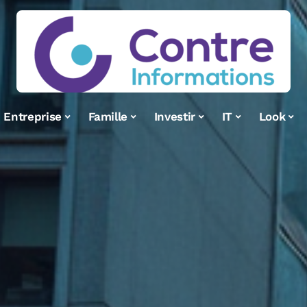
Entreprise
Famille
Investir
IT
Look