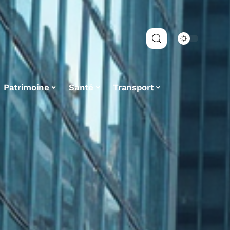
Patrimoine
Santé
Transport