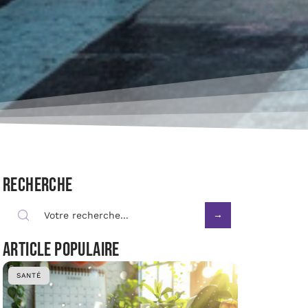
Recherche
Article populaire
SANTÉ