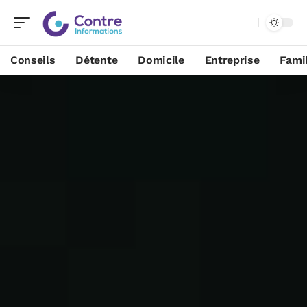
Conseils
Détente
Domicile
Entreprise
Famil