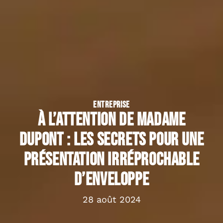
ENTREPRISE
À l’attention de Madame
Dupont : Les secrets pour une
présentation irréprochable
d’enveloppe
28 août 2024