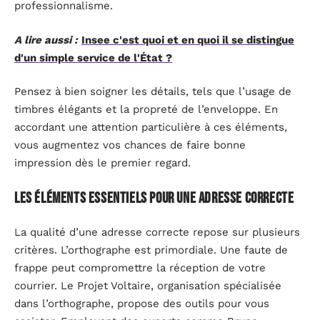
professionnalisme.
A lire aussi :
Insee c'est quoi et en quoi il se distingue
d'un simple service de l'État ?
Pensez à bien soigner les détails, tels que l’usage de
timbres élégants et la propreté de l’enveloppe. En
accordant une attention particulière à ces éléments,
vous augmentez vos chances de faire bonne
impression dès le premier regard.
Les éléments essentiels pour une adresse correcte
La qualité d’une adresse correcte repose sur plusieurs
critères. L’orthographe est primordiale. Une faute de
frappe peut compromettre la réception de votre
courrier. Le Projet Voltaire, organisation spécialisée
dans l’orthographe, propose des outils pour vous