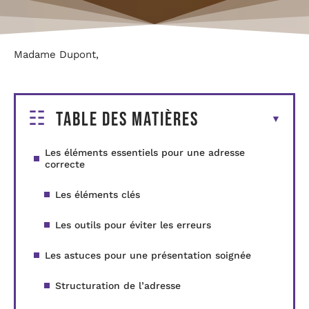
Madame Dupont,
Table des matières
Les éléments essentiels pour une adresse
correcte
Les éléments clés
Les outils pour éviter les erreurs
Les astuces pour une présentation soignée
Structuration de l’adresse