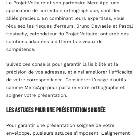
Le Projet Voltaire et son partenaire MerciApp, une
application de correction orthographique, sont des
alliés précieux. En combinant leurs expertises, vous
réduisez les risques d’erreurs. Bruno Dewaele et Pascal
Hostachy, cofondateur du Projet Voltaire, ont créé des
solutions adaptées à différents niveaux de
compétence.
Suivez ces conseils pour garantir la lisibilité et la
précision de vos adresses, et ainsi améliorer l’efficacité
de votre correspondance. Considérez l’usage d’outils
comme MerciApp pour parfaire votre orthographe et
soigner votre présentation.
Les astuces pour une présentation soignée
Pour garantir une présentation soignée de votre
enveloppe, plusieurs astuces s’imposent. L’alignement