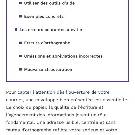
Utiliser des outils d’aide
Exemples concrets
Les erreurs courantes à éviter
Erreurs d’orthographe
Omissions et abréviations incorrectes
Mauvaise structuration
Pour capter l’attention dès l’ouverture de votre
courrier, une enveloppe bien présentée est essentielle.
Le choix du papier, la qualité de l’écriture et
l’agencement des informations jouent un rôle
fondamental. Une adresse lisible, centrée et sans
fautes d’orthographe reflète votre sérieux et votre