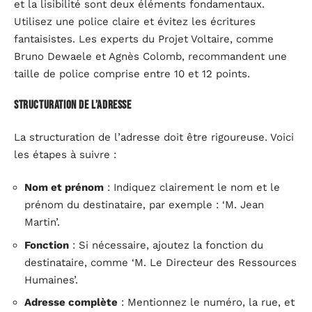
et la lisibilité sont deux éléments fondamentaux.
Utilisez une police claire et évitez les écritures
fantaisistes. Les experts du Projet Voltaire, comme
Bruno Dewaele et Agnès Colomb, recommandent une
taille de police comprise entre 10 et 12 points.
Structuration de l’adresse
La structuration de l’adresse doit être rigoureuse. Voici
les étapes à suivre :
Nom et prénom
: Indiquez clairement le nom et le
prénom du destinataire, par exemple : ‘M. Jean
Martin’.
Fonction
: Si nécessaire, ajoutez la fonction du
destinataire, comme ‘M. Le Directeur des Ressources
Humaines’.
Adresse complète
: Mentionnez le numéro, la rue, et