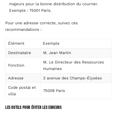
majeurs pour la bonne distribution du courrier.
Exemple : 75001 Paris.
Pour une adresse correcte, suivez ces
recommandations :
Élément
Exemple
Destinataire
M. Jean Martin
M. Le Directeur des Ressources
Fonction
Humaines
Adresse
3 avenue des Champs-Élysées
Code postal et
75008 Paris
ville
Les outils pour éviter les erreurs