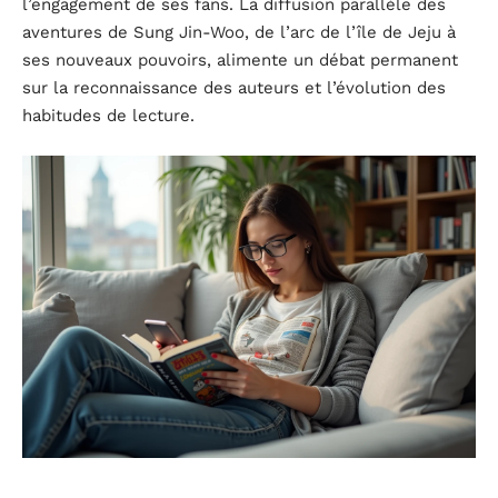
l’engagement de ses fans. La diffusion parallèle des
aventures de Sung Jin-Woo, de l’arc de l’île de Jeju à
ses nouveaux pouvoirs, alimente un débat permanent
sur la reconnaissance des auteurs et l’évolution des
habitudes de lecture.