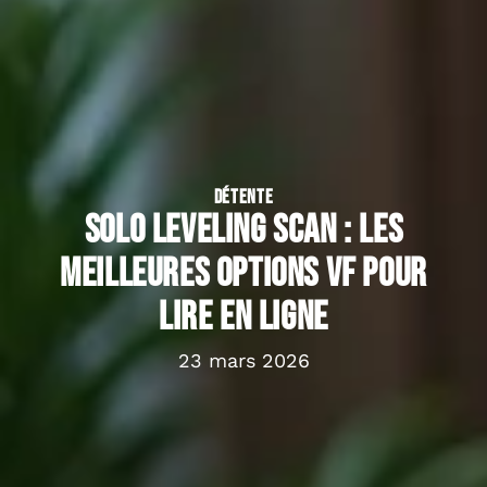
DÉTENTE
Solo Leveling scan : les
meilleures options VF pour
lire en ligne
23 mars 2026