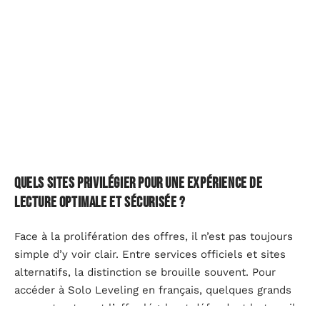
Quels sites privilégier pour une expérience de
lecture optimale et sécurisée ?
Face à la prolifération des offres, il n’est pas toujours
simple d’y voir clair. Entre services officiels et sites
alternatifs, la distinction se brouille souvent. Pour
accéder à Solo Leveling en français, quelques grands
noms structurent l’offre légale et défendent le travail