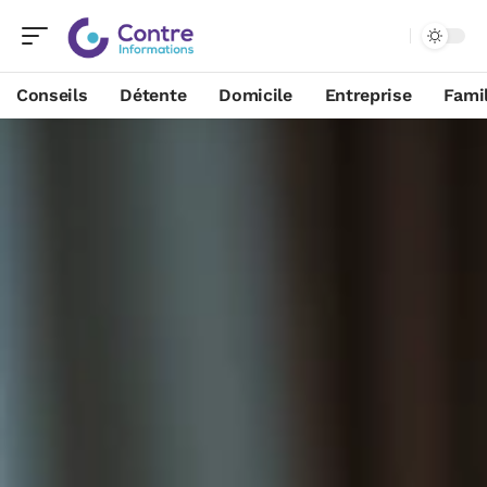
Conseils
Détente
Domicile
Entreprise
Famil