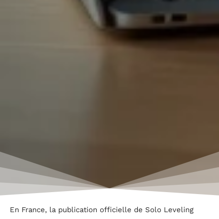
En France, la publication officielle de Solo Leveling