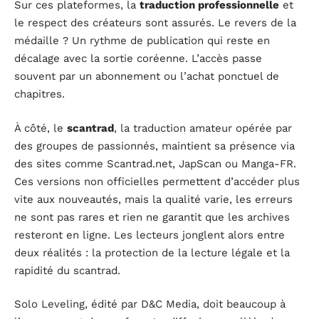
Sur ces plateformes, la
traduction professionnelle
et
le respect des créateurs sont assurés. Le revers de la
médaille ? Un rythme de publication qui reste en
décalage avec la sortie coréenne. L’accès passe
souvent par un abonnement ou l’achat ponctuel de
chapitres.
À côté, le
scantrad
, la traduction amateur opérée par
des groupes de passionnés, maintient sa présence via
des sites comme Scantrad.net, JapScan ou Manga-FR.
Ces versions non officielles permettent d’accéder plus
vite aux nouveautés, mais la qualité varie, les erreurs
ne sont pas rares et rien ne garantit que les archives
resteront en ligne. Les lecteurs jonglent alors entre
deux réalités : la protection de la lecture légale et la
rapidité du scantrad.
Solo Leveling, édité par D&C Media, doit beaucoup à