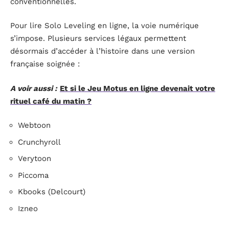
conventionnelles.
Pour lire Solo Leveling en ligne, la voie numérique
s’impose. Plusieurs services légaux permettent
désormais d’accéder à l’histoire dans une version
française soignée :
A voir aussi :
Et si le Jeu Motus en ligne devenait votre
rituel café du matin ?
Webtoon
Crunchyroll
Verytoon
Piccoma
Kbooks (Delcourt)
Izneo