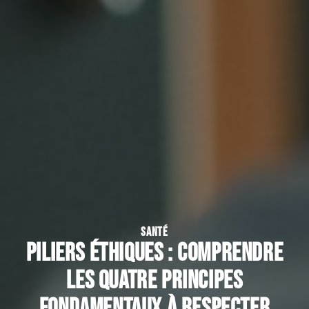
SANTÉ
Piliers éthiques : comprendre
les quatre principes
fondamentaux à respecter