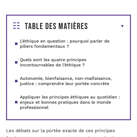
Table des matières
L’éthique en question : pourquoi parler de
piliers fondamentaux ?
Quels sont les quatre principes
incontournables de l’éthique ?
Autonomie, bienfaisance, non-malfaisance,
justice : comprendre leur portée concrète
Appliquer les principes éthiques au quotidien :
enjeux et bonnes pratiques dans le monde
professionnel
Les débats sur la portée exacte de ces principes