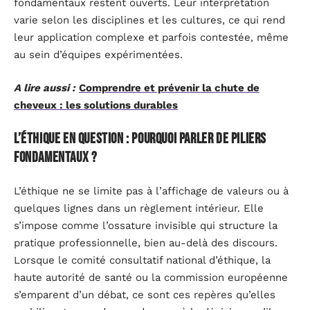
fondamentaux restent ouverts. Leur interprétation
varie selon les disciplines et les cultures, ce qui rend
leur application complexe et parfois contestée, même
au sein d’équipes expérimentées.
A lire aussi :
Comprendre et prévenir la chute de
cheveux : les solutions durables
L’éthique en question : pourquoi parler de piliers
fondamentaux ?
L’éthique ne se limite pas à l’affichage de valeurs ou à
quelques lignes dans un règlement intérieur. Elle
s’impose comme l’ossature invisible qui structure la
pratique professionnelle, bien au-delà des discours.
Lorsque le comité consultatif national d’éthique, la
haute autorité de santé ou la commission européenne
s’emparent d’un débat, ce sont ces repères qu’elles