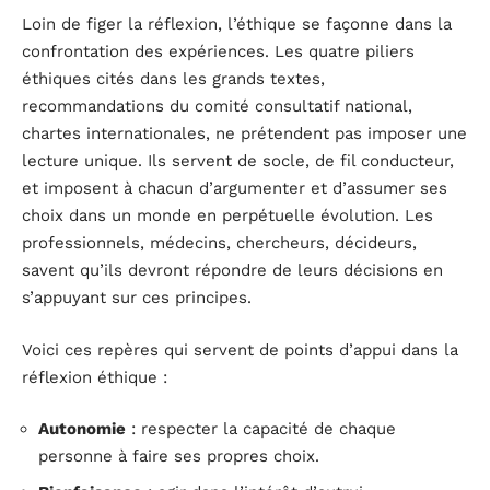
Loin de figer la réflexion, l’éthique se façonne dans la
confrontation des expériences. Les quatre piliers
éthiques cités dans les grands textes,
recommandations du comité consultatif national,
chartes internationales, ne prétendent pas imposer une
lecture unique. Ils servent de socle, de fil conducteur,
et imposent à chacun d’argumenter et d’assumer ses
choix dans un monde en perpétuelle évolution. Les
professionnels, médecins, chercheurs, décideurs,
savent qu’ils devront répondre de leurs décisions en
s’appuyant sur ces principes.
Voici ces repères qui servent de points d’appui dans la
réflexion éthique :
Autonomie
: respecter la capacité de chaque
personne à faire ses propres choix.