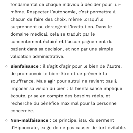
fondamental de chaque individu à décider pour lui-
même. Respecter l’autonomie, c’est permettre à
chacun de faire des choix, même lorsqu’ils
surprennent ou dérangent l’institution. Dans le
domaine médical, cela se traduit par le
consentement éclairé et l’accompagnement du
patient dans sa décision, et non par une simple
validation administrative.
Bienfaisance
: il s’agit d’agir pour le bien de l’autre,
de promouvoir le bien-être et de prévenir la
souffrance. Mais agir pour autrui ne revient pas à
imposer sa vision du bien : la bienfaisance implique
écoute, prise en compte des besoins réels, et
recherche du bénéfice maximal pour la personne
concernée.
Non-malfaisance
: ce principe, issu du serment
d’Hippocrate, exige de ne pas causer de tort évitable.