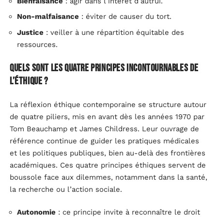
Bienfaisance
: agir dans l’intérêt d’autrui.
Non-malfaisance
: éviter de causer du tort.
Justice
: veiller à une répartition équitable des
ressources.
Quels sont les quatre principes incontournables de
l’éthique ?
La réflexion éthique contemporaine se structure autour
de quatre piliers, mis en avant dès les années 1970 par
Tom Beauchamp et James Childress. Leur ouvrage de
référence continue de guider les pratiques médicales
et les politiques publiques, bien au-delà des frontières
académiques. Ces quatre principes éthiques servent de
boussole face aux dilemmes, notamment dans la santé,
la recherche ou l’action sociale.
Autonomie
: ce principe invite à reconnaître le droit