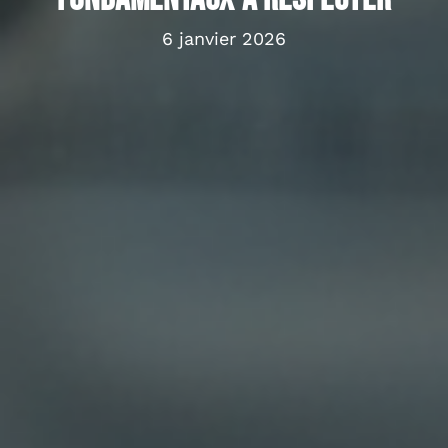
6 janvier 2026