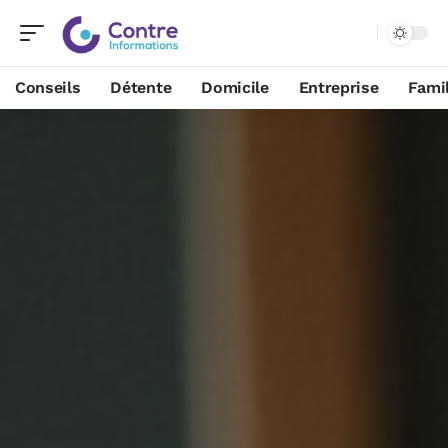
Conseils
Détente
Domicile
Entreprise
Famil