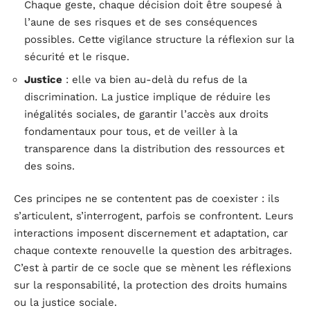
Chaque geste, chaque décision doit être soupesé à
l’aune de ses risques et de ses conséquences
possibles. Cette vigilance structure la réflexion sur la
sécurité et le risque.
Justice
: elle va bien au-delà du refus de la
discrimination. La justice implique de réduire les
inégalités sociales, de garantir l’accès aux droits
fondamentaux pour tous, et de veiller à la
transparence dans la distribution des ressources et
des soins.
Ces principes ne se contentent pas de coexister : ils
s’articulent, s’interrogent, parfois se confrontent. Leurs
interactions imposent discernement et adaptation, car
chaque contexte renouvelle la question des arbitrages.
C’est à partir de ce socle que se mènent les réflexions
sur la responsabilité, la protection des droits humains
ou la justice sociale.