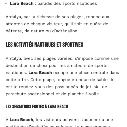
Lara Beach
: paradis des sports nautiques
Antalya, par la richesse de ses plages, répond aux
attentes de chaque visiteur, qu’il soit en quête de
détente, de nature ou d’adrénaline.
Les activités nautiques et sportives
Antalya, avec ses plages variées, s’impose comme une
destination de choix pour les amateurs de sports
nautiques.
Lara Beach
occupe une place centrale dans
cette offre. Cette plage, longue étendue de sable fin,
est le rendez-vous des passionnés de jet-ski, de
parachute ascensionnel et de planche à voile.
Les sensations fortes à Lara Beach
À
Lara Beach
, les visiteurs peuvent s’adonner à une
multitude d’activités aquatiques. La plage propose :