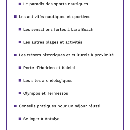
Le paradis des sports nautiques
Les activités nautiques et sportives
Les sensations fortes à Lara Beach
Les autres plages et activités
Les trésors historiques et culturels à proximité
Porte d’Hadrien et Kaleici
Les sites archéologiques
Olympos et Termessos
Conseils pratiques pour un séjour réussi
Se loger à Antalya