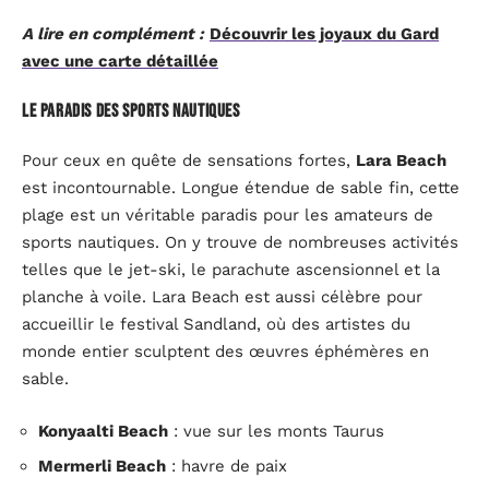
A lire en complément :
Découvrir les joyaux du Gard
avec une carte détaillée
Le paradis des sports nautiques
Pour ceux en quête de sensations fortes,
Lara Beach
est incontournable. Longue étendue de sable fin, cette
plage est un véritable paradis pour les amateurs de
sports nautiques. On y trouve de nombreuses activités
telles que le jet-ski, le parachute ascensionnel et la
planche à voile. Lara Beach est aussi célèbre pour
accueillir le festival Sandland, où des artistes du
monde entier sculptent des œuvres éphémères en
sable.
Konyaalti Beach
: vue sur les monts Taurus
Mermerli Beach
: havre de paix