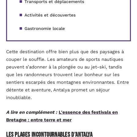
Transports et déplacements
Activités et découvertes
Gastronomie locale
Cette destination offre bien plus que des paysages à
couper le souffle. Les amateurs de sports nautiques
peuvent s’adonner à la plongée ou au jet-ski, tandis
que les randonneurs trouvent leur bonheur sur les
sentiers escarpés des montagnes environnantes. Entre
détente et aventure, Antalya promet un séjour
inoubliable.
A lire en complément :
L'essence des festivals en
Bretagne : entre terre et mer
Les plages incontournables d’Antalya