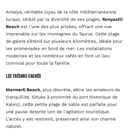
Antalya, véritable joyau de la côte méditerranéenne
turque, séduit par la diversité de ses plages.
Konyaalti
Beach
est l’une des plus prisées, offrant une vue
imprenable sur les montagnes du Taurus. Cette plage
de galets s’étend sur plusieurs kilomètres, idéale pour
les promenades en bord de mer. Les installations
modernes et les nombreux cafés en font un lieu
convivial pour toute la famille.
Les trésors cachés
Mermerli Beach
, plus discrète, attire les amateurs de
tranquillité. Située à proximité du port historique de
Kaleiçi, cette petite plage de sable est parfaite pour
une pause détente loin de l’agitation touristique.
L’accès y est restreint, préservant ainsi son charme
naturel.