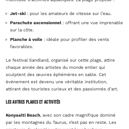
Jet-ski
: pour les amateurs de vitesse sur l’eau.
Parachute ascensionnel
: offrant une vue imprenable
sur la côte.
Planche à voile
: idéale pour profiter des vents
favorables.
Le festival Sandland, organisé sur cette plage, attire
chaque année des artistes du monde entier qui
sculptent des œuvres éphémères en sable. Cet
événement est devenu une véritable institution,
attirant des touristes curieux et des passionnés d’art.
Les autres plages et activités
Konyaalti Beach
, avec son cadre magnifique dominé
par les montagnes du Taurus, n’est pas en reste. Les