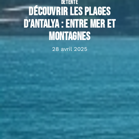
DÉTENTE
Découvrir les plages
d’Antalya : entre mer et
montagnes
28 avril 2025