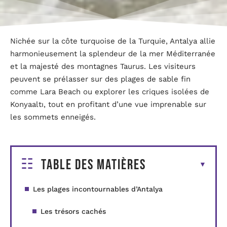
Nichée sur la côte turquoise de la Turquie, Antalya allie
harmonieusement la splendeur de la mer Méditerranée
et la majesté des montagnes Taurus. Les visiteurs
peuvent se prélasser sur des plages de sable fin
comme Lara Beach ou explorer les criques isolées de
Konyaaltı, tout en profitant d’une vue imprenable sur
les sommets enneigés.
Table des matières
Les plages incontournables d’Antalya
Les trésors cachés