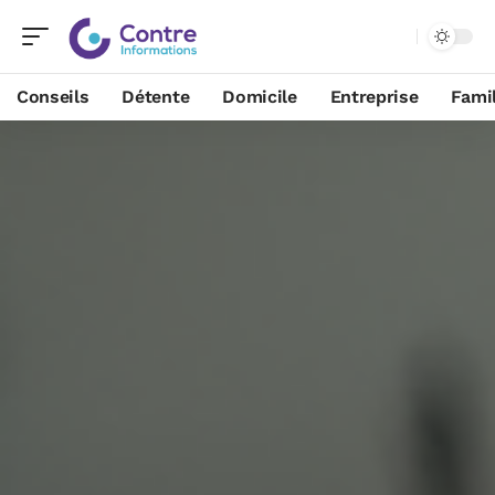
Conseils
Détente
Domicile
Entreprise
Famil