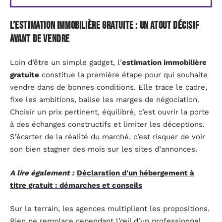
L’estimation immobilière gratuite : un atout décisif
avant de vendre
Loin d’être un simple gadget, l’
estimation immobilière
gratuite
constitue la première étape pour qui souhaite
vendre dans de bonnes conditions. Elle trace le cadre,
fixe les ambitions, balise les marges de négociation.
Choisir un prix pertinent, équilibré, c’est ouvrir la porte
à des échanges constructifs et limiter les déceptions.
S’écarter de la réalité du marché, c’est risquer de voir
son bien stagner des mois sur les sites d’annonces.
A lire également :
Déclaration d'un hébergement à
titre gratuit : démarches et conseils
Sur le terrain, les agences multiplient les propositions.
Rien ne remplace cependant l’œil d’un professionnel