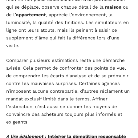
qui se déplace, observe chaque détail de la
maison
ou
de l’
appartement
, apprécie l’environnement, la
luminosité, la qualité des finitions. Les simulateurs en
ligne ont leurs atouts, mais ils peinent à saisir ce
supplément d’âme qui fait la différence lors d’une
visite.
Comparer plusieurs estimations reste une démarche
avisée. Cela permet de confronter des points de vue,
de comprendre les écarts d’analyse et de se prémunir
contre les mauvaises surprises. Certaines agences
n’imposent aucune contrepartie, d’autres réclament un
mandat exclusif limité dans le temps. Affiner
l’estimation, c’est aussi se donner les moyens de
convaincre des acheteurs toujours plus informés et
exigeants.
A lire également :
Intégrer la démolition responsable