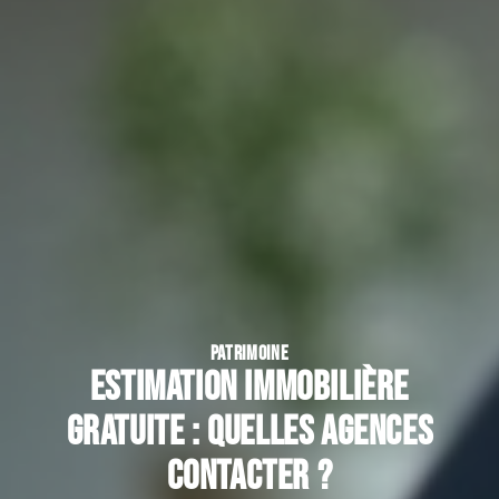
PATRIMOINE
Estimation immobilière
gratuite : quelles agences
contacter ?