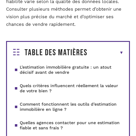
fiabilité varie selon la qualité des données locales.
Consulter plusieurs méthodes permet d’obtenir une
vision plus précise du marché et d’optimiser ses
chances de vendre rapidement.
Table des matières
L’estimation immobilière gratuite : un atout
décisif avant de vendre
Quels critères influencent réellement la valeur
de votre bien ?
Comment fonctionnent les outils d’estimation
immobilière en ligne ?
Quelles agences contacter pour une estimation
fiable et sans frais ?