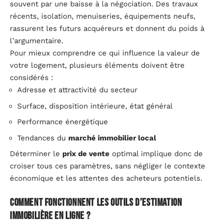
souvent par une baisse à la négociation. Des travaux
récents, isolation, menuiseries, équipements neufs,
rassurent les futurs acquéreurs et donnent du poids à
l’argumentaire.
Pour mieux comprendre ce qui influence la valeur de
votre logement, plusieurs éléments doivent être
considérés :
Adresse et attractivité du secteur
Surface, disposition intérieure, état général
Performance énergétique
Tendances du
marché immobilier local
Déterminer le
prix de vente
optimal implique donc de
croiser tous ces paramètres, sans négliger le contexte
économique et les attentes des acheteurs potentiels.
Comment fonctionnent les outils d’estimation
immobilière en ligne ?