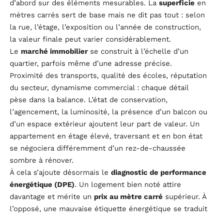
d’abord sur des éléments mesurables. La
superficie
en
mètres carrés sert de base mais ne dit pas tout : selon
la rue, l’étage, l’exposition ou l’année de construction,
la valeur finale peut varier considérablement.
Le
marché immobilier
se construit à l’échelle d’un
quartier, parfois même d’une adresse précise.
Proximité des transports, qualité des écoles, réputation
du secteur, dynamisme commercial : chaque détail
pèse dans la balance. L’état de conservation,
l’agencement, la luminosité, la présence d’un balcon ou
d’un espace extérieur ajoutent leur part de valeur. Un
appartement en étage élevé, traversant et en bon état
se négociera différemment d’un rez-de-chaussée
sombre à rénover.
À cela s’ajoute désormais le
diagnostic de performance
énergétique (DPE)
. Un logement bien noté attire
davantage et mérite un
prix au mètre carré
supérieur. À
l’opposé, une mauvaise étiquette énergétique se traduit