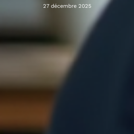
27 décembre 2025