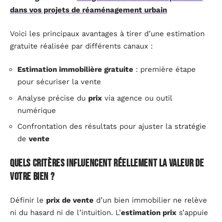
dans vos projets de réaménagement urbain
Voici les principaux avantages à tirer d’une estimation
gratuite réalisée par différents canaux :
Estimation immobilière gratuite
: première étape
pour sécuriser la vente
Analyse précise du
prix
via agence ou outil
numérique
Confrontation des résultats pour ajuster la stratégie
de
vente
Quels critères influencent réellement la valeur de
votre bien ?
Définir le
prix de vente
d’un bien immobilier ne relève
ni du hasard ni de l’intuition. L’
estimation prix
s’appuie