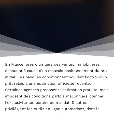
En France, près d’un tiers des ventes immobilières
échouent à cause d’un mauvais positionnement du prix
initial. Les banques conditionnent souvent l’octroi d’un
prêt relais à une estimation officielle récente.
Certaines agences proposent l’estimation gratuite, mais
imposent des conditions parfois méconnues, comme
l’exclusivité temporaire du mandat. D’autres
privilégient les outils en ligne automatisés, dont la