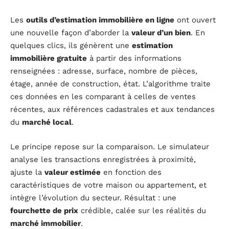
Les
outils d’estimation immobilière en ligne
ont ouvert
une nouvelle façon d’aborder la
valeur d’un bien
. En
quelques clics, ils génèrent une
estimation
immobilière gratuite
à partir des informations
renseignées : adresse, surface, nombre de pièces,
étage, année de construction, état. L’algorithme traite
ces données en les comparant à celles de ventes
récentes, aux références cadastrales et aux tendances
du
marché local
.
Le principe repose sur la comparaison. Le simulateur
analyse les transactions enregistrées à proximité,
ajuste la
valeur estimée
en fonction des
caractéristiques de votre maison ou appartement, et
intègre l’évolution du secteur. Résultat : une
fourchette de prix
crédible, calée sur les réalités du
marché immobilier
.