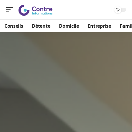
Conseils
Détente
Domicile
Entreprise
Famil