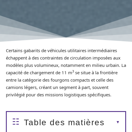
Certains gabarits de véhicules utilitaires intermédiaires
échappent à des contraintes de circulation imposées aux
modèles plus volumineux, notamment en milieu urbain. La
3
capacité de chargement de 11 m
se situe à la frontière
entre la catégorie des fourgons compacts et celle des
camions légers, créant un segment à part, souvent
privilégié pour des missions logistiques spécifiques.
Table des matières