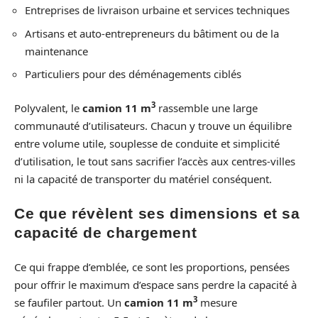
Entreprises de livraison urbaine et services techniques
Artisans et auto-entrepreneurs du bâtiment ou de la
maintenance
Particuliers pour des déménagements ciblés
3
Polyvalent, le
camion 11 m
rassemble une large
communauté d’utilisateurs. Chacun y trouve un équilibre
entre volume utile, souplesse de conduite et simplicité
d’utilisation, le tout sans sacrifier l’accès aux centres-villes
ni la capacité de transporter du matériel conséquent.
Ce que révèlent ses dimensions et sa
capacité de chargement
Ce qui frappe d’emblée, ce sont les proportions, pensées
pour offrir le maximum d’espace sans perdre la capacité à
3
se faufiler partout. Un
camion 11 m
mesure