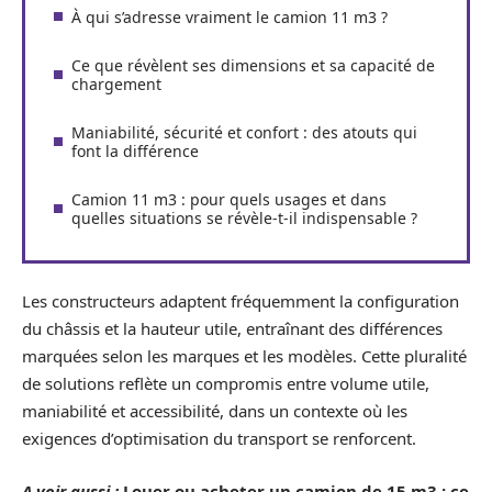
À qui s’adresse vraiment le camion 11 m3 ?
Ce que révèlent ses dimensions et sa capacité de
chargement
Maniabilité, sécurité et confort : des atouts qui
font la différence
Camion 11 m3 : pour quels usages et dans
quelles situations se révèle-t-il indispensable ?
Les constructeurs adaptent fréquemment la configuration
du châssis et la hauteur utile, entraînant des différences
marquées selon les marques et les modèles. Cette pluralité
de solutions reflète un compromis entre volume utile,
maniabilité et accessibilité, dans un contexte où les
exigences d’optimisation du transport se renforcent.
A voir aussi :
Louer ou acheter un camion de 15 m3 : ce