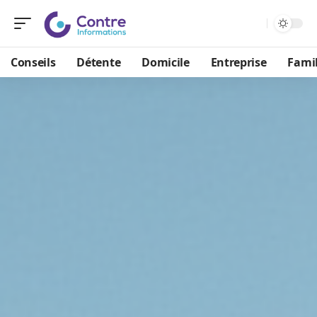
Conseils
Détente
Domicile
Entreprise
Famil