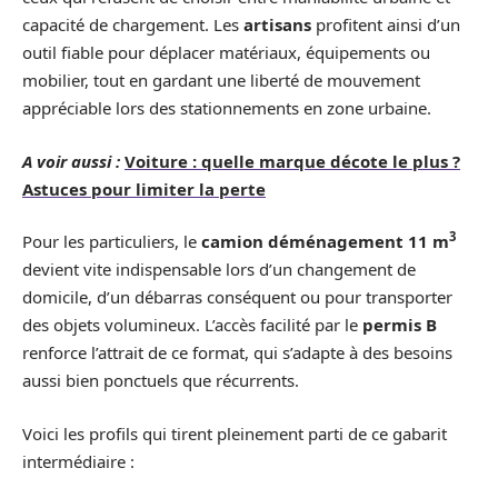
capacité de chargement. Les
artisans
profitent ainsi d’un
outil fiable pour déplacer matériaux, équipements ou
mobilier, tout en gardant une liberté de mouvement
appréciable lors des stationnements en zone urbaine.
A voir aussi :
Voiture : quelle marque décote le plus ?
Astuces pour limiter la perte
3
Pour les particuliers, le
camion déménagement 11 m
devient vite indispensable lors d’un changement de
domicile, d’un débarras conséquent ou pour transporter
des objets volumineux. L’accès facilité par le
permis B
renforce l’attrait de ce format, qui s’adapte à des besoins
aussi bien ponctuels que récurrents.
Voici les profils qui tirent pleinement parti de ce gabarit
intermédiaire :