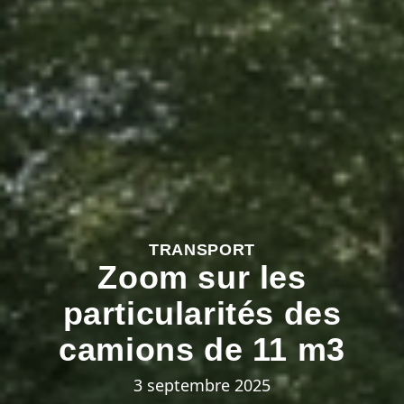
TRANSPORT
Zoom sur les
particularités des
camions de 11 m3
3 septembre 2025