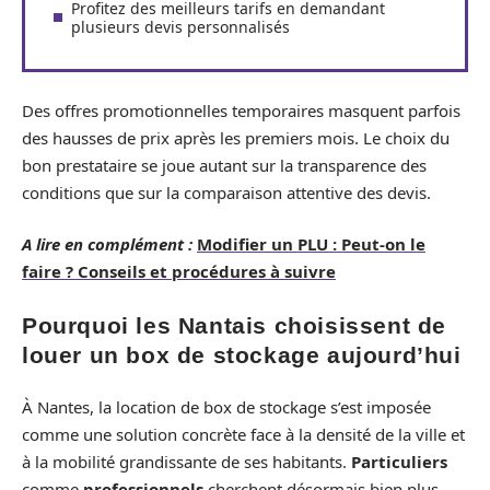
Profitez des meilleurs tarifs en demandant
plusieurs devis personnalisés
Des offres promotionnelles temporaires masquent parfois
des hausses de prix après les premiers mois. Le choix du
bon prestataire se joue autant sur la transparence des
conditions que sur la comparaison attentive des devis.
A lire en complément :
Modifier un PLU : Peut-on le
faire ? Conseils et procédures à suivre
Pourquoi les Nantais choisissent de
louer un box de stockage aujourd’hui
À Nantes, la location de box de stockage s’est imposée
comme une solution concrète face à la densité de la ville et
à la mobilité grandissante de ses habitants.
Particuliers
comme
professionnels
cherchent désormais bien plus