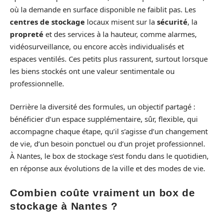
où la demande en surface disponible ne faiblit pas. Les
centres de stockage
locaux misent sur la
sécurité
, la
propreté
et des services à la hauteur, comme alarmes,
vidéosurveillance, ou encore accès individualisés et
espaces ventilés. Ces petits plus rassurent, surtout lorsque
les biens stockés ont une valeur sentimentale ou
professionnelle.
Derrière la diversité des formules, un objectif partagé :
bénéficier d’un espace supplémentaire, sûr, flexible, qui
accompagne chaque étape, qu’il s’agisse d’un changement
de vie, d’un besoin ponctuel ou d’un projet professionnel.
À Nantes, le box de stockage s’est fondu dans le quotidien,
en réponse aux évolutions de la ville et des modes de vie.
Combien coûte vraiment un box de
stockage à Nantes ?