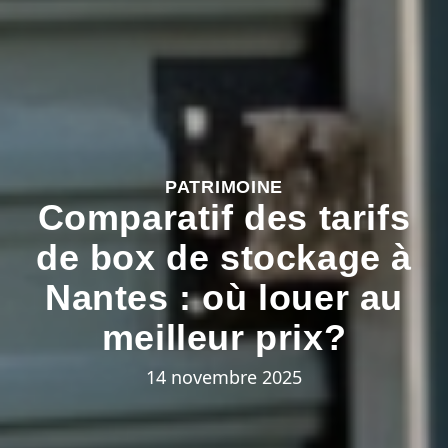
PATRIMOINE
Comparatif des tarifs
de box de stockage à
Nantes : où louer au
meilleur prix?
14 novembre 2025