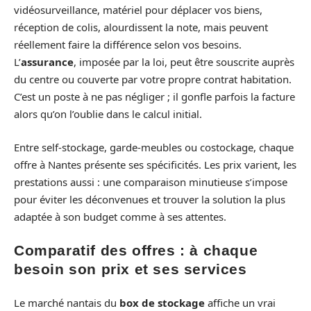
vidéosurveillance, matériel pour déplacer vos biens,
réception de colis, alourdissent la note, mais peuvent
réellement faire la différence selon vos besoins.
L’
assurance
, imposée par la loi, peut être souscrite auprès
du centre ou couverte par votre propre contrat habitation.
C’est un poste à ne pas négliger ; il gonfle parfois la facture
alors qu’on l’oublie dans le calcul initial.
Entre self-stockage, garde-meubles ou costockage, chaque
offre à Nantes présente ses spécificités. Les prix varient, les
prestations aussi : une comparaison minutieuse s’impose
pour éviter les déconvenues et trouver la solution la plus
adaptée à son budget comme à ses attentes.
Comparatif des offres : à chaque
besoin son prix et ses services
Le marché nantais du
box de stockage
affiche un vrai