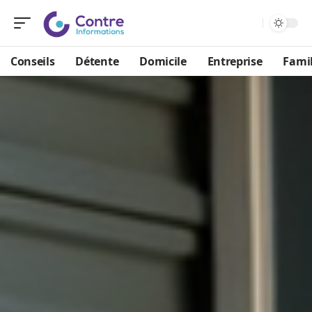
Conseils
Détente
Domicile
Entreprise
Famil