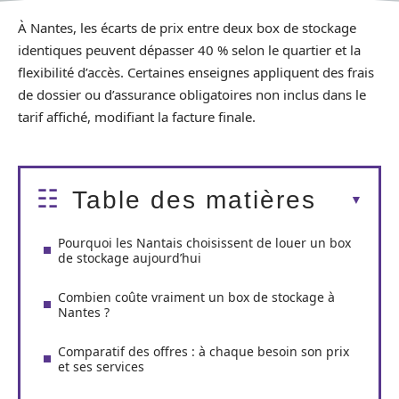
À Nantes, les écarts de prix entre deux box de stockage
identiques peuvent dépasser 40 % selon le quartier et la
flexibilité d’accès. Certaines enseignes appliquent des frais
de dossier ou d’assurance obligatoires non inclus dans le
tarif affiché, modifiant la facture finale.
Table des matières
Pourquoi les Nantais choisissent de louer un box
de stockage aujourd’hui
Combien coûte vraiment un box de stockage à
Nantes ?
Comparatif des offres : à chaque besoin son prix
et ses services